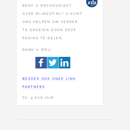
BENT U ENTHOUSIAST
OVER MIJNZZP.NL? U KUNT
ONS HELPEN OM VERDER
TE GROEIEN DOOR DEZE
PAGINA TE DELEN.
DANK U WEL!
BEZOEK OOK ONZE LINK
PARTNERS
ZO, 9 AUG 2026