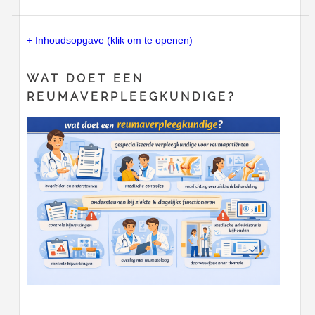
+ Inhoudsopgave (klik om te openen)
WAT DOET EEN
REUMAVERPLEEGKUNDIGE?