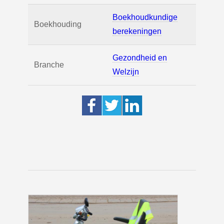
Boekhoudkundige
Boekhouding
berekeningen
Gezondheid en
Branche
Welzijn