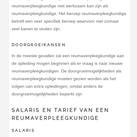
reumaverpleegkundige niet werkzaam kan zijn als
reumaverpleegkundige. Het beroep reumaverpleegkundige
betreft een zeer specifiek beroep waarvoor niet zomaar
veel banen te vinden zijn.
DOORGROEIKANSEN
In de meeste gevallen zal een reumaverpleegkundige aan
de opleiding mogen beginnen als er vraag is naar nieuwe
reumaverpleegkundigen. De doorgroeimogelijkheden als
reumaverpleegkundige moeten gezien worden als het
volgen van extra opleidingen, omdat anders de
doorgroeimogelijkheden beperkt zijn.
SALARIS EN TARIEF VAN EEN
REUMAVERPLEEGKUNDIGE
SALARIS