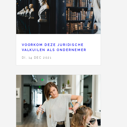
VOORKOM DEZE JURIDISCHE
VALKUILEN ALS ONDERNEMER
DI, 14 DEC 2021