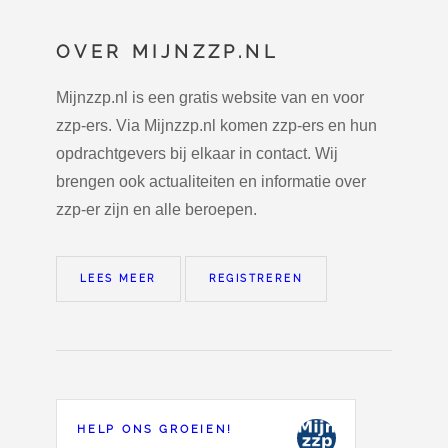
OVER MIJNZZP.NL
Mijnzzp.nl is een gratis website van en voor
zzp-ers. Via Mijnzzp.nl komen zzp-ers en hun
opdrachtgevers bij elkaar in contact. Wij
brengen ook actualiteiten en informatie over
zzp-er zijn en alle beroepen.
LEES MEER
REGISTREREN
HELP ONS GROEIEN!