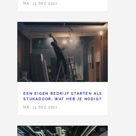
MA, 13 DEC 2021
EEN EIGEN BEDRIJF STARTEN ALS
STUKADOOR: WAT HEB JE NODIG?
MA, 13 DEC 2021