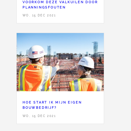
VOORKOM DEZE VALKUILEN DOOR
PLANNINGSFOUTEN
WO, 15 DEC 2021
HOE START IK MIJN EIGEN
BOUWBEDRIJF?
WO, 15 DEC 2021