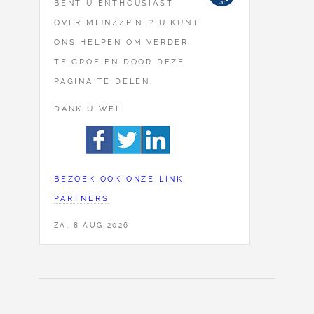
BENT U ENTHOUSIAST
OVER MIJNZZP.NL? U KUNT
ONS HELPEN OM VERDER
TE GROEIEN DOOR DEZE
PAGINA TE DELEN.
DANK U WEL!
BEZOEK OOK ONZE LINK
PARTNERS
ZA, 8 AUG 2026