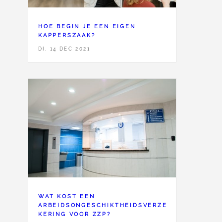
HOE BEGIN JE EEN EIGEN
KAPPERSZAAK?
DI, 14 DEC 2021
WAT KOST EEN
ARBEIDSONGESCHIKTHEIDSVERZE
KERING VOOR ZZP?