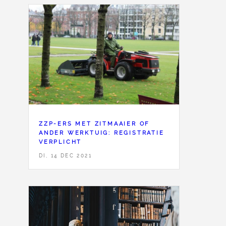
ZZP-ERS MET ZITMAAIER OF
ANDER WERKTUIG: REGISTRATIE
VERPLICHT
DI, 14 DEC 2021