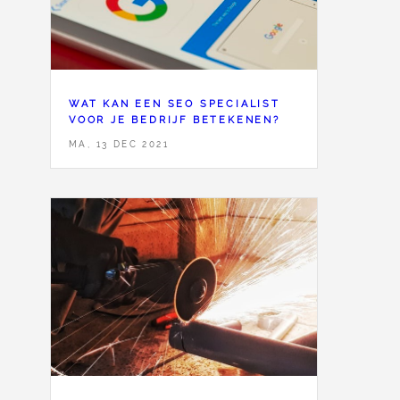
WAT KAN EEN SEO SPECIALIST
VOOR JE BEDRIJF BETEKENEN?
MA, 13 DEC 2021