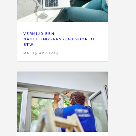
VERMIJD EEN
NAHEFFINGSAANSLAG VOOR DE
BTW
MA, 29 APR 2024