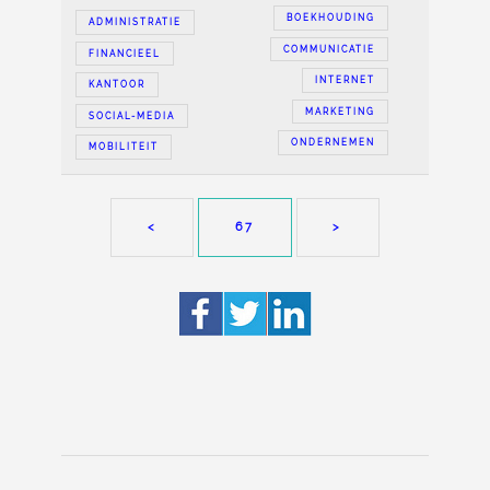
BOEKHOUDING
ADMINISTRATIE
COMMUNICATIE
FINANCIEEL
INTERNET
KANTOOR
MARKETING
SOCIAL-MEDIA
ONDERNEMEN
MOBILITEIT
<
67
>