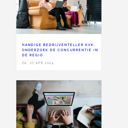
HANDIGE BEDRIJVENTELLER KVK:
ONDERZOEK DE CONCURRENTIE IN
DE REGIO
ZA, 27 APR 2024