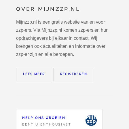
OVER MIJNZZP.NL
Mijnzzp.nl is een gratis website van en voor
zzp-ers. Via Mijnzzp.nl komen zzp-ers en hun
opdrachtgevers bij elkaar in contact. Wij
brengen ook actualiteiten en informatie over
zzp-er zijn en alle beroepen.
LEES MEER
REGISTREREN
HELP ONS GROEIEN!
BENT U ENTHOUSIAST