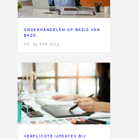
ONDERHANDELEN OP BASIS VAN
BAZO
DO, 25 APR 2024
VERPLICHTE UPDATES BIJ