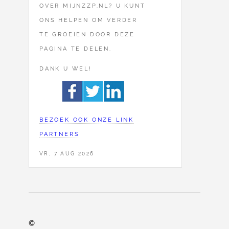
OVER MIJNZZP.NL? U KUNT
ONS HELPEN OM VERDER
TE GROEIEN DOOR DEZE
PAGINA TE DELEN.
DANK U WEL!
BEZOEK OOK ONZE LINK
PARTNERS
VR, 7 AUG 2026
©