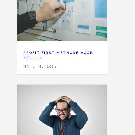
PROFIT FIRST METHODE VOOR
ZZP-ERS
MA, 15 MEI 2023