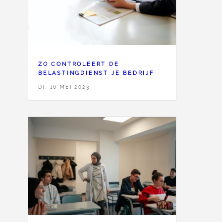
ZO CONTROLEERT DE
BELASTINGDIENST JE BEDRIJF
DI, 16 MEI 2023