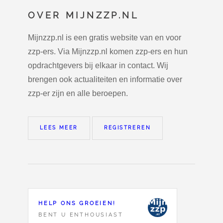
OVER MIJNZZP.NL
Mijnzzp.nl is een gratis website van en voor
zzp-ers. Via Mijnzzp.nl komen zzp-ers en hun
opdrachtgevers bij elkaar in contact. Wij
brengen ook actualiteiten en informatie over
zzp-er zijn en alle beroepen.
LEES MEER
REGISTREREN
HELP ONS GROEIEN!
BENT U ENTHOUSIAST