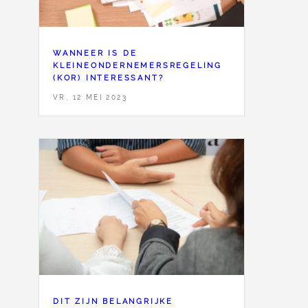
WANNEER IS DE
KLEINEONDERNEMERSREGELING
(KOR) INTERESSANT?
VR, 12 MEI 2023
DIT ZIJN BELANGRIJKE