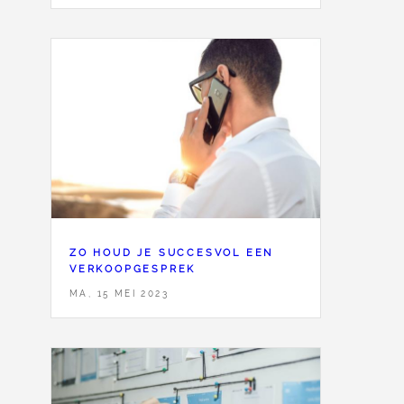
ZO HOUD JE SUCCESVOL EEN
VERKOOPGESPREK
MA, 15 MEI 2023