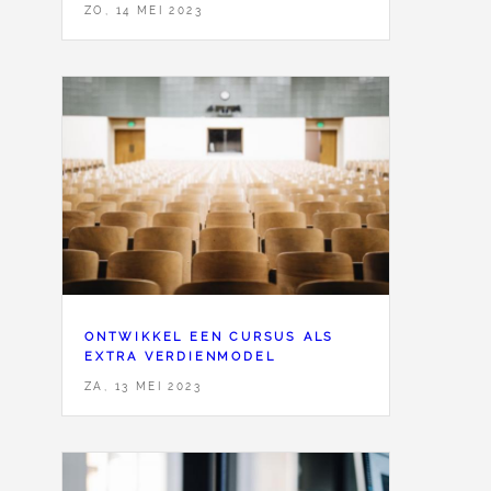
ZO, 14 MEI 2023
ONTWIKKEL EEN CURSUS ALS
EXTRA VERDIENMODEL
ZA, 13 MEI 2023