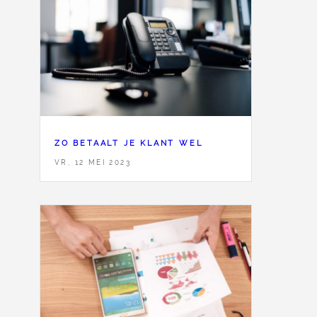
ZO BETAALT JE KLANT WEL
VR, 12 MEI 2023