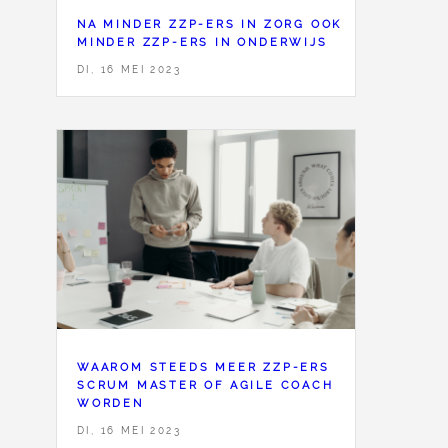
NA MINDER ZZP-ERS IN ZORG OOK
MINDER ZZP-ERS IN ONDERWIJS
DI, 16 MEI 2023
WAAROM STEEDS MEER ZZP-ERS
SCRUM MASTER OF AGILE COACH
WORDEN
DI, 16 MEI 2023