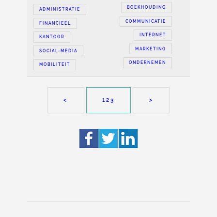
BOEKHOUDING
ADMINISTRATIE
COMMUNICATIE
FINANCIEEL
INTERNET
KANTOOR
MARKETING
SOCIAL-MEDIA
ONDERNEMEN
MOBILITEIT
<
123
>