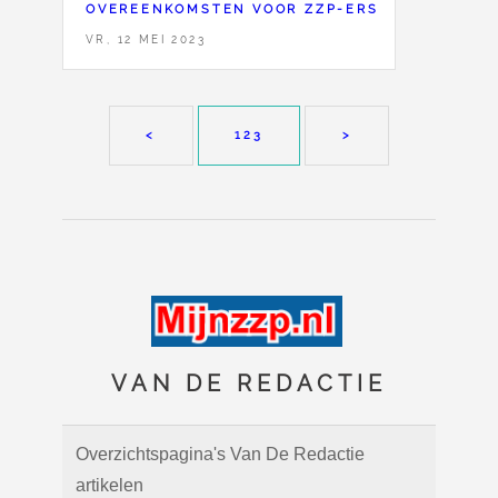
OVEREENKOMSTEN VOOR ZZP-ERS
VR, 12 MEI 2023
<
123
>
VAN DE REDACTIE
Overzichtspagina's Van De Redactie
artikelen