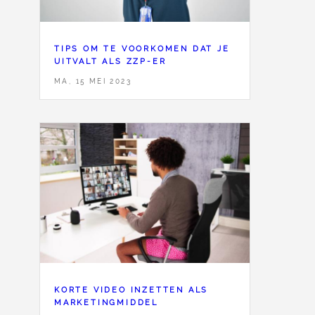
TIPS OM TE VOORKOMEN DAT JE
UITVALT ALS ZZP-ER
MA, 15 MEI 2023
KORTE VIDEO INZETTEN ALS
MARKETINGMIDDEL