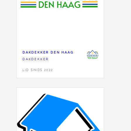
DAKDEKKER DEN HAAG
DAKDEKKER
LID SINDS 2022