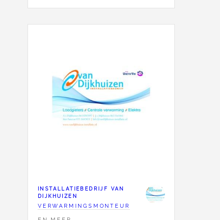
INSTALLATIEBEDRIJF VAN
DIJKHUIZEN
VERWARMINGSMONTEUR
EN MEER...