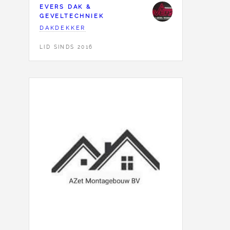
EVERS DAK &
GEVELTECHNIEK
DAKDEKKER
LID SINDS 2016