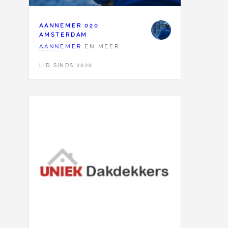
AANNEMER 020
AMSTERDAM
AANNEMER
EN MEER...
LID SINDS 2020