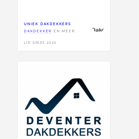
UNIEK DAKDEKKERS
DAKDEKKER
EN MEER...
LID SINDS 2020