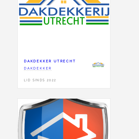
DAKDEKKER UTRECHT
DAKDEKKER
LID SINDS 2022