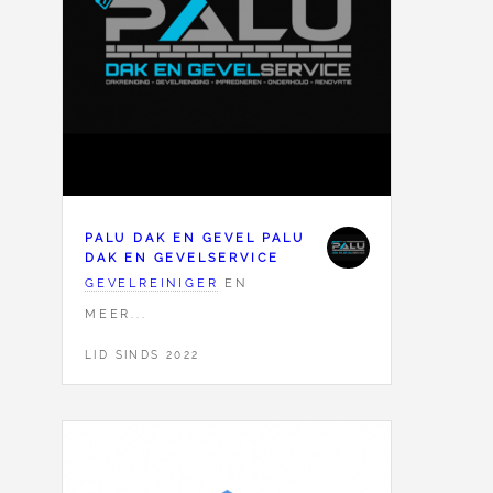
PALU DAK EN GEVEL PALU
DAK EN GEVELSERVICE
GEVELREINIGER
EN
MEER...
LID SINDS 2022