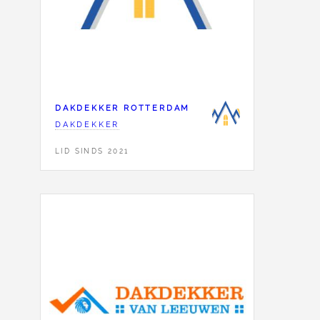
DAKDEKKER ROTTERDAM
DAKDEKKER
LID SINDS 2021