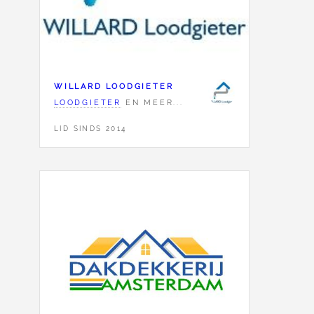
WILLARD LOODGIETER
LOODGIETER
EN MEER...
LID SINDS 2014