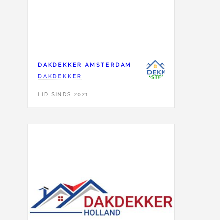
DAKDEKKER AMSTERDAM
DAKDEKKER
LID SINDS 2021