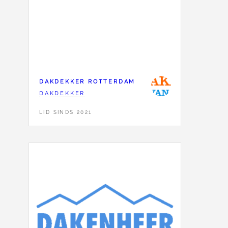
DAKDEKKER ROTTERDAM
DAKDEKKER
LID SINDS 2021