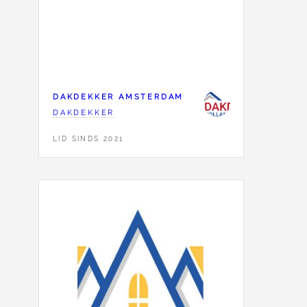
DAKDEKKER AMSTERDAM
DAKDEKKER
LID SINDS 2021