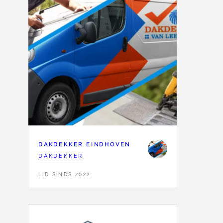
DAKDEKKER EINDHOVEN
DAKDEKKER
LID SINDS 2022