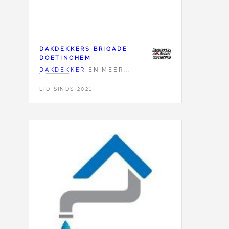
DAKDEKKERS BRIGADE
DOETINCHEM
DAKDEKKER
EN MEER...
LID SINDS 2021