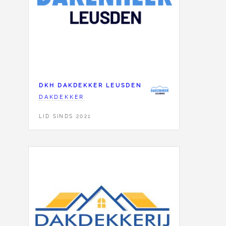
DKH DAKDEKKER LEUSDEN
DAKDEKKER
LID SINDS 2021