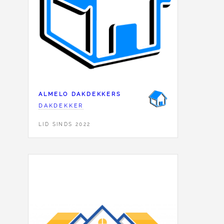
ALMELO DAKDEKKERS
DAKDEKKER
LID SINDS 2022