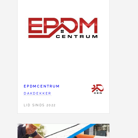
EPDMCENTRUM
DAKDEKKER
LID SINDS 2022