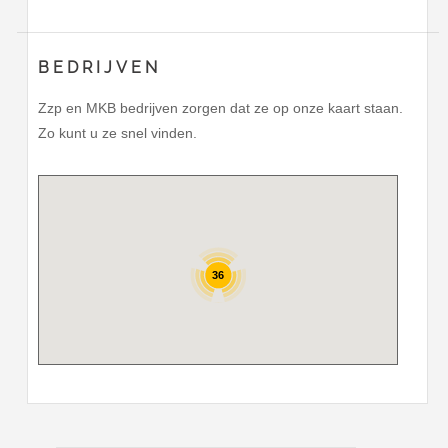
BEDRIJVEN
Zzp en MKB bedrijven zorgen dat ze op onze kaart staan.
Zo kunt u ze snel vinden.
36