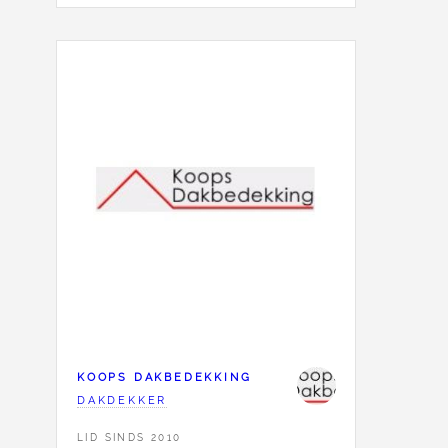
KOOPS DAKBEDEKKING
DAKDEKKER
LID SINDS 2010