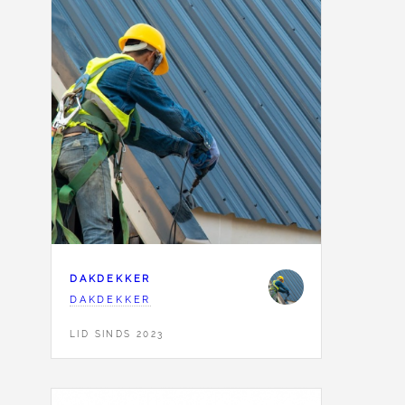
DAKDEKKER
DAKDEKKER
LID SINDS 2023