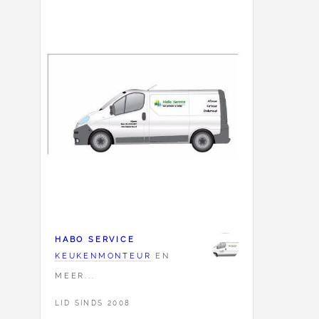
HABO SERVICE
KEUKENMONTEUR
EN
MEER...
LID SINDS 2008