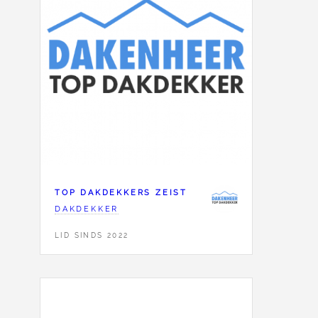
TOP DAKDEKKERS ZEIST
DAKDEKKER
LID SINDS 2022