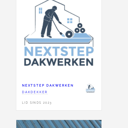
NEXTSTEP DAKWERKEN
DAKDEKKER
LID SINDS 2023