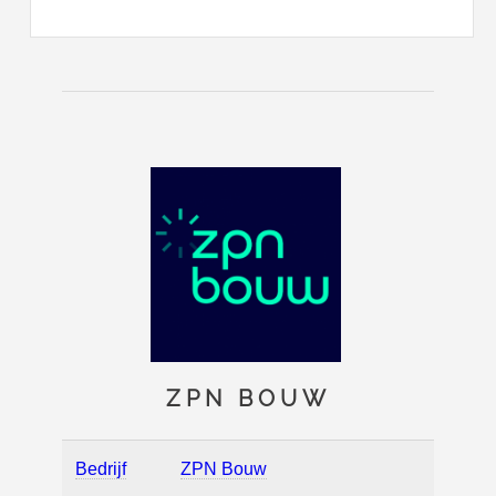
ZPN BOUW
Bedrijf
ZPN Bouw