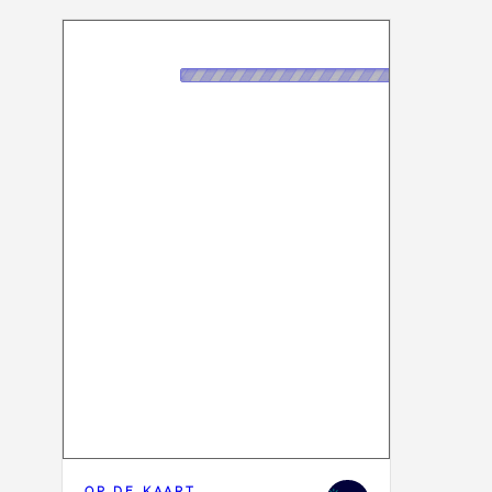
OP DE KAART