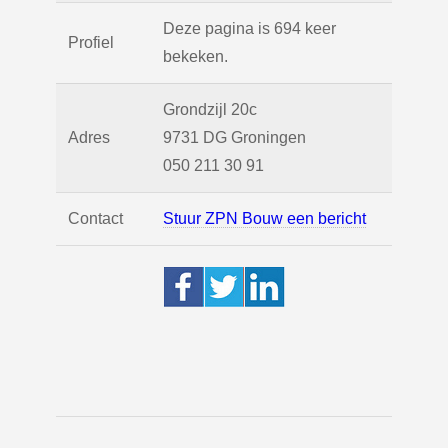
Deze pagina is 694 keer
Profiel
bekeken.
Grondzijl 20c
Adres
9731 DG
Groningen
050 211 30 91
Contact
Stuur ZPN Bouw een bericht