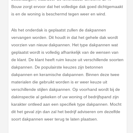
Bouw zorgt ervoor dat het volledige dak goed dichtgemaakt
is en de woning is beschermd tegen weer en wind.
Als het onderdak is geplaatst zullen de dakpannen
vervangen worden. Dit houdt in dat het gehele dak wordt
voorzien van nieuw dakpannen. Het type dakpannen wat
geplaatst wordt is volledig afhankelijk van de wensen van
de klant. De klant heeft ruim keuze uit verschillende soorten
dakpannen. De populairste keuzes zijn betonnen
dakpannen en keramische dakpannen. Binnen deze twee
materialen die gebruikt worden is er weer keuze uit
verschillende stijlen dakpannen. Op voorhand wordt bij de
dakinspectie al gekeken of uw woning of bedrijfspand zijn
karakter ontleed aan een specifiek type dakpannen. Mocht
dit het geval zijn dan zal het bedrijf adviseren om dezelfde
soort dakpannen weer terug te laten plaatsen.