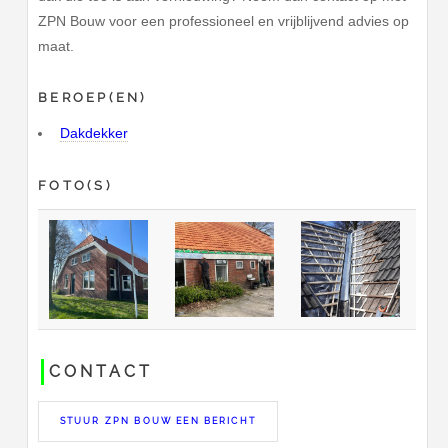
ZPN Bouw voor een professioneel en vrijblijvend advies op
maat.
BEROEP(EN)
Dakdekker
FOTO(S)
CONTACT
STUUR ZPN BOUW EEN BERICHT