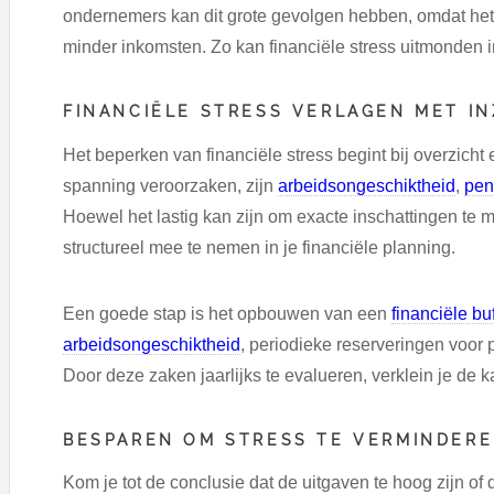
ondernemers kan dit grote gevolgen hebben, omdat het ti
minder inkomsten. Zo kan financiële stress uitmonden in 
FINANCIËLE STRESS VERLAGEN MET IN
Het beperken van financiële stress begint bij overzicht
spanning veroorzaken, zijn
arbeidsongeschiktheid
,
pen
Hoewel het lastig kan zijn om exacte inschattingen te
structureel mee te nemen in je financiële planning.
Een goede stap is het opbouwen van een
financiële buf
arbeidsongeschiktheid
, periodieke reserveringen voor
Door deze zaken jaarlijks te evalueren, verklein je de 
BESPAREN OM STRESS TE VERMINDER
Kom je tot de conclusie dat de uitgaven te hoog zijn of