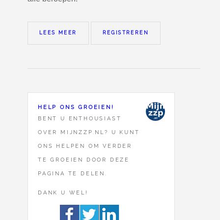
LEES MEER
REGISTREREN
HELP ONS GROEIEN!
BENT U ENTHOUSIAST
OVER MIJNZZP.NL? U KUNT
ONS HELPEN OM VERDER
TE GROEIEN DOOR DEZE
PAGINA TE DELEN.
DANK U WEL!