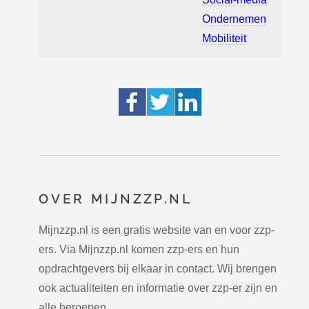
Ondernemen
Mobiliteit
OVER MIJNZZP.NL
Mijnzzp.nl is een gratis website van en voor zzp-
ers. Via Mijnzzp.nl komen zzp-ers en hun
opdrachtgevers bij elkaar in contact. Wij brengen
ook actualiteiten en informatie over zzp-er zijn en
alle beroepen.