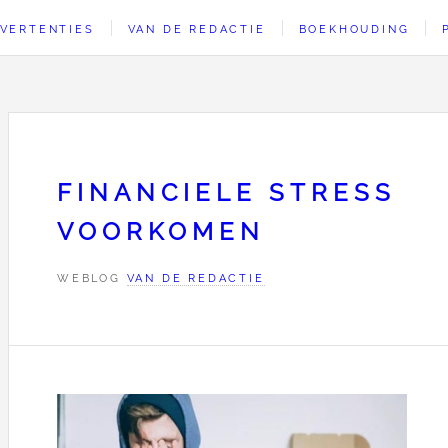
VERTENTIES
VAN DE REDACTIE
BOEKHOUDING
FINANCIELE STRESS
VOORKOMEN
WEBLOG
VAN DE REDACTIE