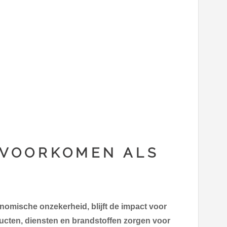
 VOORKOMEN ALS
nomische onzekerheid, blijft de impact voor
ucten, diensten en brandstoffen zorgen voor