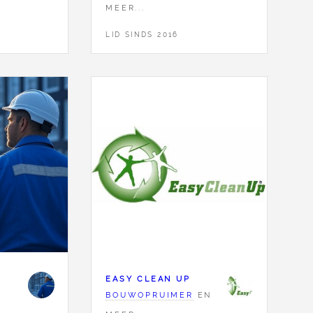
MEER...
LID SINDS 2016
EASY CLEAN UP
BOUWOPRUIMER
EN