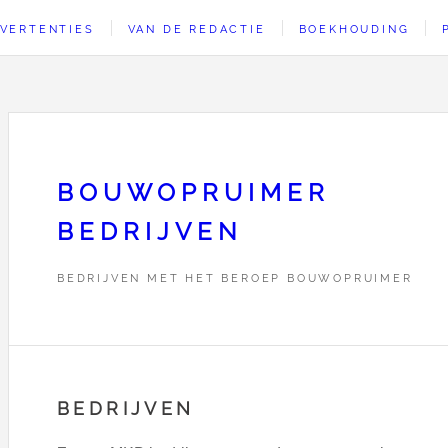
VERTENTIES
VAN DE REDACTIE
BOEKHOUDING
BOUWOPRUIMER
BEDRIJVEN
BEDRIJVEN MET HET BEROEP BOUWOPRUIMER
BEDRIJVEN