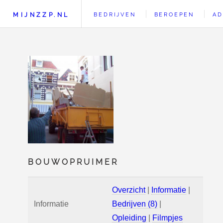
MIJNZZP.NL
BEDRIJVEN
BEROEPEN
AD
BOUWOPRUIMER
Overzicht
|
Informatie
|
Informatie
Bedrijven (8)
|
Opleiding
|
Filmpjes