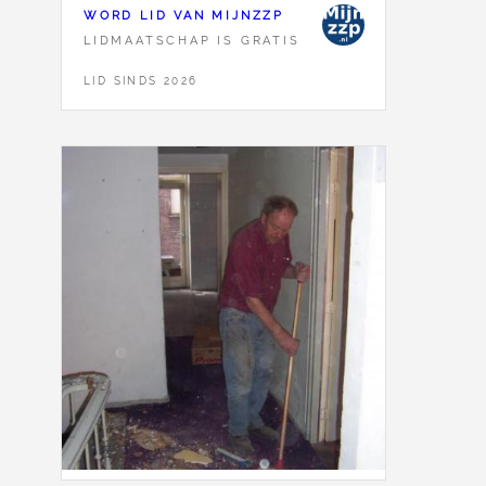
WORD LID VAN MIJNZZP
LIDMAATSCHAP IS GRATIS
LID SINDS 2026