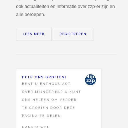
ook actualiteiten en informatie over zzp-er zijn en
alle beroepen.
LEES MEER
REGISTREREN
HELP ONS GROEIEN!
BENT U ENTHOUSIAST
OVER MIJNZZP.NL? U KUNT
ONS HELPEN OM VERDER
TE GROEIEN DOOR DEZE
PAGINA TE DELEN.
DANK U WEL!