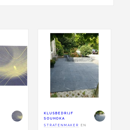
KLUSBEDRIJF
SOUHOKA
STRATENMAKER
EN