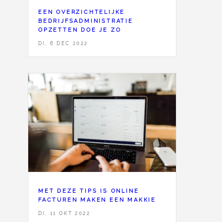
EEN OVERZICHTELIJKE
BEDRIJFSADMINISTRATIE
OPZETTEN DOE JE ZO
DI, 6 DEC 2022
MET DEZE TIPS IS ONLINE
FACTUREN MAKEN EEN MAKKIE
DI, 11 OKT 2022