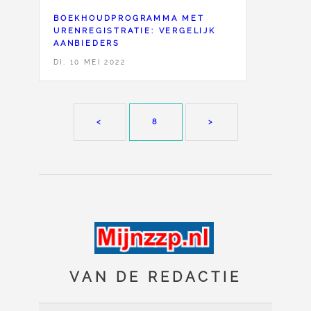
BOEKHOUDPROGRAMMA MET
URENREGISTRATIE: VERGELIJK
AANBIEDERS
DI, 10 MEI 2022
<
8
>
VAN DE REDACTIE