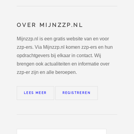
OVER MIJNZZP.NL
Mijnzzp.nl is een gratis website van en voor
zzp-ers. Via Mijnzzp.nl komen zzp-ers en hun
opdrachtgevers bij elkaar in contact. Wij
brengen ook actualiteiten en informatie over
zzp-er zijn en alle beroepen.
LEES MEER
REGISTREREN