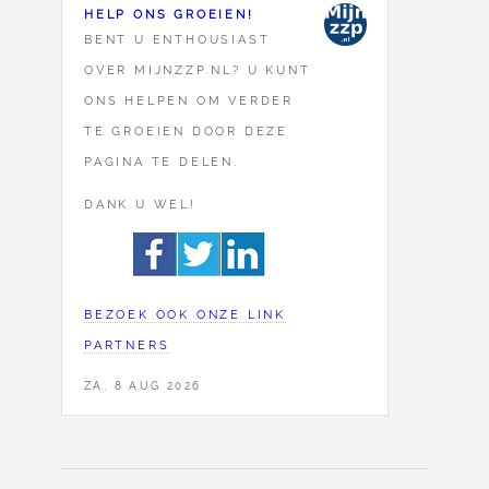
HELP ONS GROEIEN!
BENT U ENTHOUSIAST
OVER MIJNZZP.NL? U KUNT
ONS HELPEN OM VERDER
TE GROEIEN DOOR DEZE
PAGINA TE DELEN.
DANK U WEL!
BEZOEK OOK ONZE LINK
PARTNERS
ZA, 8 AUG 2026