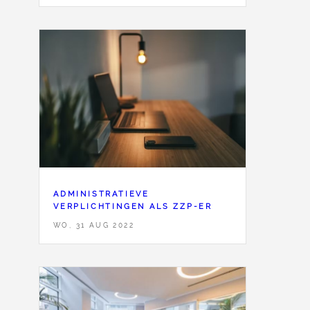
ADMINISTRATIEVE
VERPLICHTINGEN ALS ZZP-ER
WO, 31 AUG 2022