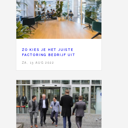
ZO KIES JE HET JUISTE
FACTORING BEDRIJF UIT
ZA, 13 AUG 2022