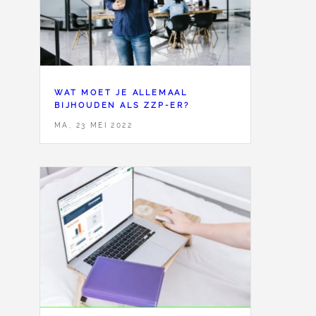
WAT MOET JE ALLEMAAL
BIJHOUDEN ALS ZZP-ER?
MA, 23 MEI 2022