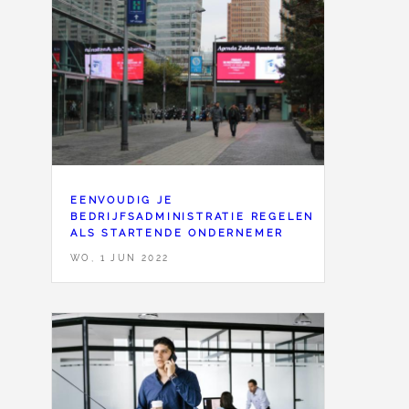
EENVOUDIG JE
BEDRIJFSADMINISTRATIE REGELEN
ALS STARTENDE ONDERNEMER
WO, 1 JUN 2022