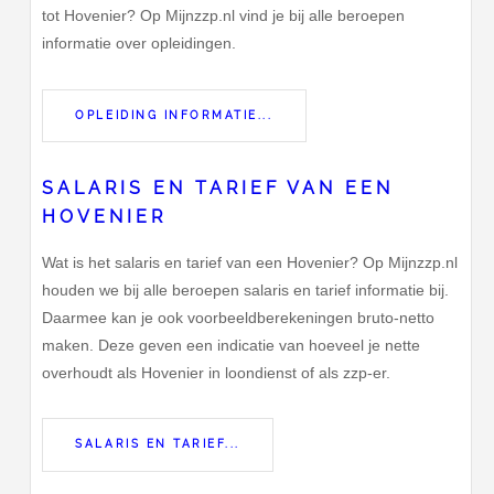
tot Hovenier? Op Mijnzzp.nl vind je bij alle beroepen
informatie over opleidingen.
OPLEIDING INFORMATIE...
SALARIS EN TARIEF VAN EEN
HOVENIER
Wat is het salaris en tarief van een Hovenier? Op Mijnzzp.nl
houden we bij alle beroepen salaris en tarief informatie bij.
Daarmee kan je ook voorbeeldberekeningen bruto-netto
maken. Deze geven een indicatie van hoeveel je nette
overhoudt als Hovenier in loondienst of als zzp-er.
SALARIS EN TARIEF...