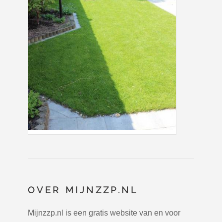
OVER MIJNZZP.NL
Mijnzzp.nl is een gratis website van en voor