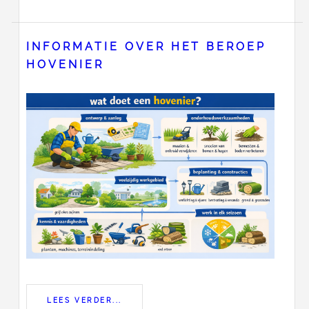
INFORMATIE OVER HET BEROEP
HOVENIER
LEES VERDER...