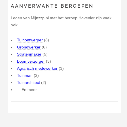
AANVERWANTE BEROEPEN
Leden van Mijnzzp.nl met het beroep Hovenier zijn vaak
ook:
Tuinontwerper
(8)
Grondwerker
(6)
Stratenmaker
(5)
Boomverzorger
(3)
Agrarisch medewerker
(3)
Tuinman
(2)
Tuinarchitect
(2)
... En meer