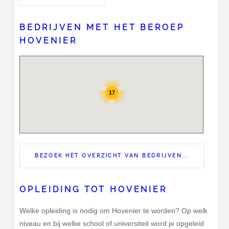
BEDRIJVEN MET HET BEROEP
HOVENIER
17
BEZOEK HET OVERZICHT VAN BEDRIJVEN...
OPLEIDING TOT HOVENIER
Welke opleiding is nodig om Hovenier te worden? Op welk
niveau en bij welke school of universiteit word je opgeleid