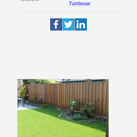
Tuinbouw