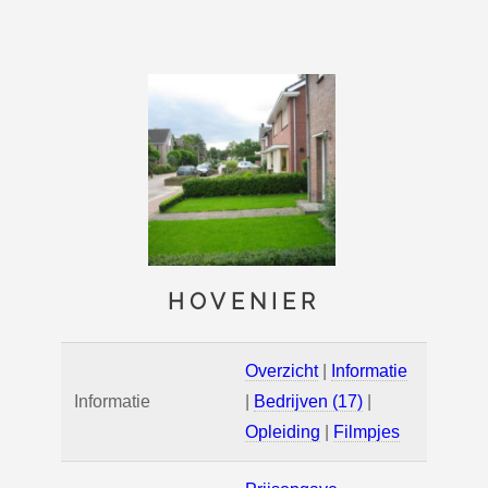
HOVENIER
Overzicht
|
Informatie
Informatie
|
Bedrijven (17)
|
Opleiding
|
Filmpjes