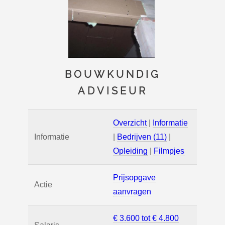
BOUWKUNDIG
ADVISEUR
Overzicht
|
Informatie
Informatie
|
Bedrijven (11)
|
Opleiding
|
Filmpjes
Prijsopgave
Actie
aanvragen
€ 3.600 tot € 4.800