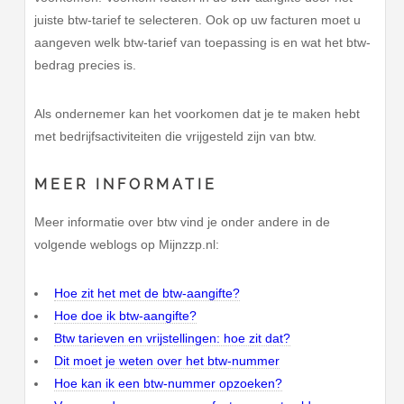
juiste btw-tarief te selecteren. Ook op uw facturen moet u
aangeven welk btw-tarief van toepassing is en wat het btw-
bedrag precies is.
Als ondernemer kan het voorkomen dat je te maken hebt
met bedrijfsactiviteiten die vrijgesteld zijn van btw.
MEER INFORMATIE
Meer informatie over btw vind je onder andere in de
volgende weblogs op Mijnzzp.nl:
Hoe zit het met de btw-aangifte?
Hoe doe ik btw-aangifte?
Btw tarieven en vrijstellingen: hoe zit dat?
Dit moet je weten over het btw-nummer
Hoe kan ik een btw-nummer opzoeken?