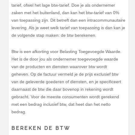
tarief, ofwel het lage btw-tarief. Doe je als ondernemer
zaken met het buitenland, dan kan het btw-tarief van 0%
van toepassing zijn. Dit betreft dan een intracommunautaire
levering. Als je weet welk tarief van toepassing is dan kan je
de volgende stap maken: de btw berekenen.
Btw is een afkorting voor Belasting Toegevoegde Waarde.
Het is de door jou als ondernemer toegevoegde waarde
van de producten en diensten waarover btw wordt
geheven. Op de factuur vermeld je de prijs exclusief btw
van de geleverde goederen of diensten, en je specificeert
daarnaast de btw die daar bovenop in rekening wordt
gebracht. Voor de meeste consumenten wordt gerekend
met een bedrag inclusief btw, dat heet dan het netto
bedrag.
BEREKEN DE BTW