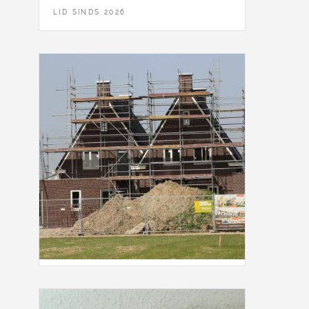
LID SINDS 2026