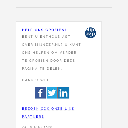
HELP ONS GROEIEN!
BENT U ENTHOUSIAST
OVER MIJNZZP.NL? U KUNT
ONS HELPEN OM VERDER
TE GROEIEN DOOR DEZE
PAGINA TE DELEN.
DANK U WEL!
BEZOEK OOK ONZE LINK
PARTNERS
ZA, 8 AUG 2026