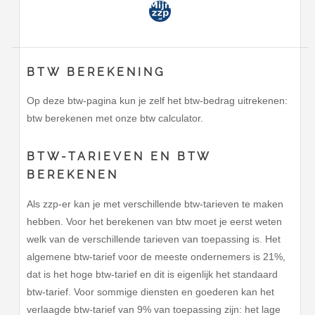
BTW BEREKENING
Op deze btw-pagina kun je zelf het btw-bedrag uitrekenen:
btw berekenen met onze btw calculator.
BTW-TARIEVEN EN BTW
BEREKENEN
Als zzp-er kan je met verschillende btw-tarieven te maken
hebben. Voor het berekenen van btw moet je eerst weten
welk van de verschillende tarieven van toepassing is. Het
algemene btw-tarief voor de meeste ondernemers is 21%,
dat is het hoge btw-tarief en dit is eigenlijk het standaard
btw-tarief. Voor sommige diensten en goederen kan het
verlaagde btw-tarief van 9% van toepassing zijn: het lage