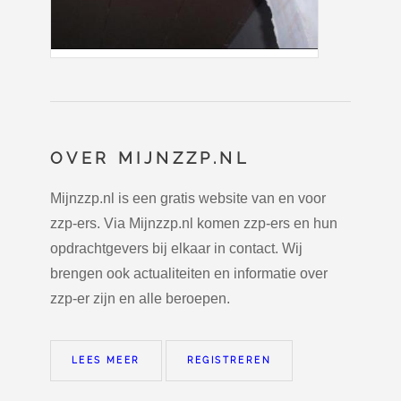
OVER MIJNZZP.NL
Mijnzzp.nl is een gratis website van en voor
zzp-ers. Via Mijnzzp.nl komen zzp-ers en hun
opdrachtgevers bij elkaar in contact. Wij
brengen ook actualiteiten en informatie over
zzp-er zijn en alle beroepen.
LEES MEER
REGISTREREN