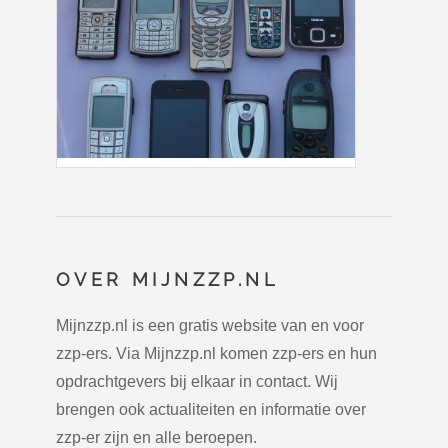
OVER MIJNZZP.NL
Mijnzzp.nl is een gratis website van en voor
zzp-ers. Via Mijnzzp.nl komen zzp-ers en hun
opdrachtgevers bij elkaar in contact. Wij
brengen ook actualiteiten en informatie over
zzp-er zijn en alle beroepen.