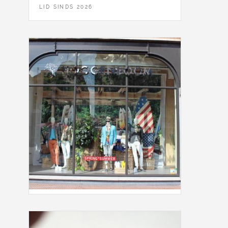
LID SINDS 2026