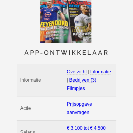
APP-ONTWIKKELAAR
Overzicht
|
Informatie
Informatie
|
Bedrijven (3)
|
Filmpjes
Prijsopgave
Actie
aanvragen
€ 3.100 tot € 4.500
Salaris