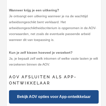
Wanneer krijg je een uitkering?
Je ontvangt een uitkering wanneer je na de wachttijd
arbeidsongeschikt bent verklaard. Het
arbeidsongeschiktheidscriterium is opgenomen in de AOV-
voorwaarden, net zoals de eventuele passende arbeid
wanneer dit van toepassing is.
Kun je zelf kiezen hoeveel je verzekert?
Ja, je bepaalt zelf welk inkomen of welke vaste lasten je wilt
verzekeren binnen de AOV.
AOV AFSLUITEN ALS APP-
ONTWIKKELAAR
Bekijk AOV opties voor App-ontwikkelaar