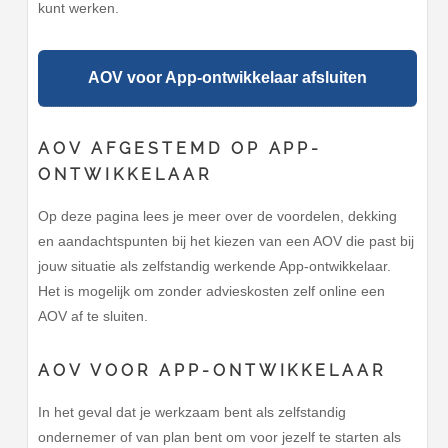
kunt werken.
AOV voor App-ontwikkelaar afsluiten
AOV AFGESTEMD OP APP-
ONTWIKKELAAR
Op deze pagina lees je meer over de voordelen, dekking
en aandachtspunten bij het kiezen van een AOV die past bij
jouw situatie als zelfstandig werkende App-ontwikkelaar.
Het is mogelijk om zonder advieskosten zelf online een
AOV af te sluiten.
AOV VOOR APP-ONTWIKKELAAR
In het geval dat je werkzaam bent als zelfstandig
ondernemer of van plan bent om voor jezelf te starten als