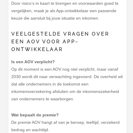
Door risico’s in kaart te brengen en voorwaarden goed te
vergelijken, maak je als App-ontwikkelaar een passende
keuze die aansluit bij jouw situatie en inkomen.
VEELGESTELDE VRAGEN OVER
EEN AOV VOOR APP-
ONTWIKKELAAR
Is een AOV verplicht?
Op dit moment is een AOV nog niet verplicht, maar vanaf
2030 wordt dit naar verwachting ingevoerd. De overheid wil
dat alle ondernemers in de toekomst een
inkomensverzekering afsluiten om de inkomenszekerheid
van ondernemers te waarborgen.
Wat bepaalt de premie?
De premie AOV hangt af van je beroep, leeftijd, verzekerd
bedrag en wachttijd.