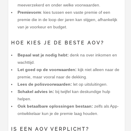
meeverzekerd en onder welke voorwaarden.
Premievorm
: kies tussen een vaste premie of een
premie die in de loop der jaren kan stijgen, afhankelijk
van je voorkeur en budget.
HOE KIES JE DE BESTE AOV?
Bepaal wat je nodig hebt:
denk na over inkomen en
wachttijd.
Let goed op de voorwaarden:
kijk niet alleen naar de
premie, maar vooral naar de dekking.
Lees de polisvoorwaarden:
let op uitsluitingen.
Schakel advies in:
bij twijfel kan deskundige hulp
helpen.
Ook betaalbare oplossingen bestaan:
zelfs als App-
ontwikkelaar kun je de premie laag houden.
IS EEN AOV VERPLICHT?