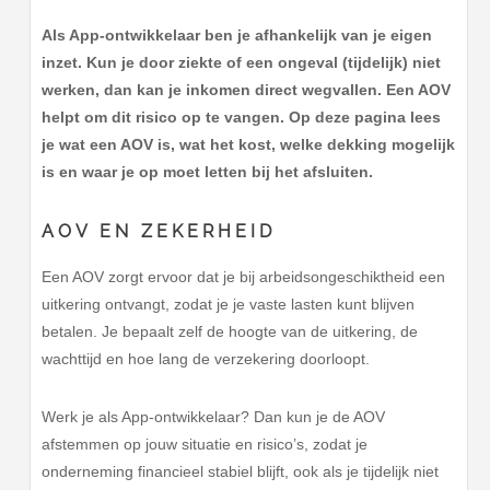
Als App-ontwikkelaar ben je afhankelijk van je eigen
inzet. Kun je door ziekte of een ongeval (tijdelijk) niet
werken, dan kan je inkomen direct wegvallen. Een AOV
helpt om dit risico op te vangen. Op deze pagina lees
je wat een AOV is, wat het kost, welke dekking mogelijk
is en waar je op moet letten bij het afsluiten.
AOV EN ZEKERHEID
Een AOV zorgt ervoor dat je bij arbeidsongeschiktheid een
uitkering ontvangt, zodat je je vaste lasten kunt blijven
betalen. Je bepaalt zelf de hoogte van de uitkering, de
wachttijd en hoe lang de verzekering doorloopt.
Werk je als App-ontwikkelaar? Dan kun je de AOV
afstemmen op jouw situatie en risico’s, zodat je
onderneming financieel stabiel blijft, ook als je tijdelijk niet