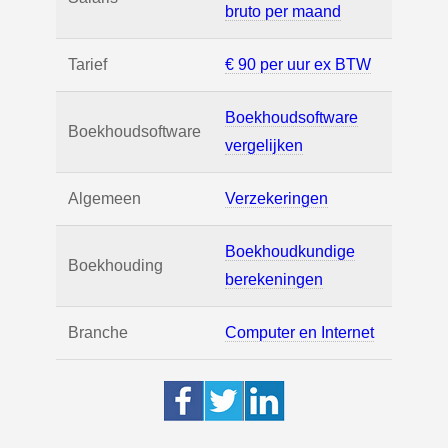
bruto per maand
Tarief
€ 90 per uur ex BTW
Boekhoudsoftware
Boekhoudsoftware
vergelijken
Algemeen
Verzekeringen
Boekhoudkundige
Boekhouding
berekeningen
Branche
Computer en Internet