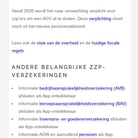
Vanaf 2030 wordt het naar verwachting verplicht voor
zzp’ers om een AOV af te sluiten. Deze
verplichting
vloeit
voort uit het nieuwe pensioenakkoord.
Lees ook de
visie van de overheid
en de
huidige fiscale
regels
.
ANDERE BELANGRIJKE ZZP-
VERZEKERINGEN
Informatie
bedrijfsaansprakelijkheidsverzekering (AVB)
afsluiten als App-ontwikkelaar
Informatie
beroepsaansprakelijkheidsverzekering (BAV)
afsluiten als App-ontwikkelaar
Informatie
Inventaris- en goederenverzekering
afsluiten
als App-ontwikkelaar
Informatie AOW en aanvullend
pensioen
als App-