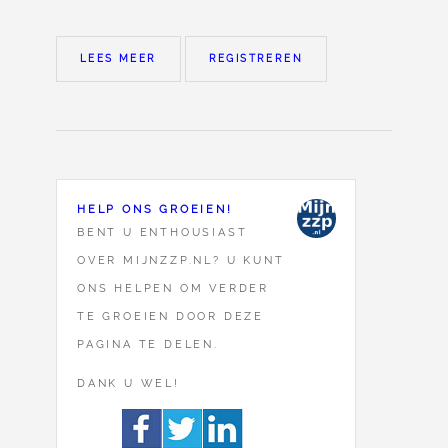
LEES MEER
REGISTREREN
HELP ONS GROEIEN!
BENT U ENTHOUSIAST
OVER MIJNZZP.NL? U KUNT
ONS HELPEN OM VERDER
TE GROEIEN DOOR DEZE
PAGINA TE DELEN.
DANK U WEL!