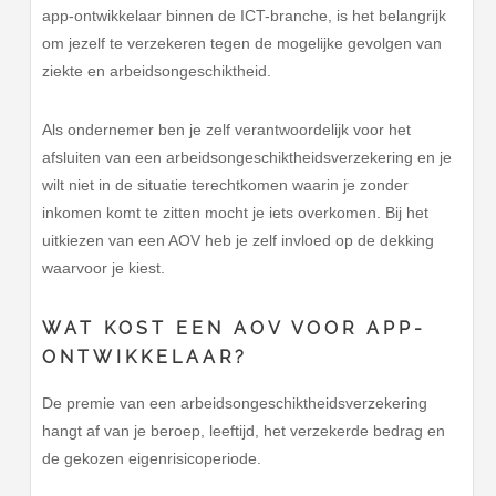
app-ontwikkelaar binnen de ICT-branche, is het belangrijk
om jezelf te verzekeren tegen de mogelijke gevolgen van
ziekte en arbeidsongeschiktheid.
Als ondernemer ben je zelf verantwoordelijk voor het
afsluiten van een arbeidsongeschiktheidsverzekering en je
wilt niet in de situatie terechtkomen waarin je zonder
inkomen komt te zitten mocht je iets overkomen. Bij het
uitkiezen van een AOV heb je zelf invloed op de dekking
waarvoor je kiest.
WAT KOST EEN AOV VOOR APP-
ONTWIKKELAAR?
De premie van een arbeidsongeschiktheidsverzekering
hangt af van je beroep, leeftijd, het verzekerde bedrag en
de gekozen eigenrisicoperiode.