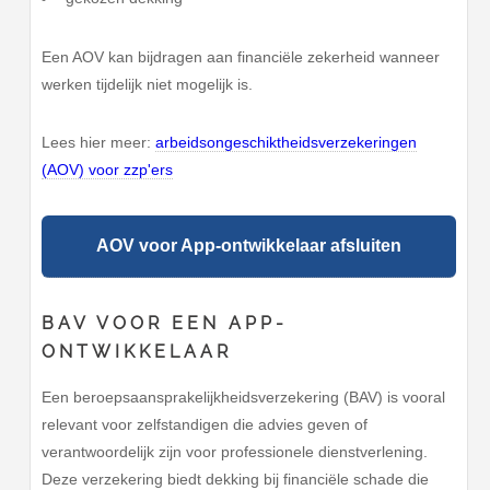
Een AOV kan bijdragen aan financiële zekerheid wanneer
werken tijdelijk niet mogelijk is.
Lees hier meer:
arbeidsongeschiktheidsverzekeringen
(AOV) voor zzp'ers
AOV voor App-ontwikkelaar afsluiten
BAV VOOR EEN APP-
ONTWIKKELAAR
Een beroepsaansprakelijkheidsverzekering (BAV) is vooral
relevant voor zelfstandigen die advies geven of
verantwoordelijk zijn voor professionele dienstverlening.
Deze verzekering biedt dekking bij financiële schade die