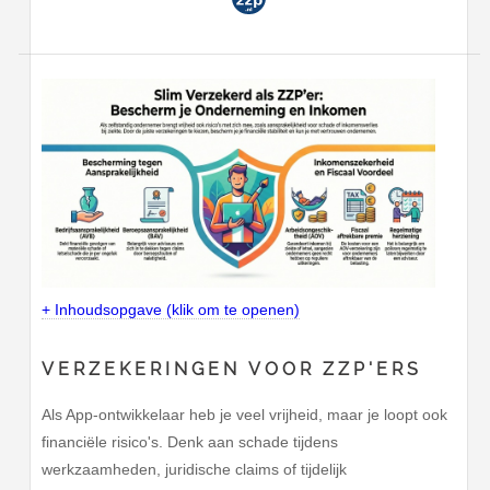
+ Inhoudsopgave (klik om te openen)
VERZEKERINGEN VOOR ZZP'ERS
Als App-ontwikkelaar heb je veel vrijheid, maar je loopt ook
financiële risico's. Denk aan schade tijdens
werkzaamheden, juridische claims of tijdelijk