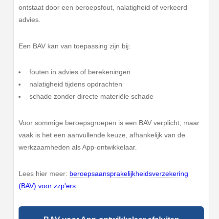
ontstaat door een beroepsfout, nalatigheid of verkeerd
advies.
Een BAV kan van toepassing zijn bij:
fouten in advies of berekeningen
nalatigheid tijdens opdrachten
schade zonder directe materiële schade
Voor sommige beroepsgroepen is een BAV verplicht, maar
vaak is het een aanvullende keuze, afhankelijk van de
werkzaamheden als App-ontwikkelaar.
Lees hier meer:
beroepsaansprakelijkheidsverzekering
(BAV) voor zzp'ers