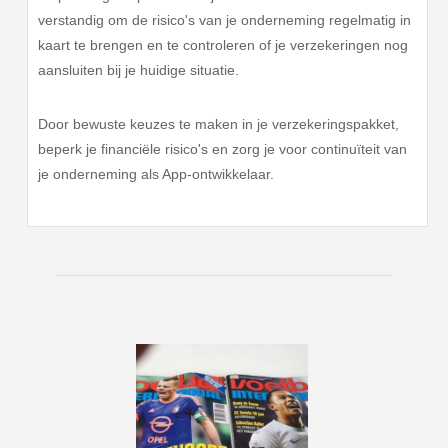
verstandig om de risico's van je onderneming regelmatig in
kaart te brengen en te controleren of je verzekeringen nog
aansluiten bij je huidige situatie.
Door bewuste keuzes te maken in je verzekeringspakket,
beperk je financiële risico's en zorg je voor continuïteit van
je onderneming als App-ontwikkelaar.