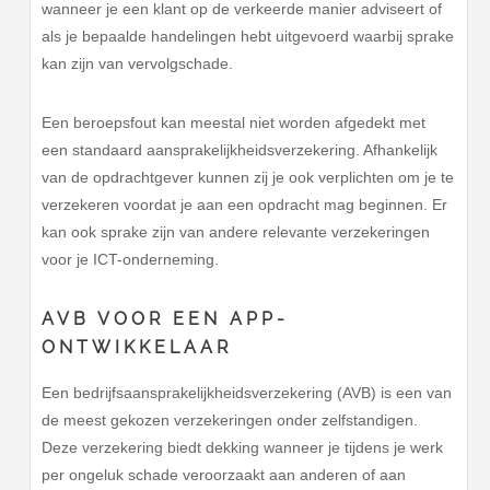
wanneer je een klant op de verkeerde manier adviseert of
als je bepaalde handelingen hebt uitgevoerd waarbij sprake
kan zijn van vervolgschade.
Een beroepsfout kan meestal niet worden afgedekt met
een standaard aansprakelijkheidsverzekering. Afhankelijk
van de opdrachtgever kunnen zij je ook verplichten om je te
verzekeren voordat je aan een opdracht mag beginnen. Er
kan ook sprake zijn van andere relevante verzekeringen
voor je ICT-onderneming.
AVB VOOR EEN APP-
ONTWIKKELAAR
Een bedrijfsaansprakelijkheidsverzekering (AVB) is een van
de meest gekozen verzekeringen onder zelfstandigen.
Deze verzekering biedt dekking wanneer je tijdens je werk
per ongeluk schade veroorzaakt aan anderen of aan