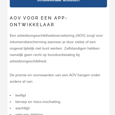
AOV VOOR EEN APP-
ONTWIKKELAAR
Een arbeidsongeschiktheidsverzekering (AOV) zorgt voor
inkomensbescherming wanneer je door ziekte of een
ongeval tijdelijk niet kunt werken. Zelfstandigen hebben
namelijk geen recht op loondoorbetaling bij
arbeidsongeschiktheid.
De premie en voorwaarden van een AOV hangen onder
andere af van:
leeftijd
beroep en risico-inschatting
wachttijd
gekozen dekking