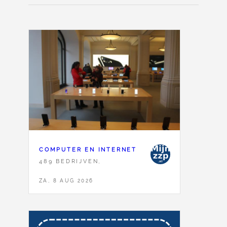
COMPUTER EN INTERNET
489 BEDRIJVEN,
ZA, 8 AUG 2026