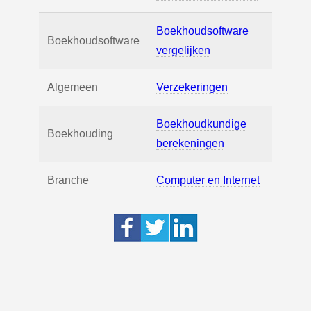
Boekhoudsoftware
Boekhoudsoftware
vergelijken
Algemeen
Verzekeringen
Boekhoudkundige
Boekhouding
berekeningen
Branche
Computer en Internet