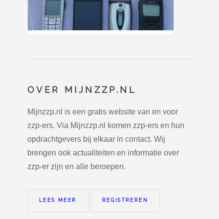
OVER MIJNZZP.NL
Mijnzzp.nl is een gratis website van en voor
zzp-ers. Via Mijnzzp.nl komen zzp-ers en hun
opdrachtgevers bij elkaar in contact. Wij
brengen ook actualiteiten en informatie over
zzp-er zijn en alle beroepen.
LEES MEER
REGISTREREN