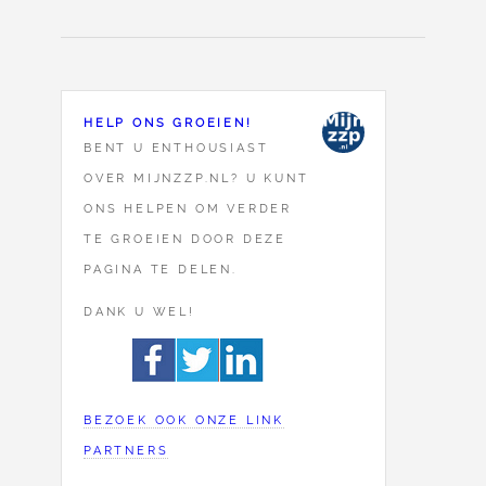
HELP ONS GROEIEN!
BENT U ENTHOUSIAST
OVER MIJNZZP.NL? U KUNT
ONS HELPEN OM VERDER
TE GROEIEN DOOR DEZE
PAGINA TE DELEN.
DANK U WEL!
BEZOEK OOK ONZE LINK
PARTNERS