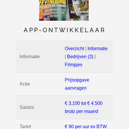
APP-ONTWIKKELAAR
Overzicht
|
Informatie
Informatie
|
Bedrijven (3)
|
Filmpjes
Prijsopgave
Actie
aanvragen
€ 3.100 tot € 4.500
Salaris
bruto per maand
Tarief
€ 90 per uur ex BTW