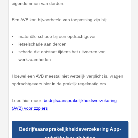
eigendommen van derden.
Een AVB kan bijvoorbeeld van toepassing zijn bij:
materiële schade bij een opdrachtgever
letselschade aan derden
schade die ontstaat tijdens het uitvoeren van
werkzaamheden
Hoewel een AVB meestal niet wettelijk verplicht is, vragen
opdrachtgevers hier in de praktijk regelmatig om.
Lees hier meer:
bedrijfsaansprakelijkheidsverzekering
(AVB) voor zzp'ers
Bedrijfsaansprakelijkheidsverzekering App-
ontwikkelaar afsluiten