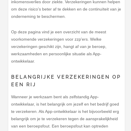
inkomensverlies door ziekte. Verzekeringen kunnen helpen
om deze risico's beter af te dekken en de continuïteit van je
onderneming te beschermen.
Op deze pagina vind je een overzicht van de meest
voorkomende verzekeringen voor zzp'ers. Welke
verzekeringen geschikt zijn, hangt af van je beroep,
werkzaamheden en persoonlijke situatie als App-
ontwikkelaar.
BELANGRIJKE VERZEKERINGEN OP
EEN RIJ
Wanneer je werkzaam bent als zelfstandig App-
ontwikkelaar, is het belangrijk om jezelf en het bedrijf goed
te verzekeren. Als App-ontwikkelaar is het bijvoorbeeld erg
belangrijk om je te verzekeren tegen de aansprakelijkheid
van een beroepsfout. Een beroepsfout kan optreden