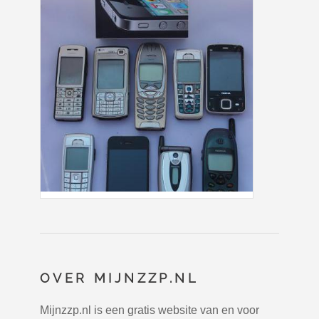
OVER MIJNZZP.NL
Mijnzzp.nl is een gratis website van en voor