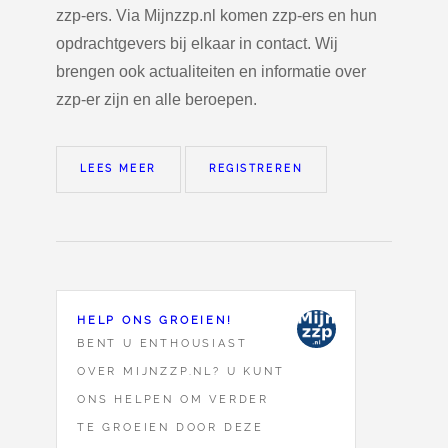
zzp-ers. Via Mijnzzp.nl komen zzp-ers en hun
opdrachtgevers bij elkaar in contact. Wij
brengen ook actualiteiten en informatie over
zzp-er zijn en alle beroepen.
LEES MEER
REGISTREREN
HELP ONS GROEIEN!
BENT U ENTHOUSIAST
OVER MIJNZZP.NL? U KUNT
ONS HELPEN OM VERDER
TE GROEIEN DOOR DEZE