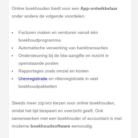
Online boekhouden biedt voor een
App-ontwikkelaar
onder andere de volgende voordelen:
Facturen maken en versturen vanuit één
boekhoudprogramma
Automatische verwerking van banktransacties
Ondersteuning bij de btw-aangifte en inzicht in
openstaande posten
Rapportages zoals omzet en kosten
Urenregistratie
en rittenregistratie in veel
boekhoudpakketten
Steeds meer zzp’ers kiezen voor online boekhouden,
omdat het tijd bespaart en overzicht geeft. Ook
samenwerken met een boekhouder of accountant is met
moderne
boekhoudsoftware
eenvoudig.