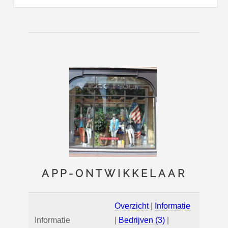
APP-ONTWIKKELAAR
Overzicht
|
Informatie
Informatie
|
Bedrijven (3)
|