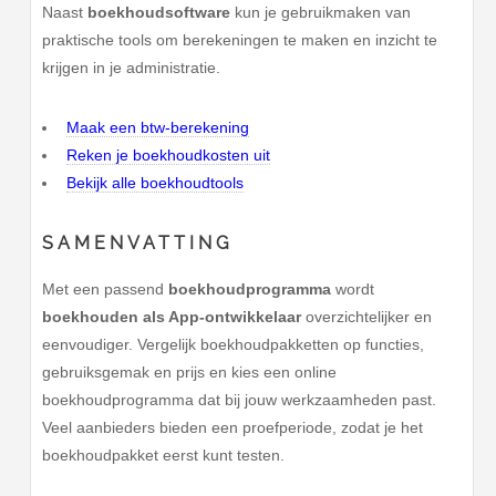
Naast
boekhoudsoftware
kun je gebruikmaken van
praktische tools om berekeningen te maken en inzicht te
krijgen in je administratie.
Maak een btw-berekening
Reken je boekhoudkosten uit
Bekijk alle boekhoudtools
SAMENVATTING
Met een passend
boekhoudprogramma
wordt
boekhouden als App-ontwikkelaar
overzichtelijker en
eenvoudiger. Vergelijk boekhoudpakketten op functies,
gebruiksgemak en prijs en kies een online
boekhoudprogramma dat bij jouw werkzaamheden past.
Veel aanbieders bieden een proefperiode, zodat je het
boekhoudpakket eerst kunt testen.