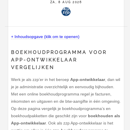
ZA, 8 AUG 2026
+ Inhoudsopgave (klik om te openen)
BOEKHOUDPROGRAMMA VOOR
APP-ONTWIKKELAAR
VERGELIJKEN
Werk je als zzp’er in het beroep
App-ontwikkelaar
, dan wil
je je administratie overzichtelijk en eenvoudig bijhouden.
Met een online boekhoudprogramma regel je facturen,
inkomsten en uitgaven en de btw-aangifte in één omgeving.
Op deze pagina vergelijk je boekhoudprogramma’s en
boekhoudpakketten die geschikt zijn voor
boekhouden als
App-ontwikkelaar
. Ook als zzp App-ontwikkelaar is het