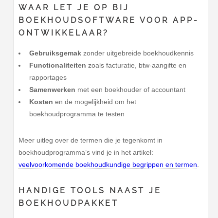
WAAR LET JE OP BIJ
BOEKHOUDSOFTWARE VOOR APP-
ONTWIKKELAAR?
Gebruiksgemak
zonder uitgebreide boekhoudkennis
Functionaliteiten
zoals facturatie, btw-aangifte en
rapportages
Samenwerken
met een boekhouder of accountant
Kosten
en de mogelijkheid om het
boekhoudprogramma te testen
Meer uitleg over de termen die je tegenkomt in
boekhoudprogramma’s vind je in het artikel:
veelvoorkomende boekhoudkundige begrippen en termen
.
HANDIGE TOOLS NAAST JE
BOEKHOUDPAKKET