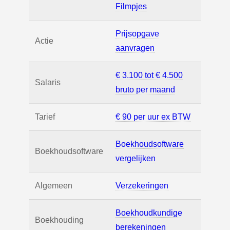
Filmpjes
Prijsopgave
Actie
aanvragen
€ 3.100 tot € 4.500
Salaris
bruto per maand
Tarief
€ 90 per uur ex BTW
Boekhoudsoftware
Boekhoudsoftware
vergelijken
Algemeen
Verzekeringen
Boekhoudkundige
Boekhouding
berekeningen