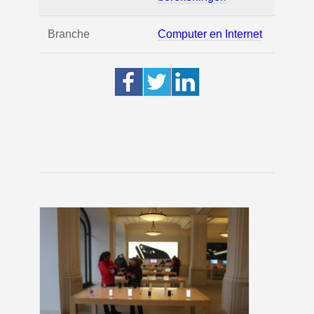
Branche
Computer en Internet