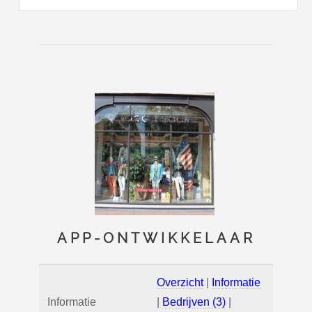
APP-ONTWIKKELAAR
Overzicht
|
Informatie
Informatie
|
Bedrijven (3)
|