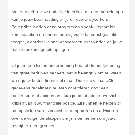
Met een gebruiksvriendelijke interface en een mobiele app
kun je jouw boekhouding altijd en overal bijwerken.
Bovendien bieden deze programma's vaak uitgebreide
kennisbanken en ondersteuning voor de meest gestelde
vragen, waardoor je snel antwoorden kunt vinden op jouw
boekhoudkundige uitdagingen.
Of je nu een kleine onderneming hebt of de boekhouding
van grote bedrijven beheert, het is belangrijk om te weten
waar jouw bedrijf financieel staat. Door jouw financiële
gegevens regelmatig te laten controleren door een
boekhouder of accountant, kun je een duidelijk overzicht
krijgen van jouw financiële positie. Zij kunnen je helpen bij
het opstellen van overzichtelijke rapporten en adviseren
over de volgende stappen die je moet nemen om jouw
bedrijf te laten groeien.