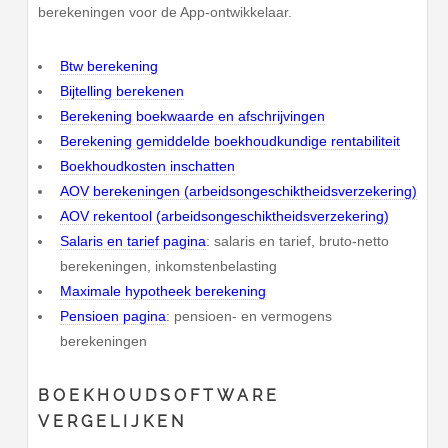
berekeningen voor de App-ontwikkelaar.
Btw berekening
Bijtelling berekenen
Berekening boekwaarde en afschrijvingen
Berekening gemiddelde boekhoudkundige rentabiliteit
Boekhoudkosten inschatten
AOV berekeningen (arbeidsongeschiktheidsverzekering)
AOV rekentool (arbeidsongeschiktheidsverzekering)
Salaris en tarief pagina
: salaris en tarief, bruto-netto
berekeningen, inkomstenbelasting
Maximale hypotheek berekening
Pensioen pagina
: pensioen- en vermogens
berekeningen
BOEKHOUDSOFTWARE
VERGELIJKEN