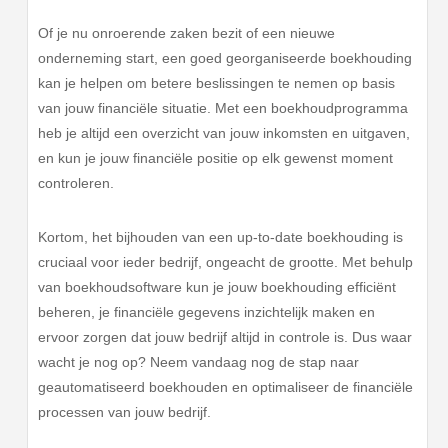
Of je nu onroerende zaken bezit of een nieuwe
onderneming start, een goed georganiseerde boekhouding
kan je helpen om betere beslissingen te nemen op basis
van jouw financiële situatie. Met een boekhoudprogramma
heb je altijd een overzicht van jouw inkomsten en uitgaven,
en kun je jouw financiële positie op elk gewenst moment
controleren.
Kortom, het bijhouden van een up-to-date boekhouding is
cruciaal voor ieder bedrijf, ongeacht de grootte. Met behulp
van boekhoudsoftware kun je jouw boekhouding efficiënt
beheren, je financiële gegevens inzichtelijk maken en
ervoor zorgen dat jouw bedrijf altijd in controle is. Dus waar
wacht je nog op? Neem vandaag nog de stap naar
geautomatiseerd boekhouden en optimaliseer de financiële
processen van jouw bedrijf.