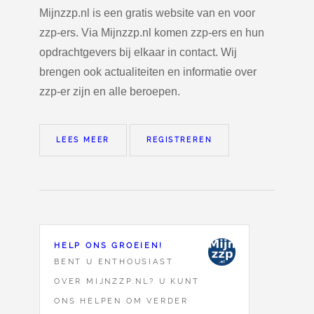
Mijnzzp.nl is een gratis website van en voor
zzp-ers. Via Mijnzzp.nl komen zzp-ers en hun
opdrachtgevers bij elkaar in contact. Wij
brengen ook actualiteiten en informatie over
zzp-er zijn en alle beroepen.
LEES MEER
REGISTREREN
HELP ONS GROEIEN!
BENT U ENTHOUSIAST
OVER MIJNZZP.NL? U KUNT
ONS HELPEN OM VERDER