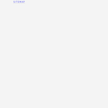
SITEMAP