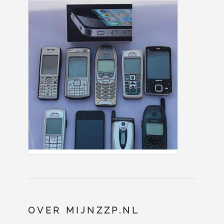
OVER MIJNZZP.NL