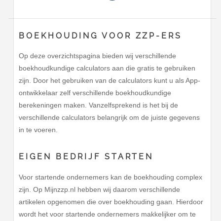
BOEKHOUDING VOOR ZZP-ERS
Op deze overzichtspagina bieden wij verschillende
boekhoudkundige calculators aan die gratis te gebruiken
zijn. Door het gebruiken van de calculators kunt u als App-
ontwikkelaar zelf verschillende boekhoudkundige
berekeningen maken. Vanzelfsprekend is het bij de
verschillende calculators belangrijk om de juiste gegevens
in te voeren.
EIGEN BEDRIJF STARTEN
Voor startende ondernemers kan de boekhouding complex
zijn. Op Mijnzzp.nl hebben wij daarom verschillende
artikelen opgenomen die over boekhouding gaan. Hierdoor
wordt het voor startende ondernemers makkelijker om te