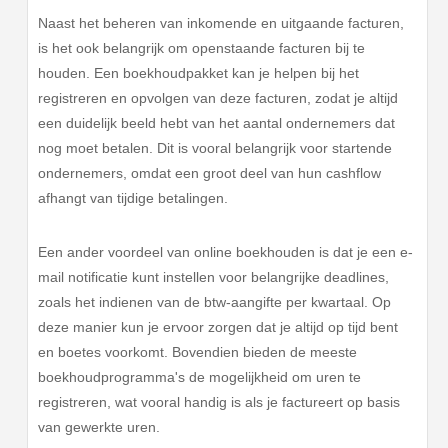
Naast het beheren van inkomende en uitgaande facturen,
is het ook belangrijk om openstaande facturen bij te
houden. Een boekhoudpakket kan je helpen bij het
registreren en opvolgen van deze facturen, zodat je altijd
een duidelijk beeld hebt van het aantal ondernemers dat
nog moet betalen. Dit is vooral belangrijk voor startende
ondernemers, omdat een groot deel van hun cashflow
afhangt van tijdige betalingen.
Een ander voordeel van online boekhouden is dat je een e-
mail notificatie kunt instellen voor belangrijke deadlines,
zoals het indienen van de btw-aangifte per kwartaal. Op
deze manier kun je ervoor zorgen dat je altijd op tijd bent
en boetes voorkomt. Bovendien bieden de meeste
boekhoudprogramma's de mogelijkheid om uren te
registreren, wat vooral handig is als je factureert op basis
van gewerkte uren.