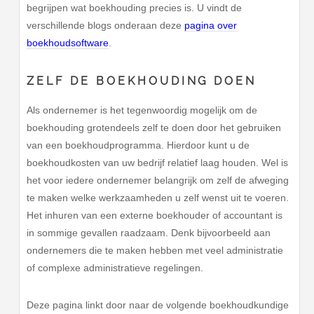
begrijpen wat boekhouding precies is. U vindt de
verschillende blogs onderaan deze
pagina over
boekhoudsoftware
.
ZELF DE BOEKHOUDING DOEN
Als ondernemer is het tegenwoordig mogelijk om de
boekhouding grotendeels zelf te doen door het gebruiken
van een boekhoudprogramma. Hierdoor kunt u de
boekhoudkosten van uw bedrijf relatief laag houden. Wel is
het voor iedere ondernemer belangrijk om zelf de afweging
te maken welke werkzaamheden u zelf wenst uit te voeren.
Het inhuren van een externe boekhouder of accountant is
in sommige gevallen raadzaam. Denk bijvoorbeeld aan
ondernemers die te maken hebben met veel administratie
of complexe administratieve regelingen.
Deze pagina linkt door naar de volgende boekhoudkundige