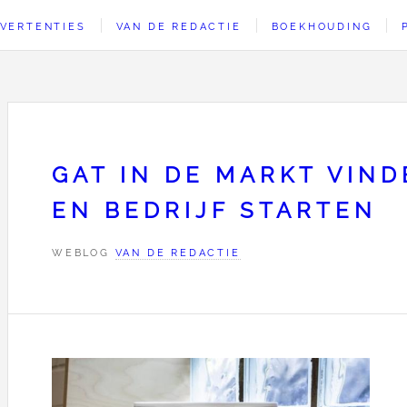
VERTENTIES
VAN DE REDACTIE
BOEKHOUDING
GAT IN DE MARKT VIN
EN BEDRIJF STARTEN
WEBLOG
VAN DE REDACTIE