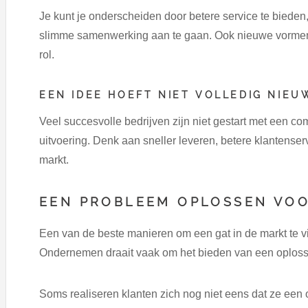
Je kunt je onderscheiden door betere service te bieden
slimme samenwerking aan te gaan. Ook nieuwe vorm
rol.
EEN IDEE HOEFT NIET VOLLEDIG NIEU
Veel succesvolle bedrijven zijn niet gestart met een c
uitvoering. Denk aan sneller leveren, betere klantenser
markt.
EEN PROBLEEM OPLOSSEN VO
Een van de beste manieren om een gat in de markt te v
Ondernemen draait vaak om het bieden van een oploss
Soms realiseren klanten zich nog niet eens dat ze een 