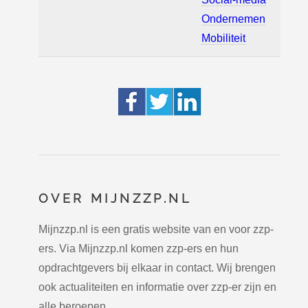
Ondernemen
Mobiliteit
OVER MIJNZZP.NL
Mijnzzp.nl is een gratis website van en voor zzp-
ers. Via Mijnzzp.nl komen zzp-ers en hun
opdrachtgevers bij elkaar in contact. Wij brengen
ook actualiteiten en informatie over zzp-er zijn en
alle beroepen.