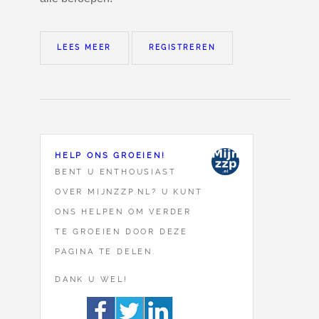
LEES MEER
REGISTREREN
HELP ONS GROEIEN!
BENT U ENTHOUSIAST
OVER MIJNZZP.NL? U KUNT
ONS HELPEN OM VERDER
TE GROEIEN DOOR DEZE
PAGINA TE DELEN.
DANK U WEL!