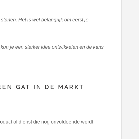
starten. Het is wel belangrijk om eerst je
, kun je een sterker idee ontwikkelen en de kans
EEN GAT IN DE MARKT
product of dienst die nog onvoldoende wordt