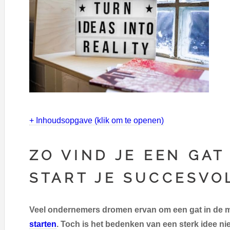
+ Inhoudsopgave (klik om te openen)
ZO VIND JE EEN GAT
START JE SUCCESVO
Veel ondernemers dromen ervan om een gat in de 
starten
. Toch is het bedenken van een sterk idee nie