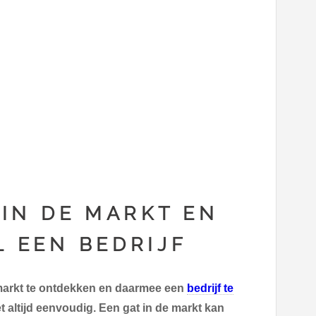
 IN DE MARKT EN
L EEN BEDRIJF
markt te ontdekken en daarmee een
bedrijf te
t altijd eenvoudig. Een gat in de markt kan