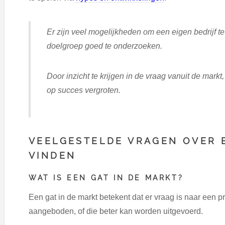
Er zijn veel mogelijkheden om een eigen bedrijf te 
doelgroep goed te onderzoeken.
Door inzicht te krijgen in de vraag vanuit de markt
op succes vergroten.
VEELGESTELDE VRAGEN OVER 
VINDEN
WAT IS EEN GAT IN DE MARKT?
Een gat in de markt betekent dat er vraag is naar een 
aangeboden, of die beter kan worden uitgevoerd.