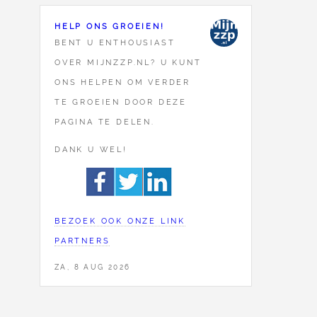
HELP ONS GROEIEN!
BENT U ENTHOUSIAST
OVER MIJNZZP.NL? U KUNT
ONS HELPEN OM VERDER
TE GROEIEN DOOR DEZE
PAGINA TE DELEN.
DANK U WEL!
BEZOEK OOK ONZE LINK
PARTNERS
ZA, 8 AUG 2026