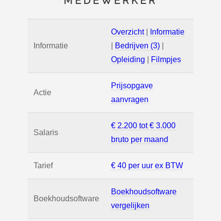
MEDEWERKER
Overzicht
|
Informatie
Informatie
|
Bedrijven (3)
|
Opleiding
|
Filmpjes
Prijsopgave
Actie
aanvragen
€ 2.200 tot € 3.000
Salaris
bruto per maand
Tarief
€ 40 per uur ex BTW
Boekhoudsoftware
Boekhoudsoftware
vergelijken