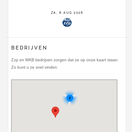
ZA, 8 AUG 2026
BEDRIJVEN
Zzp en MKB bedrijven zorgen dat ze op onze kaart staan.
Zo kunt u ze snel vinden.
2