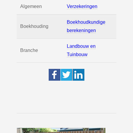
Algemeen
Verzekeringen
Boekhoudkundige
Boekhouding
berekeningen
Landbouw en
Branche
Tuinbouw