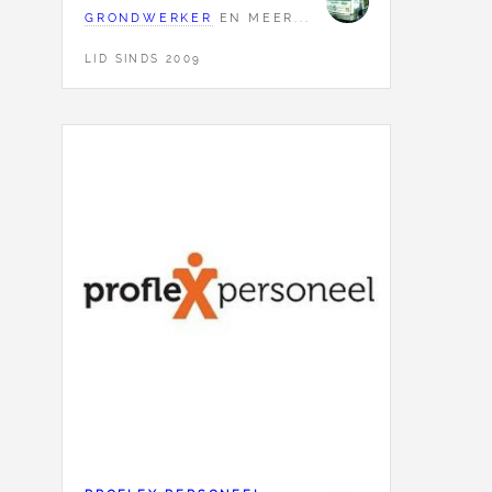
GRONDWERKER
EN MEER...
LID SINDS 2009