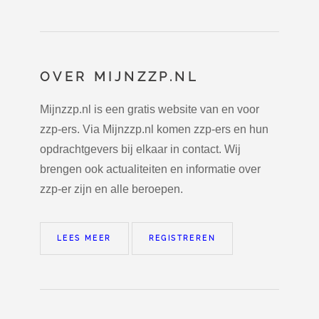
OVER MIJNZZP.NL
Mijnzzp.nl is een gratis website van en voor
zzp-ers. Via Mijnzzp.nl komen zzp-ers en hun
opdrachtgevers bij elkaar in contact. Wij
brengen ook actualiteiten en informatie over
zzp-er zijn en alle beroepen.
LEES MEER
REGISTREREN