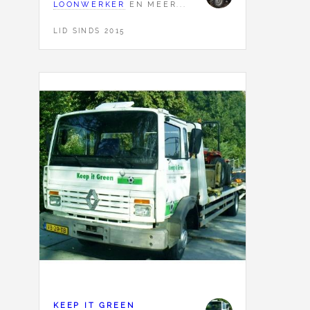
LOONWERKER
EN MEER...
LID SINDS 2015
KEEP IT GREEN