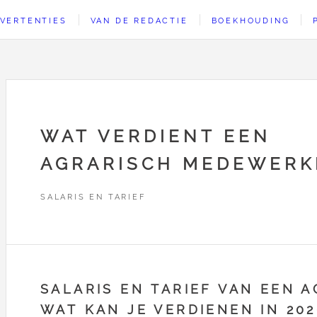
VERTENTIES
VAN DE REDACTIE
BOEKHOUDING
WAT VERDIENT EEN
AGRARISCH MEDEWERK
SALARIS EN TARIEF
SALARIS EN TARIEF VAN EEN 
WAT KAN JE VERDIENEN IN 202