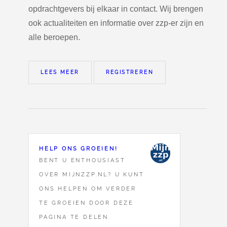
opdrachtgevers bij elkaar in contact. Wij brengen
ook actualiteiten en informatie over zzp-er zijn en
alle beroepen.
LEES MEER
REGISTREREN
HELP ONS GROEIEN!
BENT U ENTHOUSIAST
OVER MIJNZZP.NL? U KUNT
ONS HELPEN OM VERDER
TE GROEIEN DOOR DEZE
PAGINA TE DELEN.