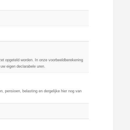
mzet opgeteld worden. In onze voorbeeldberekening
uw eigen declarabele uren.
n, pensioen, belasting en dergelijke hier nog van