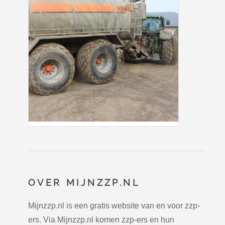
OVER MIJNZZP.NL
Mijnzzp.nl is een gratis website van en voor zzp-
ers. Via Mijnzzp.nl komen zzp-ers en hun