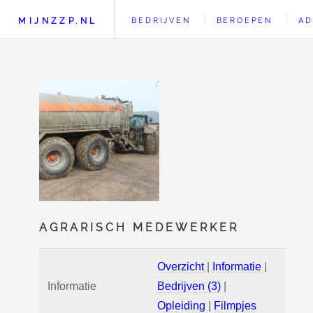
MIJNZZP.NL
BEDRIJVEN
BEROEPEN
AD
AGRARISCH MEDEWERKER
Overzicht
|
Informatie
|
Informatie
Bedrijven (3)
|
Opleiding
|
Filmpjes