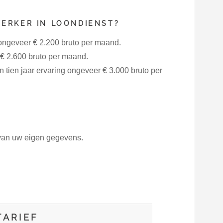
ERKER IN LOONDIENST?
 ongeveer € 2.200 bruto per maand.
€ 2.600 bruto per maand.
tien jaar ervaring ongeveer € 3.000 bruto per
 van uw eigen gegevens.
ARIEF