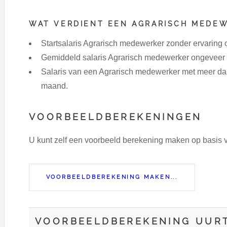
WAT VERDIENT EEN AGRARISCH MEDEW
Startsalaris Agrarisch medewerker zonder ervaring
Gemiddeld salaris Agrarisch medewerker ongeveer 
Salaris van een Agrarisch medewerker met meer dan 
maand.
VOORBEELDBEREKENINGEN
U kunt zelf een voorbeeld berekening maken op basis
VOORBEELDBEREKENING MAKEN...
VOORBEELDBEREKENING UURT