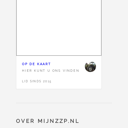
OP DE KAART
HIER KUNT U ONS VINDEN
LID SINDS 2015
OVER MIJNZZP.NL