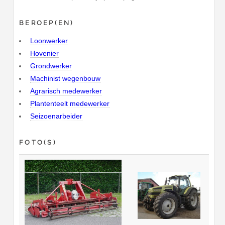
BEROEP(EN)
Loonwerker
Hovenier
Grondwerker
Machinist wegenbouw
Agrarisch medewerker
Plantenteelt medewerker
Seizoenarbeider
FOTO(S)