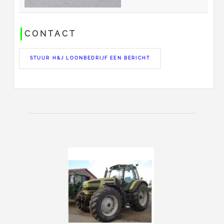
CONTACT
STUUR H&J LOONBEDRIJF EEN BERICHT