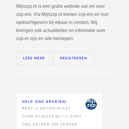
Mijnzzp.nl is een gratis website van en voor
zzp-ers. Via Mijnzzp.nl komen zzp-ers en hun
opdrachtgevers bij elkaar in contact. Wij
brengen ook actualiteiten en informatie over
zzp-er zijn en alle beroepen.
LEES MEER
REGISTREREN
HELP ONS GROEIEN!
BENT U ENTHOUSIAST
OVER MIJNZZP.NL? U KUNT
ONS HELPEN OM VERDER