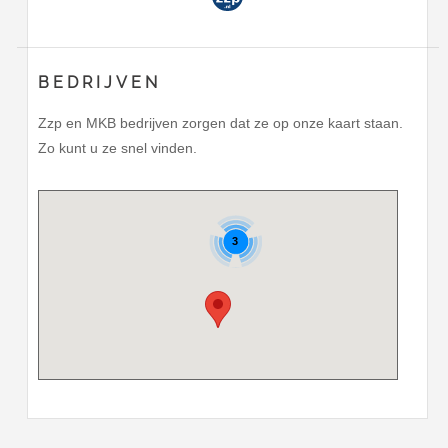
BEDRIJVEN
Zzp en MKB bedrijven zorgen dat ze op onze kaart staan.
Zo kunt u ze snel vinden.
3