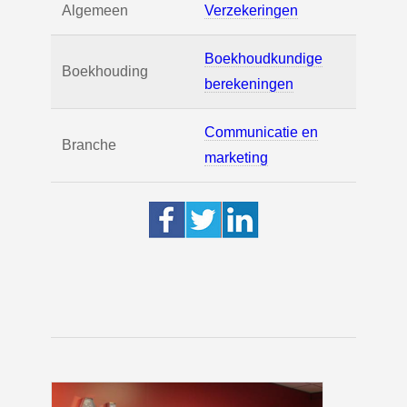
Algemeen
Verzekeringen
Boekhoudkundige
Boekhouding
berekeningen
Communicatie en
Branche
marketing