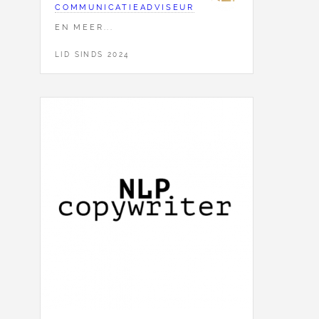
COMMUNICATIEADVISEUR
EN MEER...
LID SINDS 2024