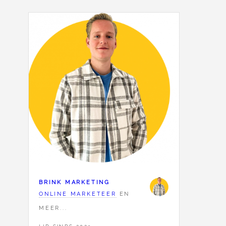
BRINK MARKETING
ONLINE MARKETEER
EN
MEER...