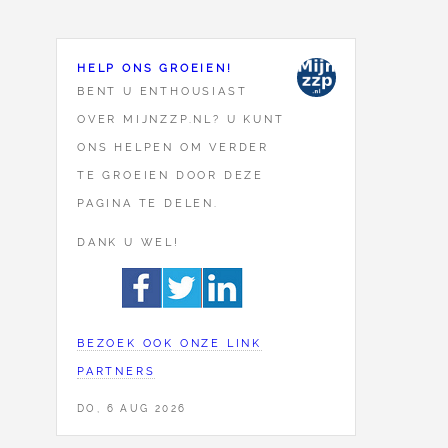
HELP ONS GROEIEN!
BENT U ENTHOUSIAST
OVER MIJNZZP.NL? U KUNT
ONS HELPEN OM VERDER
TE GROEIEN DOOR DEZE
PAGINA TE DELEN.
DANK U WEL!
BEZOEK OOK ONZE LINK
PARTNERS
DO, 6 AUG 2026