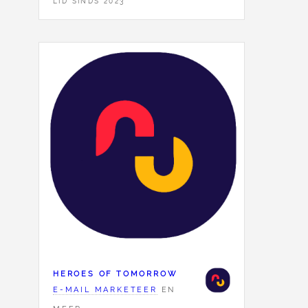
LID SINDS 2023
HEROES OF TOMORROW
E-MAIL MARKETEER
EN