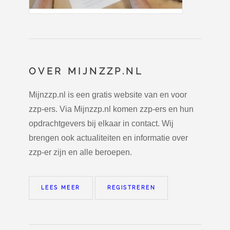
OVER MIJNZZP.NL
Mijnzzp.nl is een gratis website van en voor
zzp-ers. Via Mijnzzp.nl komen zzp-ers en hun
opdrachtgevers bij elkaar in contact. Wij
brengen ook actualiteiten en informatie over
zzp-er zijn en alle beroepen.
LEES MEER
REGISTREREN