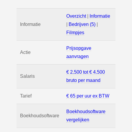
Overzicht
|
Informatie
Informatie
|
Bedrijven (5)
|
Filmpjes
Prijsopgave
Actie
aanvragen
€ 2.500 tot € 4.500
Salaris
bruto per maand
Tarief
€ 65 per uur ex BTW
Boekhoudsoftware
Boekhoudsoftware
vergelijken