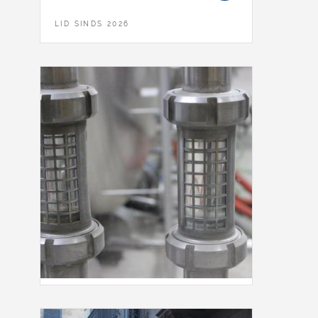
LID SINDS 2026