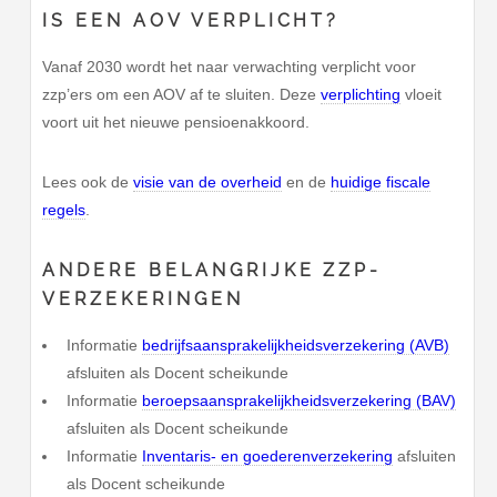
IS EEN AOV VERPLICHT?
Vanaf 2030 wordt het naar verwachting verplicht voor
zzp’ers om een AOV af te sluiten. Deze
verplichting
vloeit
voort uit het nieuwe pensioenakkoord.
Lees ook de
visie van de overheid
en de
huidige fiscale
regels
.
ANDERE BELANGRIJKE ZZP-
VERZEKERINGEN
Informatie
bedrijfsaansprakelijkheidsverzekering (AVB)
afsluiten als Docent scheikunde
Informatie
beroepsaansprakelijkheidsverzekering (BAV)
afsluiten als Docent scheikunde
Informatie
Inventaris- en goederenverzekering
afsluiten
als Docent scheikunde