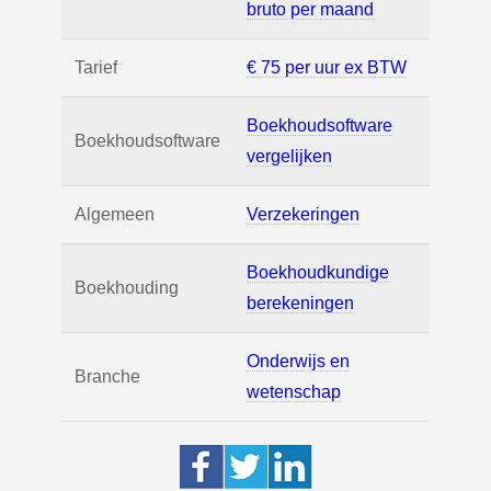
bruto per maand
Tarief
€ 75 per uur ex BTW
Boekhoudsoftware
Boekhoudsoftware
vergelijken
Algemeen
Verzekeringen
Boekhoudkundige
Boekhouding
berekeningen
Onderwijs en
Branche
wetenschap