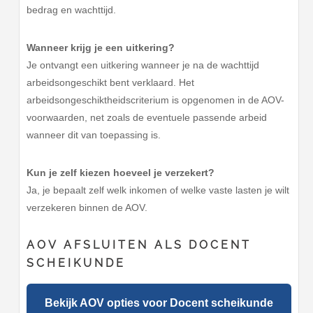
bedrag en wachttijd.
Wanneer krijg je een uitkering?
Je ontvangt een uitkering wanneer je na de wachttijd
arbeidsongeschikt bent verklaard. Het
arbeidsongeschiktheidscriterium is opgenomen in de AOV-
voorwaarden, net zoals de eventuele passende arbeid
wanneer dit van toepassing is.
Kun je zelf kiezen hoeveel je verzekert?
Ja, je bepaalt zelf welk inkomen of welke vaste lasten je wilt
verzekeren binnen de AOV.
AOV AFSLUITEN ALS DOCENT
SCHEIKUNDE
Bekijk AOV opties voor Docent scheikunde