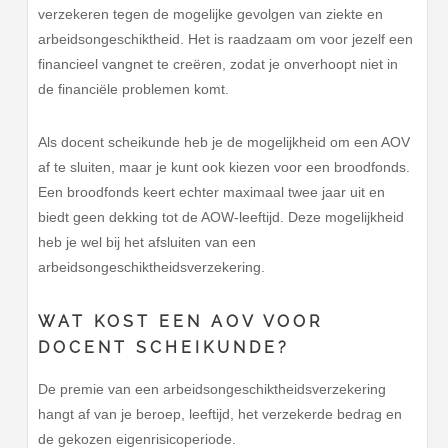
verzekeren tegen de mogelijke gevolgen van ziekte en
arbeidsongeschiktheid. Het is raadzaam om voor jezelf een
financieel vangnet te creëren, zodat je onverhoopt niet in
de financiële problemen komt.
Als docent scheikunde heb je de mogelijkheid om een AOV
af te sluiten, maar je kunt ook kiezen voor een broodfonds.
Een broodfonds keert echter maximaal twee jaar uit en
biedt geen dekking tot de AOW-leeftijd. Deze mogelijkheid
heb je wel bij het afsluiten van een
arbeidsongeschiktheidsverzekering.
WAT KOST EEN AOV VOOR
DOCENT SCHEIKUNDE?
De premie van een arbeidsongeschiktheidsverzekering
hangt af van je beroep, leeftijd, het verzekerde bedrag en
de gekozen eigenrisicoperiode.