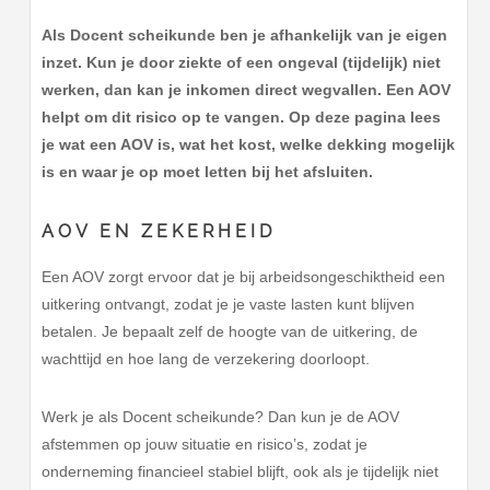
Als Docent scheikunde ben je afhankelijk van je eigen
inzet. Kun je door ziekte of een ongeval (tijdelijk) niet
werken, dan kan je inkomen direct wegvallen. Een AOV
helpt om dit risico op te vangen. Op deze pagina lees
je wat een AOV is, wat het kost, welke dekking mogelijk
is en waar je op moet letten bij het afsluiten.
AOV EN ZEKERHEID
Een AOV zorgt ervoor dat je bij arbeidsongeschiktheid een
uitkering ontvangt, zodat je je vaste lasten kunt blijven
betalen. Je bepaalt zelf de hoogte van de uitkering, de
wachttijd en hoe lang de verzekering doorloopt.
Werk je als Docent scheikunde? Dan kun je de AOV
afstemmen op jouw situatie en risico’s, zodat je
onderneming financieel stabiel blijft, ook als je tijdelijk niet