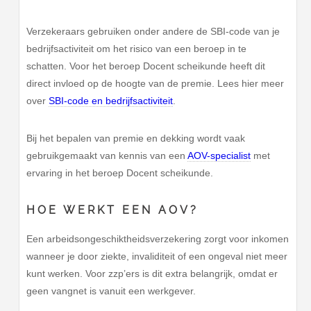
Verzekeraars gebruiken onder andere de SBI-code van je
bedrijfsactiviteit om het risico van een beroep in te
schatten. Voor het beroep Docent scheikunde heeft dit
direct invloed op de hoogte van de premie. Lees hier meer
over
SBI-code en bedrijfsactiviteit
.
Bij het bepalen van premie en dekking wordt vaak
gebruikgemaakt van kennis van een
AOV-specialist
met
ervaring in het beroep Docent scheikunde.
HOE WERKT EEN AOV?
Een arbeidsongeschiktheidsverzekering zorgt voor inkomen
wanneer je door ziekte, invaliditeit of een ongeval niet meer
kunt werken. Voor zzp’ers is dit extra belangrijk, omdat er
geen vangnet is vanuit een werkgever.