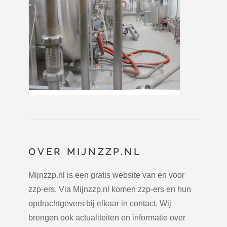
OVER MIJNZZP.NL
Mijnzzp.nl is een gratis website van en voor
zzp-ers. Via Mijnzzp.nl komen zzp-ers en hun
opdrachtgevers bij elkaar in contact. Wij
brengen ook actualiteiten en informatie over