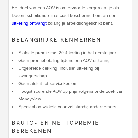
Het doel van een AOV is om ervoor te zorgen dat je als
Docent scheikunde financieel beschermd bent en een
uitkering ontvangt
zolang je arbeidsongeschikt bent.
BELANGRIJKE KENMERKEN
Stabiele premie met 20% korting in het eerste jaar.
Geen premiebetaling tijdens een AOV-uitkering.
Uitgebreide dekking, inclusief uitkering bij
zwangerschap.
Geen afsluit- of servicekosten.
Hoogst scorende AOV op prijs volgens onderzoek van
MoneyView.
Speciaal ontwikkeld voor zelfstandig ondernemers.
BRUTO- EN NETTOPREMIE
BEREKENEN