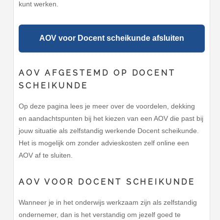
kunt werken.
AOV voor Docent scheikunde afsluiten
AOV AFGESTEMD OP DOCENT
SCHEIKUNDE
Op deze pagina lees je meer over de voordelen, dekking
en aandachtspunten bij het kiezen van een AOV die past bij
jouw situatie als zelfstandig werkende Docent scheikunde.
Het is mogelijk om zonder advieskosten zelf online een
AOV af te sluiten.
AOV VOOR DOCENT SCHEIKUNDE
Wanneer je in het onderwijs werkzaam zijn als zelfstandig
ondernemer, dan is het verstandig om jezelf goed te