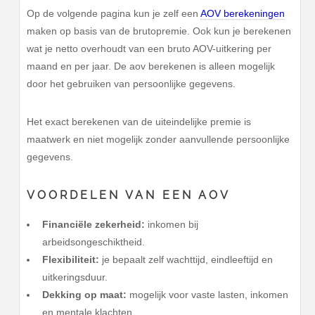
Op de volgende pagina kun je zelf een
AOV berekeningen
maken op basis van de brutopremie. Ook kun je berekenen
wat je netto overhoudt van een bruto AOV-uitkering per
maand en per jaar. De aov berekenen is alleen mogelijk
door het gebruiken van persoonlijke gegevens.
Het exact berekenen van de uiteindelijke premie is
maatwerk en niet mogelijk zonder aanvullende persoonlijke
gegevens.
VOORDELEN VAN EEN AOV
Financiële zekerheid:
inkomen bij
arbeidsongeschiktheid.
Flexibiliteit:
je bepaalt zelf wachttijd, eindleeftijd en
uitkeringsduur.
Dekking op maat:
mogelijk voor vaste lasten, inkomen
en mentale klachten.