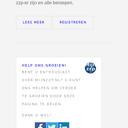
zzp-er zijn en alle beroepen.
LEES MEER
REGISTREREN
HELP ONS GROEIEN!
BENT U ENTHOUSIAST
OVER MIJNZZP.NL? U KUNT
ONS HELPEN OM VERDER
TE GROEIEN DOOR DEZE
PAGINA TE DELEN.
DANK U WEL!