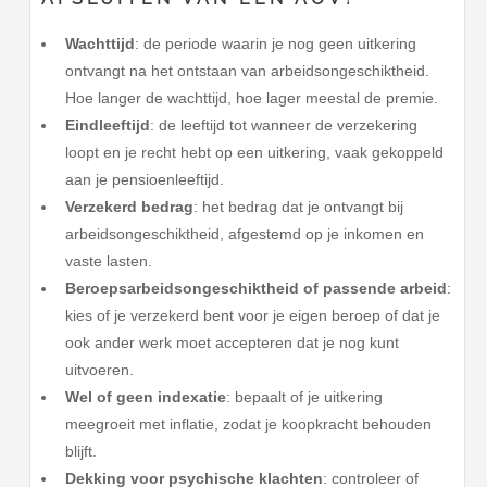
Wachttijd
: de periode waarin je nog geen uitkering
ontvangt na het ontstaan van arbeidsongeschiktheid.
Hoe langer de wachttijd, hoe lager meestal de premie.
Eindleeftijd
: de leeftijd tot wanneer de verzekering
loopt en je recht hebt op een uitkering, vaak gekoppeld
aan je pensioenleeftijd.
Verzekerd bedrag
: het bedrag dat je ontvangt bij
arbeidsongeschiktheid, afgestemd op je inkomen en
vaste lasten.
Beroepsarbeidsongeschiktheid of passende arbeid
:
kies of je verzekerd bent voor je eigen beroep of dat je
ook ander werk moet accepteren dat je nog kunt
uitvoeren.
Wel of geen indexatie
: bepaalt of je uitkering
meegroeit met inflatie, zodat je koopkracht behouden
blijft.
Dekking voor psychische klachten
: controleer of