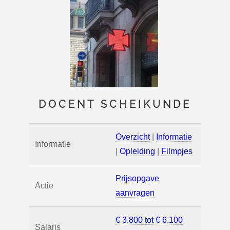
DOCENT SCHEIKUNDE
Overzicht
|
Informatie
Informatie
|
Opleiding
|
Filmpjes
Prijsopgave
Actie
aanvragen
€ 3.800 tot € 6.100
Salaris