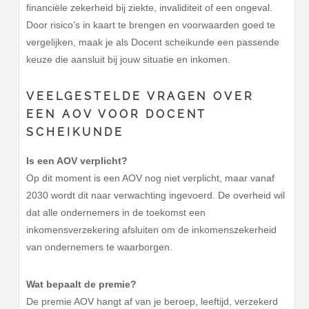
financiële zekerheid bij ziekte, invaliditeit of een ongeval.
Door risico’s in kaart te brengen en voorwaarden goed te
vergelijken, maak je als Docent scheikunde een passende
keuze die aansluit bij jouw situatie en inkomen.
VEELGESTELDE VRAGEN OVER
EEN AOV VOOR DOCENT
SCHEIKUNDE
Is een AOV verplicht?
Op dit moment is een AOV nog niet verplicht, maar vanaf
2030 wordt dit naar verwachting ingevoerd. De overheid wil
dat alle ondernemers in de toekomst een
inkomensverzekering afsluiten om de inkomenszekerheid
van ondernemers te waarborgen.
Wat bepaalt de premie?
De premie AOV hangt af van je beroep, leeftijd, verzekerd