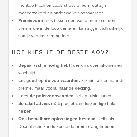
mentale klachten zoals stress of burn-out zijn
meeverzekerd en onder welke voorwaarden.
Premievorm
: kies tussen een vaste premie of een
premie die in de loop der jaren kan stijgen, afhankelijk
van je voorkeur en budget.
HOE KIES JE DE BESTE AOV?
Bepaal wat je nodig hebt:
denk na over inkomen en
wachttijd.
Let goed op de voorwaarden:
kijk niet alleen naar de
premie, maar vooral naar de dekking.
Lees de polisvoorwaarden:
let op uitsluitingen.
Schakel advies in:
bij twijfel kan deskundige hulp
helpen.
Ook betaalbare oplossingen bestaan:
zelfs als
Docent scheikunde kun je de premie laag houden.