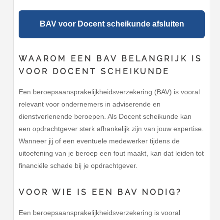
BAV voor Docent scheikunde afsluiten
WAAROM EEN BAV BELANGRIJK IS
VOOR DOCENT SCHEIKUNDE
Een beroepsaansprakelijkheidsverzekering (BAV) is vooral
relevant voor ondernemers in adviserende en
dienstverlenende beroepen. Als Docent scheikunde kan
een opdrachtgever sterk afhankelijk zijn van jouw expertise.
Wanneer jij of een eventuele medewerker tijdens de
uitoefening van je beroep een fout maakt, kan dat leiden tot
financiële schade bij je opdrachtgever.
VOOR WIE IS EEN BAV NODIG?
Een beroepsaansprakelijkheidsverzekering is vooral