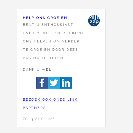
HELP ONS GROEIEN!
BENT U ENTHOUSIAST
OVER MIJNZZP.NL? U KUNT
ONS HELPEN OM VERDER
TE GROEIEN DOOR DEZE
PAGINA TE DELEN.
DANK U WEL!
BEZOEK OOK ONZE LINK
PARTNERS
ZO, 9 AUG 2026