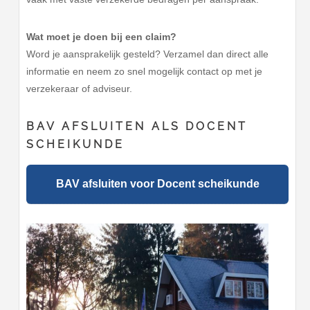
Wat moet je doen bij een claim?
Word je aansprakelijk gesteld? Verzamel dan direct alle
informatie en neem zo snel mogelijk contact op met je
verzekeraar of adviseur.
BAV AFSLUITEN ALS DOCENT
SCHEIKUNDE
BAV afsluiten voor Docent scheikunde