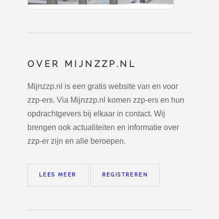
OVER MIJNZZP.NL
Mijnzzp.nl is een gratis website van en voor
zzp-ers. Via Mijnzzp.nl komen zzp-ers en hun
opdrachtgevers bij elkaar in contact. Wij
brengen ook actualiteiten en informatie over
zzp-er zijn en alle beroepen.
LEES MEER
REGISTREREN