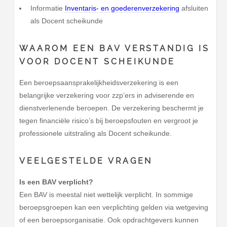
Informatie
Inventaris- en goederenverzekering
afsluiten
als Docent scheikunde
WAAROM EEN BAV VERSTANDIG IS
VOOR DOCENT SCHEIKUNDE
Een beroepsaansprakelijkheidsverzekering is een
belangrijke verzekering voor zzp’ers in adviserende en
dienstverlenende beroepen. De verzekering beschermt je
tegen financiële risico’s bij beroepsfouten en vergroot je
professionele uitstraling als Docent scheikunde.
VEELGESTELDE VRAGEN
Is een BAV verplicht?
Een BAV is meestal niet wettelijk verplicht. In sommige
beroepsgroepen kan een verplichting gelden via wetgeving
of een beroepsorganisatie. Ook opdrachtgevers kunnen