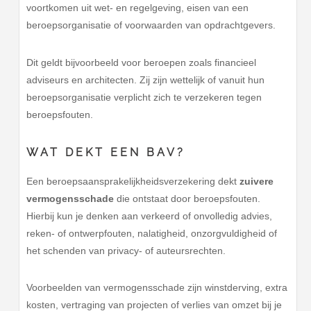
voortkomen uit wet- en regelgeving, eisen van een
beroepsorganisatie of voorwaarden van opdrachtgevers.
Dit geldt bijvoorbeeld voor beroepen zoals financieel
adviseurs en architecten. Zij zijn wettelijk of vanuit hun
beroepsorganisatie verplicht zich te verzekeren tegen
beroepsfouten.
WAT DEKT EEN BAV?
Een beroepsaansprakelijkheidsverzekering dekt
zuivere
vermogensschade
die ontstaat door beroepsfouten.
Hierbij kun je denken aan verkeerd of onvolledig advies,
reken- of ontwerpfouten, nalatigheid, onzorgvuldigheid of
het schenden van privacy- of auteursrechten.
Voorbeelden van vermogensschade zijn winstderving, extra
kosten, vertraging van projecten of verlies van omzet bij je