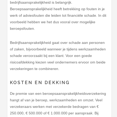
bedrijfsaansprakelijkheid is belangrijk.
Beroepsaansprakelijkheid heeft betrekking op fouten in je
werk of adviesfouten die leiden tot financiële schade. In dit
voorbeeld hebben we het dus vooral over mogelijke
beroepsfouten.
Bedrijfsaansprakelijkheid gaat over schade aan personen
of zaken, bijvoorbeeld wanneer je tijdens werkzaamheden
schade veroorzaakt bij een klant. Voor een goede
risicoafdekking kiezen veel ondernemers ervoor om beide
verzekeringen te combineren.
KOSTEN EN DEKKING
De premie van een beroepsaansprakelijkheidsverzekering
hangt af van je beroep, werkzaamheden en omzet. Veel
verzekeraars werken met verzekerde bedragen van €
250.000, € 500.000 of € 1.000.000 per aanspraak. Bij