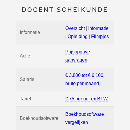
DOCENT SCHEIKUNDE
Overzicht
|
Informatie
Informatie
|
Opleiding
|
Filmpjes
Prijsopgave
Actie
aanvragen
€ 3.800 tot € 6.100
Salaris
bruto per maand
Tarief
€ 75 per uur ex BTW
Boekhoudsoftware
Boekhoudsoftware
vergelijken