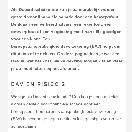
Als Docent scheikunde kun je aansprakelijk worden
gesteld voor financiële schade door een beroepsfout.
Denk aan een verkeerd advies, een rekenfout, een
ontwerpfout of een vergissing met financiële gevolgen
voor een klant. Een
beroepsaansprakelijkheidsverzekering (BAV) helpt om
dit risico af te dekken. Op deze pagina lees je wat een
BAV is, wat het kost, welke dekking mogelijk is en waar
je op moet letten bij het afsluiten.
BAV EN RISICO’S
Werk je als Docent scheikunde? Dan kun je aansprakelijk
worden gesteld voor financiële schade door een
beroepsfout. Een beroepsaansprakelijkheidsverzekering
(BAV) beschermt je tegen de financiële gevolgen van zulke
schadeclaims.