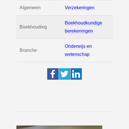
Algemeen
Verzekeringen
Boekhoudkundige
Boekhouding
berekeningen
Onderwijs en
Branche
wetenschap