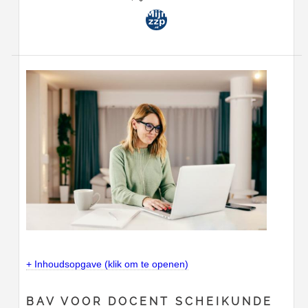
+ Inhoudsopgave (klik om te openen)
BAV VOOR DOCENT SCHEIKUNDE