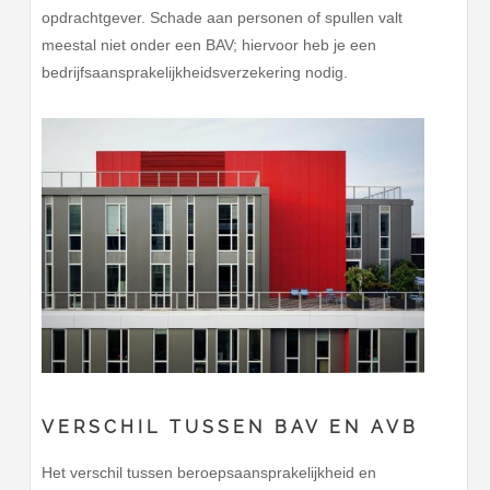
opdrachtgever. Schade aan personen of spullen valt
meestal niet onder een BAV; hiervoor heb je een
bedrijfsaansprakelijkheidsverzekering nodig.
VERSCHIL TUSSEN BAV EN AVB
Het verschil tussen beroepsaansprakelijkheid en