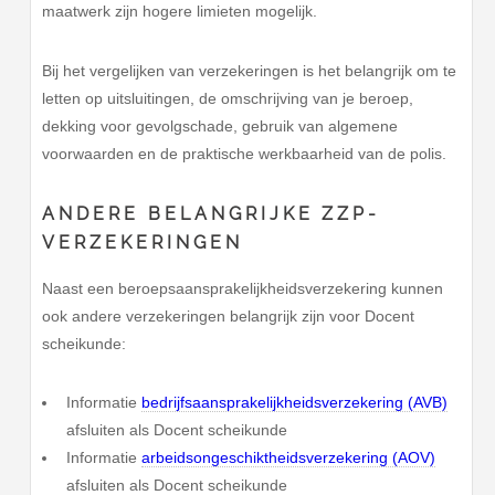
maatwerk zijn hogere limieten mogelijk.
Bij het vergelijken van verzekeringen is het belangrijk om te
letten op uitsluitingen, de omschrijving van je beroep,
dekking voor gevolgschade, gebruik van algemene
voorwaarden en de praktische werkbaarheid van de polis.
ANDERE BELANGRIJKE ZZP-
VERZEKERINGEN
Naast een beroepsaansprakelijkheidsverzekering kunnen
ook andere verzekeringen belangrijk zijn voor Docent
scheikunde:
Informatie
bedrijfsaansprakelijkheidsverzekering (AVB)
afsluiten als Docent scheikunde
Informatie
arbeidsongeschiktheidsverzekering (AOV)
afsluiten als Docent scheikunde