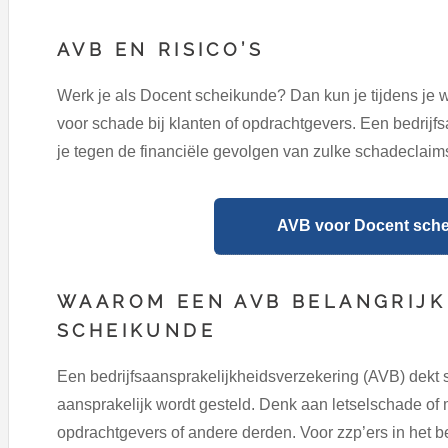
AVB EN RISICO’S
Werk je als Docent scheikunde? Dan kun je tijdens je
voor schade bij klanten of opdrachtgevers. Een bedrij
je tegen de financiële gevolgen van zulke schadeclaim
AVB voor Docent sche
WAAROM EEN AVB BELANGRIJK
SCHEIKUNDE
Een bedrijfsaansprakelijkheidsverzekering (AVB) dekt 
aansprakelijk wordt gesteld. Denk aan letselschade of m
opdrachtgevers of andere derden. Voor zzp’ers in het be