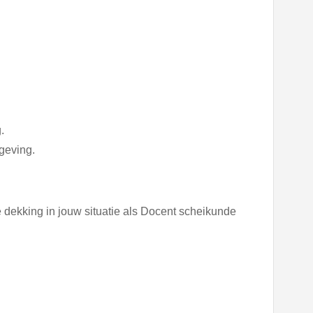
.
geving.
 dekking in jouw situatie als Docent scheikunde