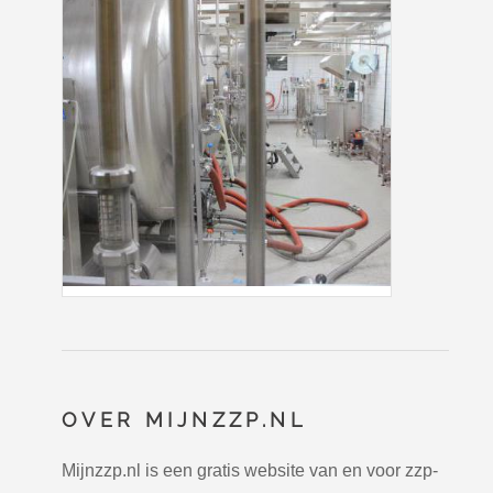
OVER MIJNZZP.NL
Mijnzzp.nl is een gratis website van en voor zzp-