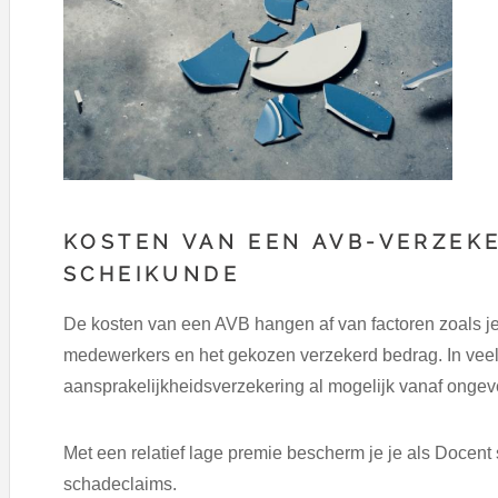
KOSTEN VAN EEN AVB-VERZEK
SCHEIKUNDE
De kosten van een AVB hangen af van factoren zoals j
medewerkers en het gekozen verzekerd bedrag. In veel 
aansprakelijkheidsverzekering al mogelijk vanaf onge
Met een relatief lage premie bescherm je je als Docent 
schadeclaims.