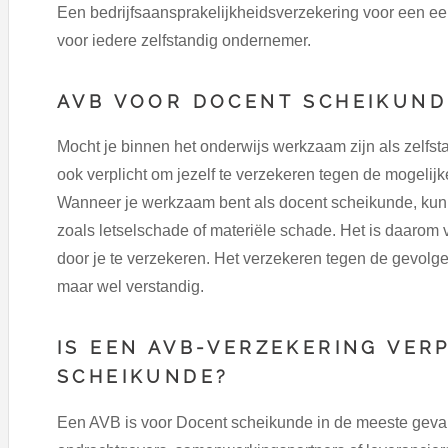
Een bedrijfsaansprakelijkheidsverzekering voor een ee
voor iedere zelfstandig ondernemer.
AVB VOOR DOCENT SCHEIKUND
Mocht je binnen het onderwijs werkzaam zijn als zelfst
ook verplicht om jezelf te verzekeren tegen de mogelij
Wanneer je werkzaam bent als docent scheikunde, kun 
zoals letselschade of materiële schade. Het is daarom 
door je te verzekeren. Het verzekeren tegen de gevolgen
maar wel verstandig.
IS EEN AVB-VERZEKERING VER
SCHEIKUNDE?
Een AVB is voor Docent scheikunde in de meeste gevallen 