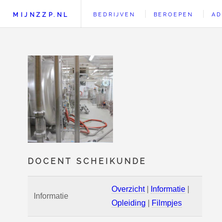
MIJNZZP.NL
BEDRIJVEN
BEROEPEN
AD
DOCENT SCHEIKUNDE
Overzicht
|
Informatie
|
Informatie
Opleiding
|
Filmpjes