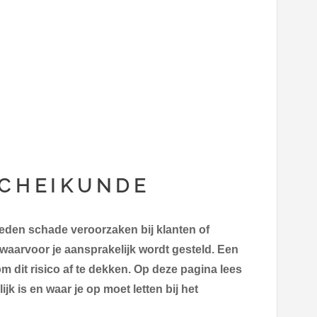
SCHEIKUNDE
eden schade veroorzaken bij klanten of
waarvoor je aansprakelijk wordt gesteld. Een
m dit risico af te dekken. Op deze pagina lees
jk is en waar je op moet letten bij het