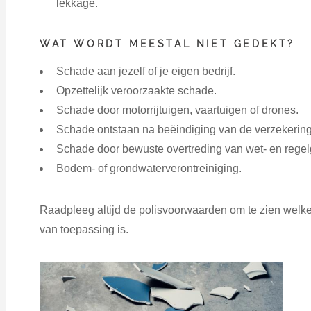
lekkage.
WAT WORDT MEESTAL NIET GEDEKT?
Schade aan jezelf of je eigen bedrijf.
Opzettelijk veroorzaakte schade.
Schade door motorrijtuigen, vaartuigen of drones.
Schade ontstaan na beëindiging van de verzekering
Schade door bewuste overtreding van wet- en regel
Bodem- of grondwaterverontreiniging.
Raadpleeg altijd de polisvoorwaarden om te zien welke
van toepassing is.