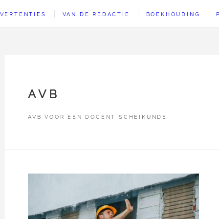
VERTENTIES
VAN DE REDACTIE
BOEKHOUDING
AVB
AVB VOOR EEN DOCENT SCHEIKUNDE