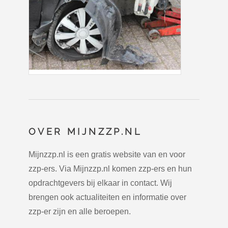
OVER MIJNZZP.NL
Mijnzzp.nl is een gratis website van en voor
zzp-ers. Via Mijnzzp.nl komen zzp-ers en hun
opdrachtgevers bij elkaar in contact. Wij
brengen ook actualiteiten en informatie over
zzp-er zijn en alle beroepen.