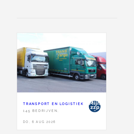
TRANSPORT EN LOGISTIEK
145 BEDRIJVEN,
DO, 6 AUG 2026