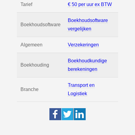
Tarief
€ 50 per uur ex BTW
Boekhoudsoftware
Boekhoudsoftware
vergelijken
Algemeen
Verzekeringen
Boekhoudkundige
Boekhouding
berekeningen
Transport en
Branche
Logistiek