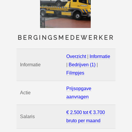
BERGINGSMEDEWERKER
Overzicht
|
Informatie
Informatie
|
Bedrijven (1)
|
Filmpjes
Prijsopgave
Actie
aanvragen
€ 2.500 tot € 3.700
Salaris
bruto per maand