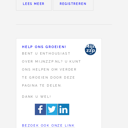
LEES MEER
REGISTREREN
HELP ONS GROEIEN!
BENT U ENTHOUSIAST
OVER MIJNZZP.NL? U KUNT
ONS HELPEN OM VERDER
TE GROEIEN DOOR DEZE
PAGINA TE DELEN.
DANK U WEL!
BEZOEK OOK ONZE LINK