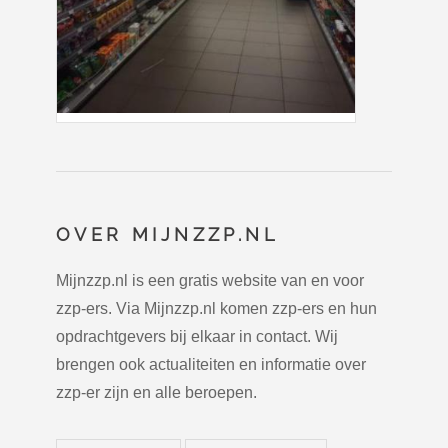
OVER MIJNZZP.NL
Mijnzzp.nl is een gratis website van en voor
zzp-ers. Via Mijnzzp.nl komen zzp-ers en hun
opdrachtgevers bij elkaar in contact. Wij
brengen ook actualiteiten en informatie over
zzp-er zijn en alle beroepen.