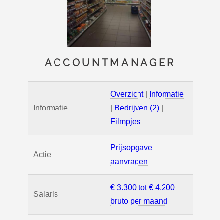
ACCOUNTMANAGER
Overzicht
|
Informatie
Informatie
|
Bedrijven (2)
|
Filmpjes
Prijsopgave
Actie
aanvragen
€ 3.300 tot € 4.200
Salaris
bruto per maand