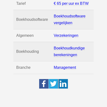
Tarief
€ 65 per uur ex BTW
Boekhoudsoftware
Boekhoudsoftware
vergelijken
Algemeen
Verzekeringen
Boekhoudkundige
Boekhouding
berekeningen
Branche
Management