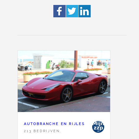
AUTOBRANCHE EN RIJLES
213 BEDRIJVEN,