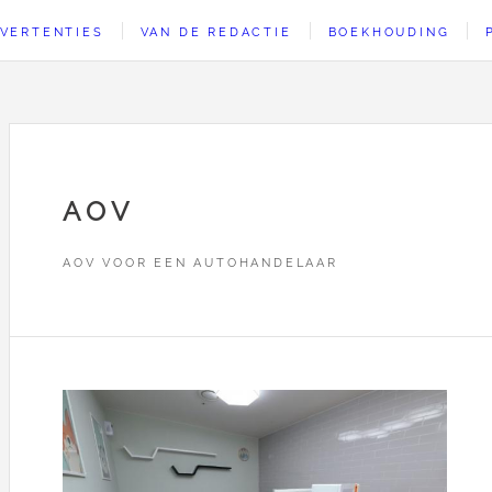
VERTENTIES
VAN DE REDACTIE
BOEKHOUDING
AOV
AOV VOOR EEN AUTOHANDELAAR