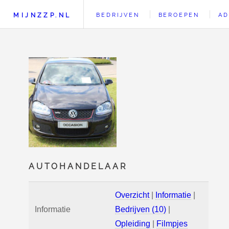
MIJNZZP.NL
BEDRIJVEN
BEROEPEN
AD
AUTOHANDELAAR
Overzicht
|
Informatie
|
Informatie
Bedrijven (10)
|
Opleiding
|
Filmpjes