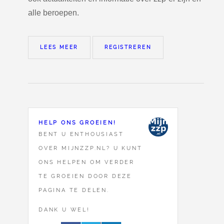
alle beroepen.
LEES MEER
REGISTREREN
HELP ONS GROEIEN!
BENT U ENTHOUSIAST
OVER MIJNZZP.NL? U KUNT
ONS HELPEN OM VERDER
TE GROEIEN DOOR DEZE
PAGINA TE DELEN.
DANK U WEL!