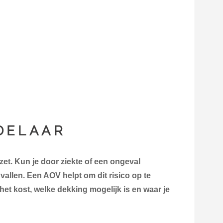
DELAAR
zet. Kun je door ziekte of een ongeval
gvallen. Een AOV helpt om dit risico op te
het kost, welke dekking mogelijk is en waar je