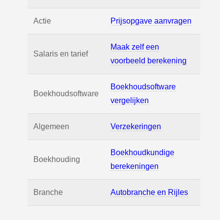
Actie
Prijsopgave aanvragen
Maak zelf een
Salaris en tarief
voorbeeld berekening
Boekhoudsoftware
Boekhoudsoftware
vergelijken
Algemeen
Verzekeringen
Boekhoudkundige
Boekhouding
berekeningen
Branche
Autobranche en Rijles