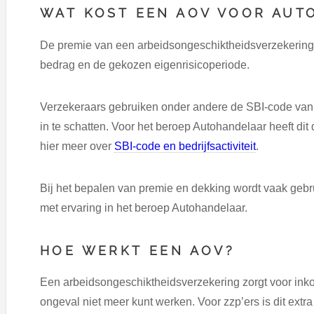
WAT KOST EEN AOV VOOR AUT
De premie van een arbeidsongeschiktheidsverzekering ha
bedrag en de gekozen eigenrisicoperiode.
Verzekeraars gebruiken onder andere de SBI-code van je
in te schatten. Voor het beroep Autohandelaar heeft dit
hier meer over
SBI-code en bedrijfsactiviteit
.
Bij het bepalen van premie en dekking wordt vaak geb
met ervaring in het beroep Autohandelaar.
HOE WERKT EEN AOV?
Een arbeidsongeschiktheidsverzekering zorgt voor inkom
ongeval niet meer kunt werken. Voor zzp’ers is dit extr