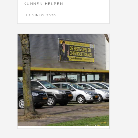
KUNNEN HELPEN
LID SINDS 2026