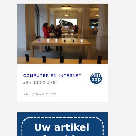
COMPUTER EN INTERNET
489 BEDRIJVEN,
VR, 7 AUG 2026