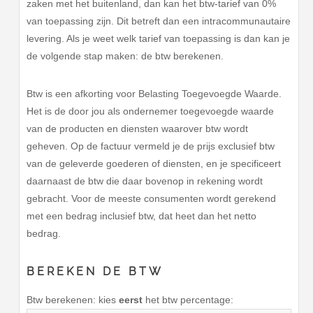
zaken met het buitenland, dan kan het btw-tarief van 0%
van toepassing zijn. Dit betreft dan een intracommunautaire
levering. Als je weet welk tarief van toepassing is dan kan je
de volgende stap maken: de btw berekenen.
Btw is een afkorting voor Belasting Toegevoegde Waarde.
Het is de door jou als ondernemer toegevoegde waarde
van de producten en diensten waarover btw wordt
geheven. Op de factuur vermeld je de prijs exclusief btw
van de geleverde goederen of diensten, en je specificeert
daarnaast de btw die daar bovenop in rekening wordt
gebracht. Voor de meeste consumenten wordt gerekend
met een bedrag inclusief btw, dat heet dan het netto
bedrag.
BEREKEN DE BTW
Btw berekenen: kies
eerst
het btw percentage: