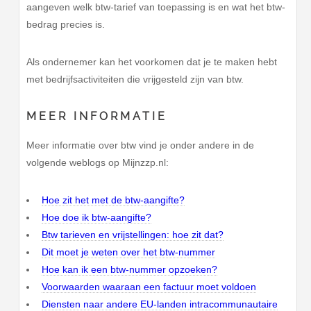
aangeven welk btw-tarief van toepassing is en wat het btw-
bedrag precies is.
Als ondernemer kan het voorkomen dat je te maken hebt
met bedrijfsactiviteiten die vrijgesteld zijn van btw.
MEER INFORMATIE
Meer informatie over btw vind je onder andere in de
volgende weblogs op Mijnzzp.nl:
Hoe zit het met de btw-aangifte?
Hoe doe ik btw-aangifte?
Btw tarieven en vrijstellingen: hoe zit dat?
Dit moet je weten over het btw-nummer
Hoe kan ik een btw-nummer opzoeken?
Voorwaarden waaraan een factuur moet voldoen
Diensten naar andere EU-landen intracommunautaire