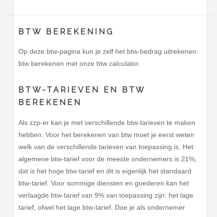
BTW BEREKENING
Op deze btw-pagina kun je zelf het btw-bedrag uitrekenen:
btw berekenen met onze btw calculator.
BTW-TARIEVEN EN BTW
BEREKENEN
Als zzp-er kan je met verschillende btw-tarieven te maken
hebben. Voor het berekenen van btw moet je eerst weten
welk van de verschillende tarieven van toepassing is. Het
algemene btw-tarief voor de meeste ondernemers is 21%,
dat is het hoge btw-tarief en dit is eigenlijk het standaard
btw-tarief. Voor sommige diensten en goederen kan het
verlaagde btw-tarief van 9% van toepassing zijn: het lage
tarief, ofwel het lage btw-tarief. Doe je als ondernemer