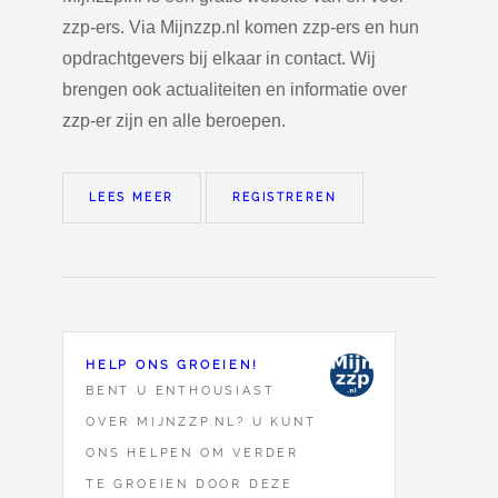
zzp-ers. Via Mijnzzp.nl komen zzp-ers en hun
opdrachtgevers bij elkaar in contact. Wij
brengen ook actualiteiten en informatie over
zzp-er zijn en alle beroepen.
LEES MEER
REGISTREREN
HELP ONS GROEIEN!
BENT U ENTHOUSIAST
OVER MIJNZZP.NL? U KUNT
ONS HELPEN OM VERDER
TE GROEIEN DOOR DEZE