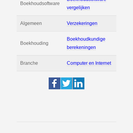
Boekhoudsoftware
vergelijken
Algemeen
Verzekeringen
Boekhoudkundige
Boekhouding
berekeningen
Branche
Computer en Internet