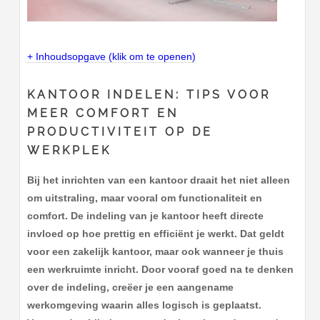
+ Inhoudsopgave (klik om te openen)
KANTOOR INDELEN: TIPS VOOR
MEER COMFORT EN
PRODUCTIVITEIT OP DE
WERKPLEK
Bij het inrichten van een kantoor draait het niet alleen
om uitstraling, maar vooral om functionaliteit en
comfort. De indeling van je kantoor heeft directe
invloed op hoe prettig en efficiënt je werkt. Dat geldt
voor een zakelijk kantoor, maar ook wanneer je thuis
een werkruimte inricht. Door vooraf goed na te denken
over de indeling, creëer je een aangename
werkomgeving waarin alles logisch is geplaatst.