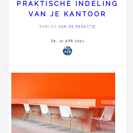
PRAKTISCHE INDELING
VAN JE KANTOOR
WEBLOG
VAN DE REDACTIE
ZA, 10 APR 2021