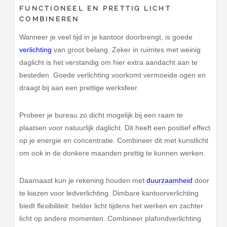
FUNCTIONEEL EN PRETTIG LICHT
COMBINEREN
Wanneer je veel tijd in je kantoor doorbrengt, is goede
verlichting
van groot belang. Zeker in ruimtes met weinig
daglicht is het verstandig om hier extra aandacht aan te
besteden. Goede verlichting voorkomt vermoeide ogen en
draagt bij aan een prettige werksfeer.
Probeer je bureau zo dicht mogelijk bij een raam te
plaatsen voor natuurlijk daglicht. Dit heeft een positief effect
op je energie en concentratie. Combineer dit met kunstlicht
om ook in de donkere maanden prettig te kunnen werken.
Daarnaast kun je rekening houden met
duurzaamheid
door
te kiezen voor ledverlichting. Dimbare kantoorverlichting
biedt flexibiliteit: helder licht tijdens het werken en zachter
licht op andere momenten. Combineer plafondverlichting