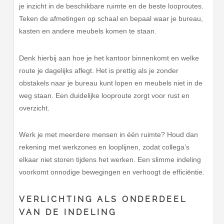
je inzicht in de beschikbare ruimte en de beste looproutes.
Teken de afmetingen op schaal en bepaal waar je bureau,
kasten en andere meubels komen te staan.
Denk hierbij aan hoe je het kantoor binnenkomt en welke
route je dagelijks aflegt. Het is prettig als je zonder
obstakels naar je bureau kunt lopen en meubels niet in de
weg staan. Een duidelijke looproute zorgt voor rust en
overzicht.
Werk je met meerdere mensen in één ruimte? Houd dan
rekening met werkzones en looplijnen, zodat collega’s
elkaar niet storen tijdens het werken. Een slimme indeling
voorkomt onnodige bewegingen en verhoogt de efficiëntie.
VERLICHTING ALS ONDERDEEL
VAN DE INDELING