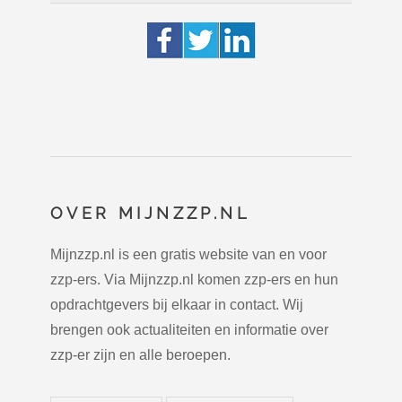
OVER MIJNZZP.NL
Mijnzzp.nl is een gratis website van en voor
zzp-ers. Via Mijnzzp.nl komen zzp-ers en hun
opdrachtgevers bij elkaar in contact. Wij
brengen ook actualiteiten en informatie over
zzp-er zijn en alle beroepen.