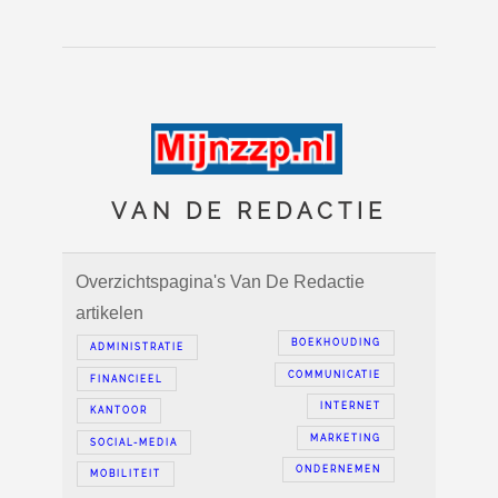
VAN DE REDACTIE
Overzichtspagina's Van De Redactie
artikelen
BOEKHOUDING
ADMINISTRATIE
COMMUNICATIE
FINANCIEEL
INTERNET
KANTOOR
MARKETING
SOCIAL-MEDIA
ONDERNEMEN
MOBILITEIT