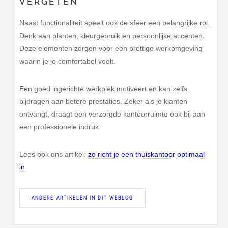
VERGETEN
Naast functionaliteit speelt ook de sfeer een belangrijke rol.
Denk aan planten, kleurgebruik en persoonlijke accenten.
Deze elementen zorgen voor een prettige werkomgeving
waarin je je comfortabel voelt.
Een goed ingerichte werkplek motiveert en kan zelfs
bijdragen aan betere prestaties. Zeker als je klanten
ontvangt, draagt een verzorgde kantoorruimte ook bij aan
een professionele indruk.
Lees ook ons artikel:
zo richt je een thuiskantoor optimaal
in
ANDERE ARTIKELEN IN DIT WEBLOG