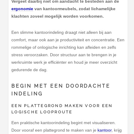
Vergeet daarbij niet om aandacht te besteden aan de
ergonomie
van kantoormeubels, zodat lichamelijke
klachten zoveel mogelijk worden voorkomen.
Een slimme kantoorindeling draagt niet alleen bij aan
comfort, maar ook aan je productiviteit en concentratie. Een
rommelige of onlogische inrichting kan afleiden en zelfs
stress veroorzaken. Door structuur aan te brengen in je
werkruimte werk je efficiënter en houd je meer overzicht
gedurende de dag.
BEGIN MET EEN DOORDACHTE
INDELING
EEN PLATTEGROND MAKEN VOOR EEN
LOGISCHE LOOPROUTE
Een praktische kantoorindeling begint met visualiseren.
Door vooraf een plattegrond te maken van je
kantoor
, krijg