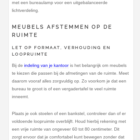
met een bureaulamp voor een uitgebalanceerde
lichtverdeling.
MEUBELS AFSTEMMEN OP DE
RUIMTE
LET OP FORMAAT, VERHOUDING EN
LOOPRUIMTE
Bij de
indeling van je kantoor
is het belangrijk om meubels
te kiezen die passen bij de afmetingen van de ruimte. Meet
daarom vooraf alles zorgvuldig op. Zo voorkom je dat een
bureau te groot is of een vergadertafel te veel ruimte
inneemt.
Plaats je ook stoelen of een bankstel, controleer dan of er
voldoende loopruimte overblijft. Houd hierbij rekening met
een vrije ruimte van ongeveer 60 tot 80 centimeter. Dit
zorgt ervoor dat je comfortabel kunt bewegen zonder dat