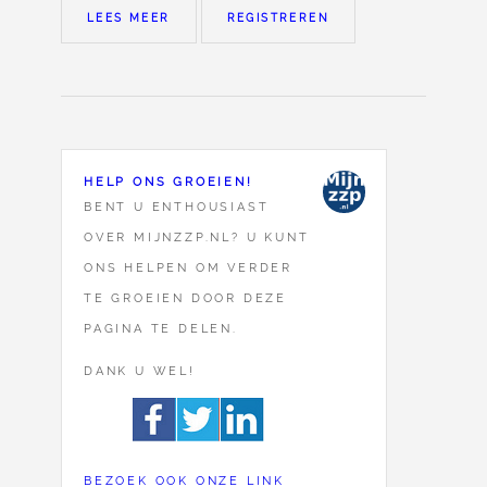
LEES MEER
REGISTREREN
HELP ONS GROEIEN!
BENT U ENTHOUSIAST
OVER MIJNZZP.NL? U KUNT
ONS HELPEN OM VERDER
TE GROEIEN DOOR DEZE
PAGINA TE DELEN.
DANK U WEL!
BEZOEK OOK ONZE LINK