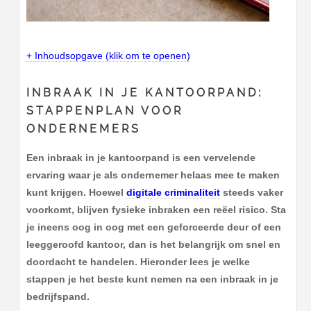
+ Inhoudsopgave (klik om te openen)
INBRAAK IN JE KANTOORPAND:
STAPPENPLAN VOOR
ONDERNEMERS
Een inbraak in je kantoorpand is een vervelende
ervaring waar je als ondernemer helaas mee te maken
kunt krijgen. Hoewel
digitale criminaliteit
steeds vaker
voorkomt, blijven fysieke inbraken een reëel risico. Sta
je ineens oog in oog met een geforceerde deur of een
leeggeroofd kantoor, dan is het belangrijk om snel en
doordacht te handelen. Hieronder lees je welke
stappen je het beste kunt nemen na een inbraak in je
bedrijfspand.