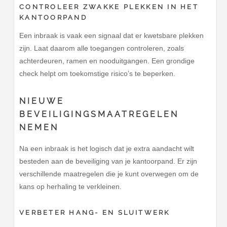
CONTROLEER ZWAKKE PLEKKEN IN HET
KANTOORPAND
Een inbraak is vaak een signaal dat er kwetsbare plekken
zijn. Laat daarom alle toegangen controleren, zoals
achterdeuren, ramen en nooduitgangen. Een grondige
check helpt om toekomstige risico’s te beperken.
NIEUWE
BEVEILIGINGSMAATREGELEN
NEMEN
Na een inbraak is het logisch dat je extra aandacht wilt
besteden aan de beveiliging van je kantoorpand. Er zijn
verschillende maatregelen die je kunt overwegen om de
kans op herhaling te verkleinen.
VERBETER HANG- EN SLUITWERK