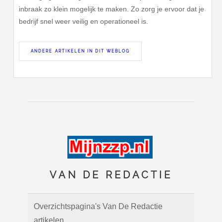
inbraak zo klein mogelijk te maken. Zo zorg je ervoor dat je
bedrijf snel weer veilig en operationeel is.
ANDERE ARTIKELEN IN DIT WEBLOG
VAN DE REDACTIE
Overzichtspagina's Van De Redactie
artikelen