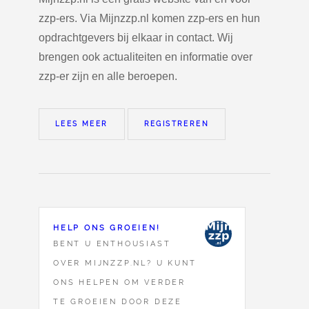
zzp-ers. Via Mijnzzp.nl komen zzp-ers en hun
opdrachtgevers bij elkaar in contact. Wij
brengen ook actualiteiten en informatie over
zzp-er zijn en alle beroepen.
LEES MEER
REGISTREREN
HELP ONS GROEIEN!
BENT U ENTHOUSIAST
OVER MIJNZZP.NL? U KUNT
ONS HELPEN OM VERDER
TE GROEIEN DOOR DEZE