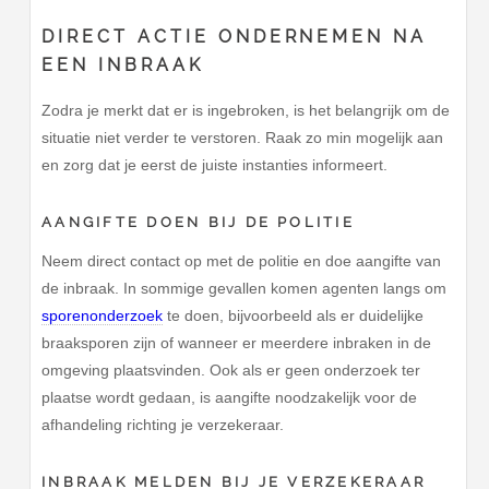
DIRECT ACTIE ONDERNEMEN NA
EEN INBRAAK
Zodra je merkt dat er is ingebroken, is het belangrijk om de
situatie niet verder te verstoren. Raak zo min mogelijk aan
en zorg dat je eerst de juiste instanties informeert.
AANGIFTE DOEN BIJ DE POLITIE
Neem direct contact op met de politie en doe aangifte van
de inbraak. In sommige gevallen komen agenten langs om
sporenonderzoek
te doen, bijvoorbeeld als er duidelijke
braaksporen zijn of wanneer er meerdere inbraken in de
omgeving plaatsvinden. Ook als er geen onderzoek ter
plaatse wordt gedaan, is aangifte noodzakelijk voor de
afhandeling richting je verzekeraar.
INBRAAK MELDEN BIJ JE VERZEKERAAR