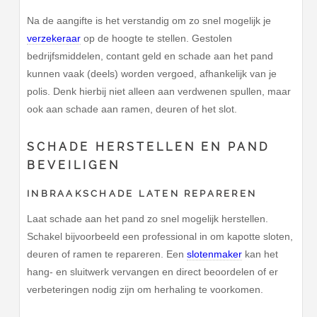
Na de aangifte is het verstandig om zo snel mogelijk je
verzekeraar
op de hoogte te stellen. Gestolen
bedrijfsmiddelen, contant geld en schade aan het pand
kunnen vaak (deels) worden vergoed, afhankelijk van je
polis. Denk hierbij niet alleen aan verdwenen spullen, maar
ook aan schade aan ramen, deuren of het slot.
SCHADE HERSTELLEN EN PAND
BEVEILIGEN
INBRAAKSCHADE LATEN REPAREREN
Laat schade aan het pand zo snel mogelijk herstellen.
Schakel bijvoorbeeld een professional in om kapotte sloten,
deuren of ramen te repareren. Een
slotenmaker
kan het
hang- en sluitwerk vervangen en direct beoordelen of er
verbeteringen nodig zijn om herhaling te voorkomen.