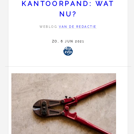
KANTOORPAND: WAT
NU?
WEBLOG
VAN DE REDACTIE
ZO, 6 JUN 2021