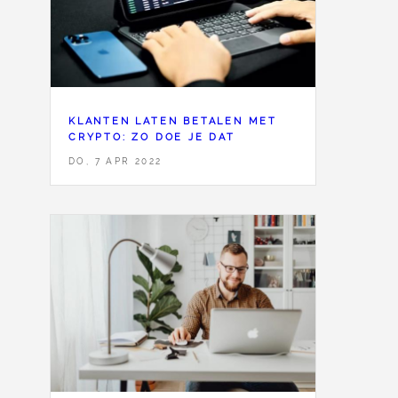
KLANTEN LATEN BETALEN MET
CRYPTO: ZO DOE JE DAT
DO, 7 APR 2022