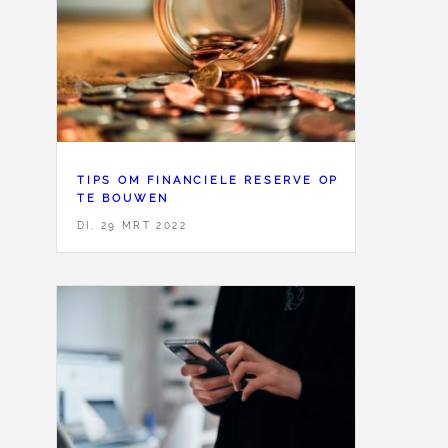
TIPS OM FINANCIELE RESERVE OP
TE BOUWEN
DI, 29 MRT 2022