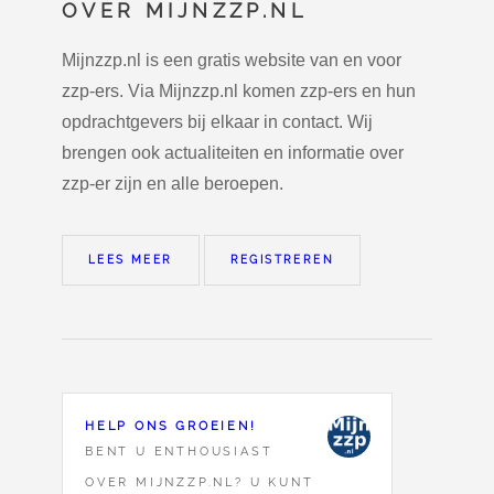
OVER MIJNZZP.NL
Mijnzzp.nl is een gratis website van en voor
zzp-ers. Via Mijnzzp.nl komen zzp-ers en hun
opdrachtgevers bij elkaar in contact. Wij
brengen ook actualiteiten en informatie over
zzp-er zijn en alle beroepen.
LEES MEER
REGISTREREN
HELP ONS GROEIEN!
BENT U ENTHOUSIAST
OVER MIJNZZP.NL? U KUNT