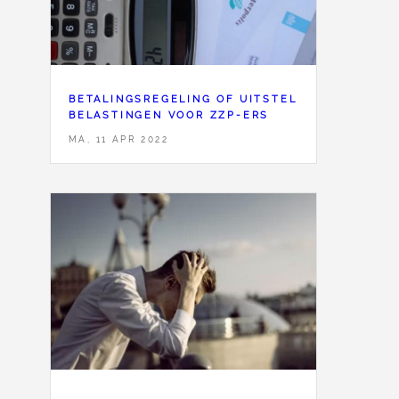
BETALINGSREGELING OF UITSTEL
BELASTINGEN VOOR ZZP-ERS
MA, 11 APR 2022