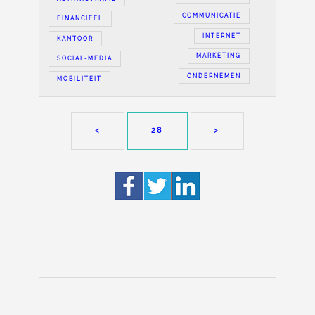
COMMUNICATIE
FINANCIEEL
INTERNET
KANTOOR
MARKETING
SOCIAL-MEDIA
ONDERNEMEN
MOBILITEIT
<
28
>