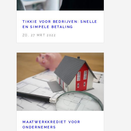
TIKKIE VOOR BEDRIJVEN: SNELLE
EN SIMPELE BETALING
ZO, 27 MRT 2022
MAATWERKKREDIET VOOR
ONDERNEMERS