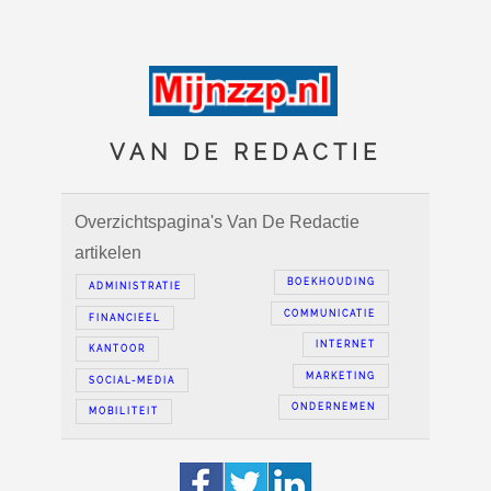
VAN DE REDACTIE
Overzichtspagina's Van De Redactie
artikelen
BOEKHOUDING
ADMINISTRATIE
COMMUNICATIE
FINANCIEEL
INTERNET
KANTOOR
MARKETING
SOCIAL-MEDIA
ONDERNEMEN
MOBILITEIT