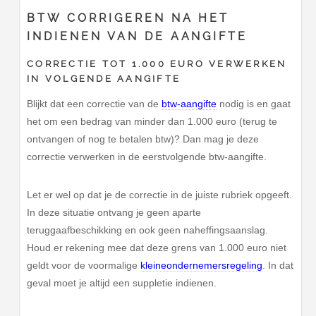
BTW CORRIGEREN NA HET
INDIENEN VAN DE AANGIFTE
CORRECTIE TOT 1.000 EURO VERWERKEN
IN VOLGENDE AANGIFTE
Blijkt dat een correctie van de
btw-aangifte
nodig is en gaat
het om een bedrag van minder dan 1.000 euro (terug te
ontvangen of nog te betalen btw)? Dan mag je deze
correctie verwerken in de eerstvolgende btw-aangifte.
Let er wel op dat je de correctie in de juiste rubriek opgeeft.
In deze situatie ontvang je geen aparte
teruggaafbeschikking en ook geen naheffingsaanslag.
Houd er rekening mee dat deze grens van 1.000 euro niet
geldt voor de voormalige
kleineondernemersregeling
. In dat
geval moet je altijd een suppletie indienen.