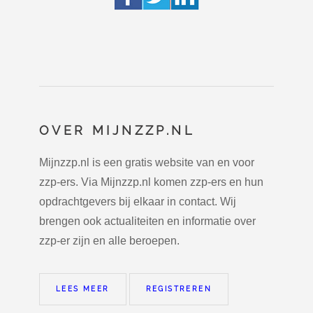
OVER MIJNZZP.NL
Mijnzzp.nl is een gratis website van en voor
zzp-ers. Via Mijnzzp.nl komen zzp-ers en hun
opdrachtgevers bij elkaar in contact. Wij
brengen ook actualiteiten en informatie over
zzp-er zijn en alle beroepen.
LEES MEER
REGISTREREN