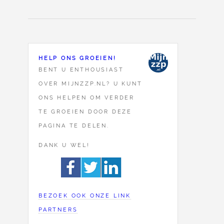
HELP ONS GROEIEN!
BENT U ENTHOUSIAST
OVER MIJNZZP.NL? U KUNT
ONS HELPEN OM VERDER
TE GROEIEN DOOR DEZE
PAGINA TE DELEN.
DANK U WEL!
BEZOEK OOK ONZE LINK
PARTNERS