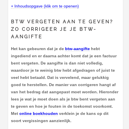
+ Inhoudsopgave (klik om te openen)
BTW VERGETEN AAN TE GEVEN?
ZO CORRIGEER JE JE BTW-
AANGIFTE
Het kan gebeuren dat je de
btw-aangifte
hebt
ingediend en er daarna achter komt dat je een factuur
bent vergeten. De aangifte is dan niet volledig,
waardoor je te weinig btw hebt afgedragen of juist te
veel hebt betaald. Dat is vervelend, maar gelukkig
goed te herstellen. De manier van corrigeren hangt af
van het bedrag dat aangepast moet worden. Hieronder
lees je wat je moet doen als je btw bent vergeten aan
te geven en hoe je fouten in de toekomst voorkomt.
Met
online boekhouden
verklein je de kans op dit
soort vergissingen aanzienlijk.