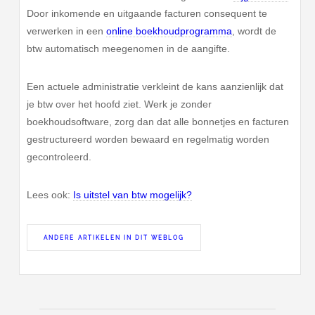
Door inkomende en uitgaande facturen consequent te
verwerken in een
online boekhoudprogramma
, wordt de
btw automatisch meegenomen in de aangifte.
Een actuele administratie verkleint de kans aanzienlijk dat
je btw over het hoofd ziet. Werk je zonder
boekhoudsoftware, zorg dan dat alle bonnetjes en facturen
gestructureerd worden bewaard en regelmatig worden
gecontroleerd.
Lees ook:
Is uitstel van btw mogelijk?
ANDERE ARTIKELEN IN DIT WEBLOG