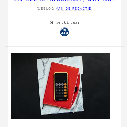
WEBLOG
VAN DE REDACTIE
DI, 13 JUL 2021