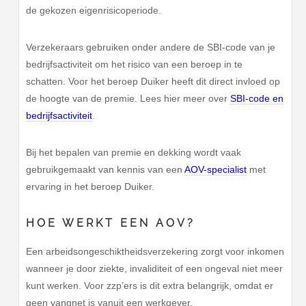
de gekozen eigenrisicoperiode.
Verzekeraars gebruiken onder andere de SBI-code van je
bedrijfsactiviteit om het risico van een beroep in te
schatten. Voor het beroep Duiker heeft dit direct invloed op
de hoogte van de premie. Lees hier meer over
SBI-code en
bedrijfsactiviteit
.
Bij het bepalen van premie en dekking wordt vaak
gebruikgemaakt van kennis van een
AOV-specialist
met
ervaring in het beroep Duiker.
HOE WERKT EEN AOV?
Een arbeidsongeschiktheidsverzekering zorgt voor inkomen
wanneer je door ziekte, invaliditeit of een ongeval niet meer
kunt werken. Voor zzp’ers is dit extra belangrijk, omdat er
geen vangnet is vanuit een werkgever.