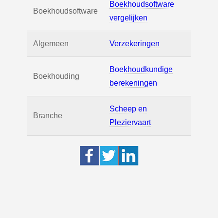
Boekhoudsoftware
Boekhoudsoftware
vergelijken
Algemeen
Verzekeringen
Boekhoudkundige
Boekhouding
berekeningen
Scheep en
Branche
Pleziervaart