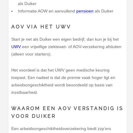
als Duiker
Informatie AOW en aanvullend
pensioen
als Duiker
AOV VIA HET UWV
Start je net als Duiker een eigen bedrijf, dan kun je bij het
UWV
een vrijwillige ziektewet- of AOV-verzekering afsluiten
(alleen voor starters).
Het voordeel is dat het UWV geen medische keuring
toepast. Een nadeel is dat de premie vaak hoger ligt en
arbeidsongeschiktheid wordt beoordeeld op basis van
inzetbaarheid.
WAAROM EEN AOV VERSTANDIG IS
VOOR DUIKER
Een arbeidsongeschiktheidsverzekering biedt zzp’ers