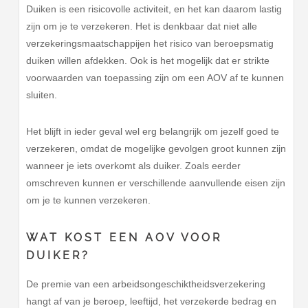
Duiken is een risicovolle activiteit, en het kan daarom lastig
zijn om je te verzekeren. Het is denkbaar dat niet alle
verzekeringsmaatschappijen het risico van beroepsmatig
duiken willen afdekken. Ook is het mogelijk dat er strikte
voorwaarden van toepassing zijn om een AOV af te kunnen
sluiten.
Het blijft in ieder geval wel erg belangrijk om jezelf goed te
verzekeren, omdat de mogelijke gevolgen groot kunnen zijn
wanneer je iets overkomt als duiker. Zoals eerder
omschreven kunnen er verschillende aanvullende eisen zijn
om je te kunnen verzekeren.
WAT KOST EEN AOV VOOR
DUIKER?
De premie van een arbeidsongeschiktheidsverzekering
hangt af van je beroep, leeftijd, het verzekerde bedrag en