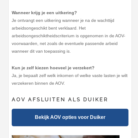
Wanneer krijg je een uitkering?
Je ontvangt een uitkering wanneer je na de wachttijd
arbeidsongeschikt bent verklaard. Het
arbeidsongeschiktheidscriterium is opgenomen in de AOV-
voorwaarden, net zoals de eventuele passende arbeid
wanneer dit van toepassing is.
Kun je zelf kiezen hoeveel je verzekert?
Ja, je bepaalt zelf welk inkomen of welke vaste lasten je wilt
verzekeren binnen de AOV.
AOV AFSLUITEN ALS DUIKER
Bekijk AOV opties voor Duiker