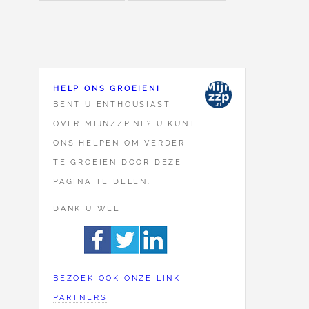
HELP ONS GROEIEN!
BENT U ENTHOUSIAST
OVER MIJNZZP.NL? U KUNT
ONS HELPEN OM VERDER
TE GROEIEN DOOR DEZE
PAGINA TE DELEN.
DANK U WEL!
BEZOEK OOK ONZE LINK
PARTNERS