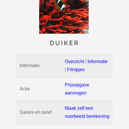
DUIKER
Overzicht
|
Informatie
Informatie
|
Filmpjes
Prijsopgave
Actie
aanvragen
Maak zelf een
Salaris en tarief
voorbeeld berekening