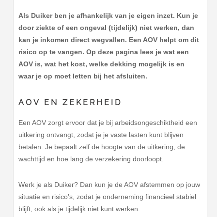
Als Duiker ben je afhankelijk van je eigen inzet. Kun je
door ziekte of een ongeval (tijdelijk) niet werken, dan
kan je inkomen direct wegvallen. Een AOV helpt om dit
risico op te vangen. Op deze pagina lees je wat een
AOV is, wat het kost, welke dekking mogelijk is en
waar je op moet letten bij het afsluiten.
AOV EN ZEKERHEID
Een AOV zorgt ervoor dat je bij arbeidsongeschiktheid een
uitkering ontvangt, zodat je je vaste lasten kunt blijven
betalen. Je bepaalt zelf de hoogte van de uitkering, de
wachttijd en hoe lang de verzekering doorloopt.
Werk je als Duiker? Dan kun je de AOV afstemmen op jouw
situatie en risico’s, zodat je onderneming financieel stabiel
blijft, ook als je tijdelijk niet kunt werken.