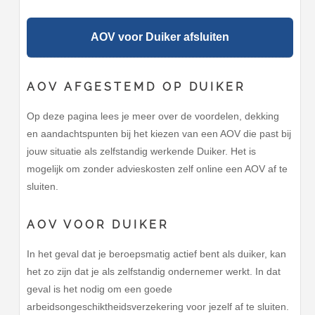
AOV voor Duiker afsluiten
AOV AFGESTEMD OP DUIKER
Op deze pagina lees je meer over de voordelen, dekking
en aandachtspunten bij het kiezen van een AOV die past bij
jouw situatie als zelfstandig werkende Duiker. Het is
mogelijk om zonder advieskosten zelf online een AOV af te
sluiten.
AOV VOOR DUIKER
In het geval dat je beroepsmatig actief bent als duiker, kan
het zo zijn dat je als zelfstandig ondernemer werkt. In dat
geval is het nodig om een goede
arbeidsongeschiktheidsverzekering voor jezelf af te sluiten.