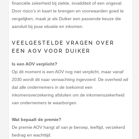
financiële zekerheid bij ziekte, invaliditeit of een ongeval.
Door risico’s in kaart te brengen en voorwaarden goed te
vergelijken, maak je als Duiker een passende keuze die
aansluit bij jouw situatie en inkomen.
VEELGESTELDE VRAGEN OVER
EEN AOV VOOR DUIKER
Is een AOV verplicht?
Op dit moment is een AOV nog niet verplicht, maar vanaf
2030 wordt dit naar verwachting ingevoerd. De overheid wil
dat alle ondernemers in de toekomst een
inkomensverzekering afsluiten om de inkomenszekerheid
van ondernemers te waarborgen.
Wat bepaalt de premie?
De premie AOV hangt af van je beroep, leeftijd, verzekerd
bedrag en wachttijd.