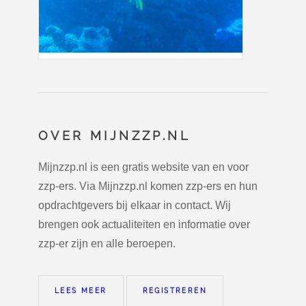
OVER MIJNZZP.NL
Mijnzzp.nl is een gratis website van en voor
zzp-ers. Via Mijnzzp.nl komen zzp-ers en hun
opdrachtgevers bij elkaar in contact. Wij
brengen ook actualiteiten en informatie over
zzp-er zijn en alle beroepen.
LEES MEER
REGISTREREN