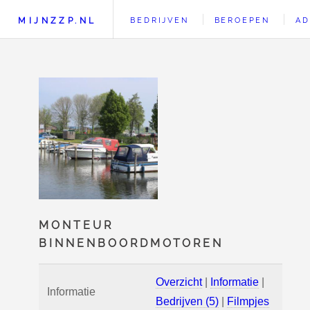
MIJNZZP.NL
BEDRIJVEN
BEROEPEN
AD
MONTEUR
BINNENBOORDMOTOREN
Overzicht
|
Informatie
|
Informatie
Bedrijven (5)
|
Filmpjes