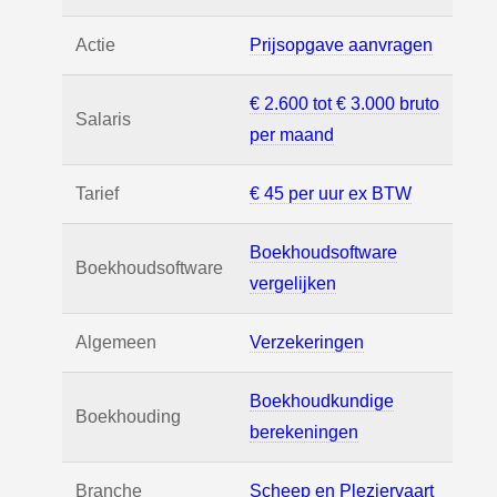
Actie
Prijsopgave aanvragen
€ 2.600 tot € 3.000 bruto
Salaris
per maand
Tarief
€ 45 per uur ex BTW
Boekhoudsoftware
Boekhoudsoftware
vergelijken
Algemeen
Verzekeringen
Boekhoudkundige
Boekhouding
berekeningen
Branche
Scheep en Pleziervaart