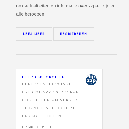
ook actualiteiten en informatie over zzp-er zijn en
alle beroepen.
LEES MEER
REGISTREREN
HELP ONS GROEIEN!
BENT U ENTHOUSIAST
OVER MIJNZZP.NL? U KUNT
ONS HELPEN OM VERDER
TE GROEIEN DOOR DEZE
PAGINA TE DELEN.
DANK U WEL!