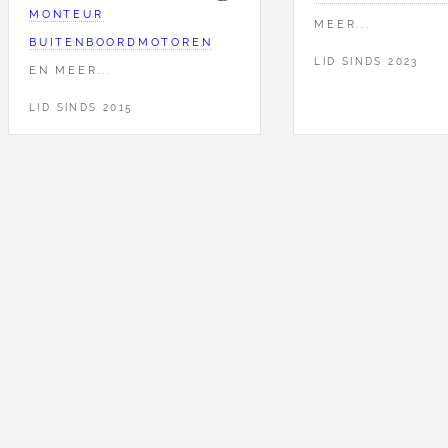
MONTEUR
MEER...
BUITENBOORDMOTOREN
LID SINDS 2023
EN MEER...
LID SINDS 2015