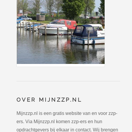
OVER MIJNZZP.NL
Mijnzzp.nl is een gratis website van en voor zzp-
ers. Via Mijnzzp.nl komen zzp-ers en hun
opdrachtgevers bij elkaar in contact. Wij brengen