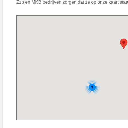
Zzp en MKB bedrijven zorgen dat ze op onze kaart staan
3