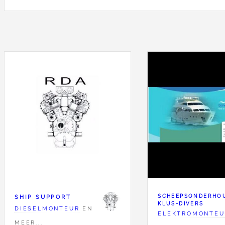
SHIP SUPPORT
SCHEEPSONDERHO
KLUS-DIVERS
DIESELMONTEUR
EN
ELEKTROMONTEU
MEER...