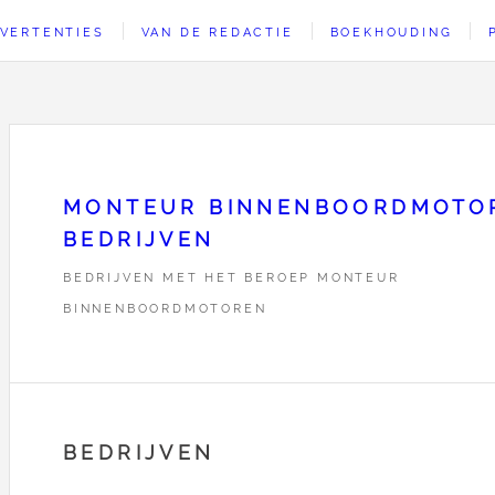
VERTENTIES
VAN DE REDACTIE
BOEKHOUDING
MONTEUR BINNENBOORDMOTO
BEDRIJVEN
BEDRIJVEN MET HET BEROEP MONTEUR
BINNENBOORDMOTOREN
BEDRIJVEN