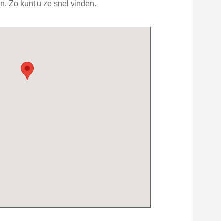
. Zo kunt u ze snel vinden.