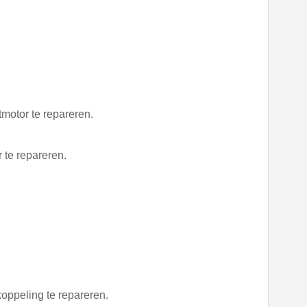
tmotor te repareren.
 te repareren.
oppeling te repareren.