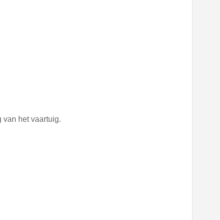
van het vaartuig.