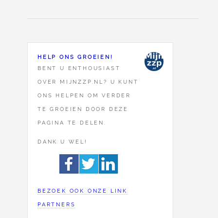
HELP ONS GROEIEN!
BENT U ENTHOUSIAST
OVER MIJNZZP.NL? U KUNT
ONS HELPEN OM VERDER
TE GROEIEN DOOR DEZE
PAGINA TE DELEN.
DANK U WEL!
BEZOEK OOK ONZE LINK
PARTNERS