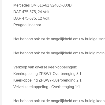
Mercedes OM 616-617/240D-300D
DAF 475-575, 24 Volt
DAF 475-575, 12 Volt
Peugeot Indenor
Het behoort ook tot de mogelijkheid om uw huidige star
Het behoort ook tot de mogelijkheid om uw huidig motor
Verkoop van diverse keerkoppelingen:
Keerkoppeling ZFBW7-Overbrenging 3:1
Keerkoppeling ZFBW7-Overbrenging 2:1
Velvet keerkoppeling - Overbrenging 1:1
Het behoort ook tot de mogelijkheid om uw huidig keerk