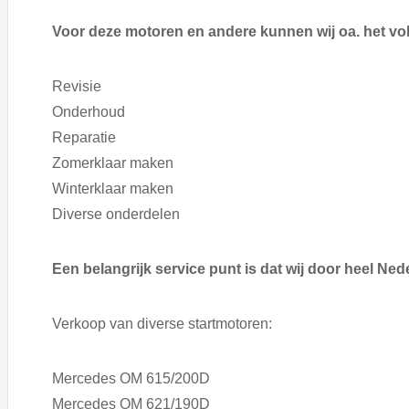
Voor deze motoren en andere kunnen wij oa. het vo
Revisie
Onderhoud
Reparatie
Zomerklaar maken
Winterklaar maken
Diverse onderdelen
Een belangrijk service punt is dat wij door heel Ne
Verkoop van diverse startmotoren:
Mercedes OM 615/200D
Mercedes OM 621/190D