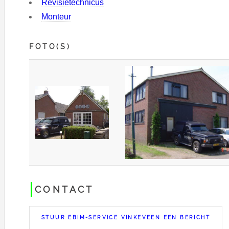
Revisietechnicus
Monteur
FOTO(S)
CONTACT
STUUR EBIM-SERVICE VINKEVEEN EEN BERICHT