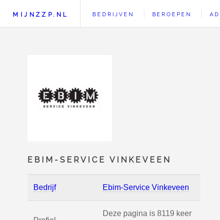
MIJNZZP.NL
BEDRIJVEN
BEROEPEN
AD
EBIM-SERVICE VINKEVEEN
Bedrijf
Ebim-Service Vinkeveen
Deze pagina is 8119 keer