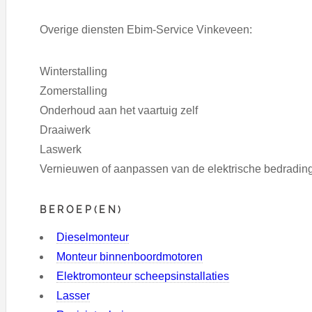
Overige diensten Ebim-Service Vinkeveen:
Winterstalling
Zomerstalling
Onderhoud aan het vaartuig zelf
Draaiwerk
Laswerk
Vernieuwen of aanpassen van de elektrische bedrading 
BEROEP(EN)
Dieselmonteur
Monteur binnenboordmotoren
Elektromonteur scheepsinstallaties
Lasser