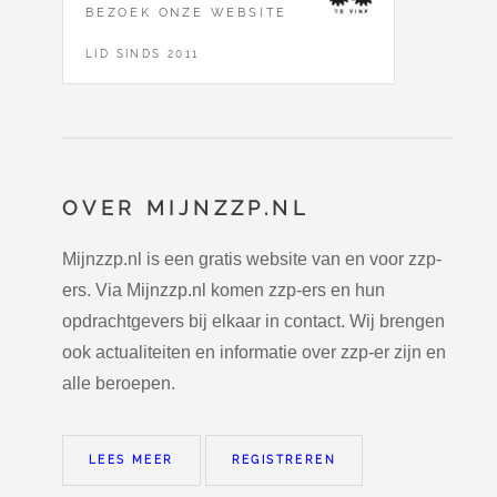
BEZOEK ONZE WEBSITE
LID SINDS 2011
OVER MIJNZZP.NL
Mijnzzp.nl is een gratis website van en voor zzp-
ers. Via Mijnzzp.nl komen zzp-ers en hun
opdrachtgevers bij elkaar in contact. Wij brengen
ook actualiteiten en informatie over zzp-er zijn en
alle beroepen.
LEES MEER
REGISTREREN