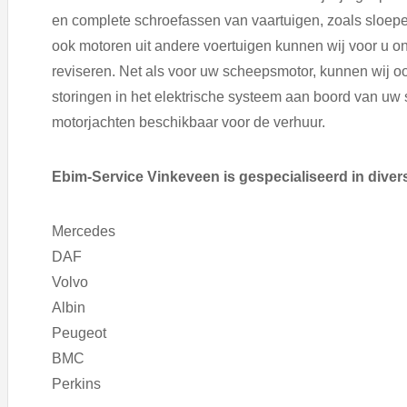
en complete schroefassen van vaartuigen, zoals sloepe
ook motoren uit andere voertuigen kunnen wij voor u o
reviseren. Net als voor uw scheepsmotor, kunnen wij 
storingen in het elektrische systeem aan boord van uw
motorjachten beschikbaar voor de verhuur.
Ebim-Service Vinkeveen is gespecialiseerd in dive
Mercedes
DAF
Volvo
Albin
Peugeot
BMC
Perkins