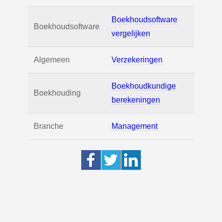
Boekhoudsoftware
Boekhoudsoftware
vergelijken
Algemeen
Verzekeringen
Boekhoudkundige
Boekhouding
berekeningen
Branche
Management