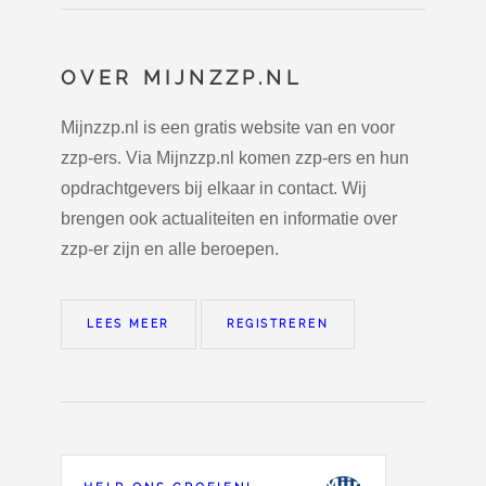
OVER MIJNZZP.NL
Mijnzzp.nl is een gratis website van en voor
zzp-ers. Via Mijnzzp.nl komen zzp-ers en hun
opdrachtgevers bij elkaar in contact. Wij
brengen ook actualiteiten en informatie over
zzp-er zijn en alle beroepen.
LEES MEER
REGISTREREN