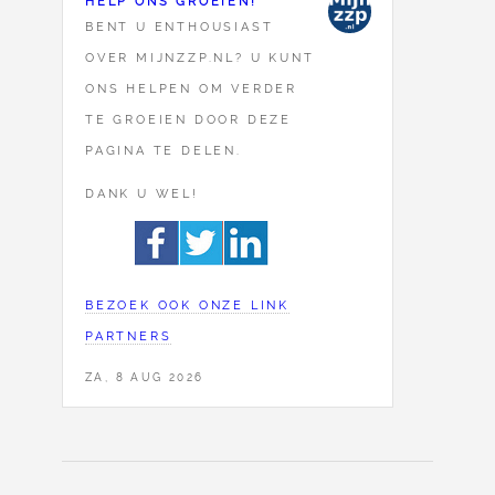
HELP ONS GROEIEN!
BENT U ENTHOUSIAST
OVER MIJNZZP.NL? U KUNT
ONS HELPEN OM VERDER
TE GROEIEN DOOR DEZE
PAGINA TE DELEN.
DANK U WEL!
BEZOEK OOK ONZE LINK
PARTNERS
ZA, 8 AUG 2026