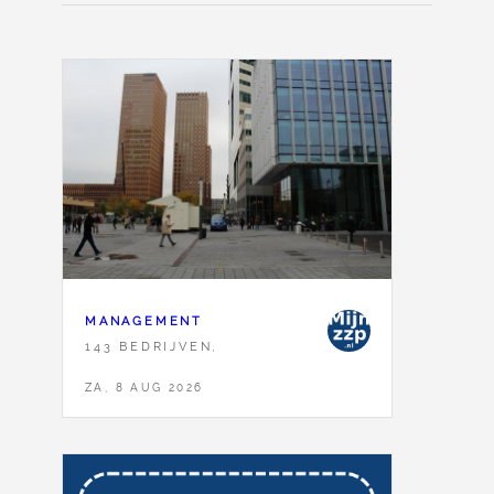
MANAGEMENT
143 BEDRIJVEN,
ZA, 8 AUG 2026