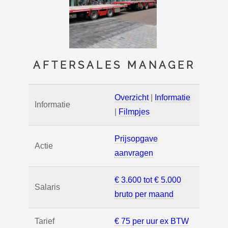
AFTERSALES MANAGER
Overzicht
|
Informatie
Informatie
|
Filmpjes
Prijsopgave
Actie
aanvragen
€ 3.600 tot € 5.000
Salaris
bruto per maand
Tarief
€ 75 per uur ex BTW