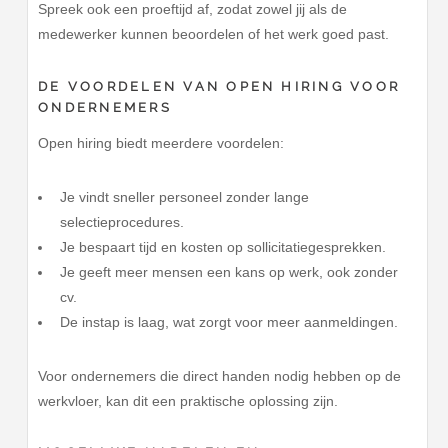
Spreek ook een proeftijd af, zodat zowel jij als de
medewerker kunnen beoordelen of het werk goed past.
DE VOORDELEN VAN OPEN HIRING VOOR
ONDERNEMERS
Open hiring biedt meerdere voordelen:
Je vindt sneller personeel zonder lange
selectieprocedures.
Je bespaart tijd en kosten op sollicitatiegesprekken.
Je geeft meer mensen een kans op werk, ook zonder
cv.
De instap is laag, wat zorgt voor meer aanmeldingen.
Voor ondernemers die direct handen nodig hebben op de
werkvloer, kan dit een praktische oplossing zijn.