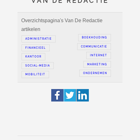
VAN DE REDACTIE
Overzichtspagina's Van De Redactie
artikelen
BOEKHOUDING
ADMINISTRATIE
COMMUNICATIE
FINANCIEEL
INTERNET
KANTOOR
MARKETING
SOCIAL-MEDIA
ONDERNEMEN
MOBILITEIT