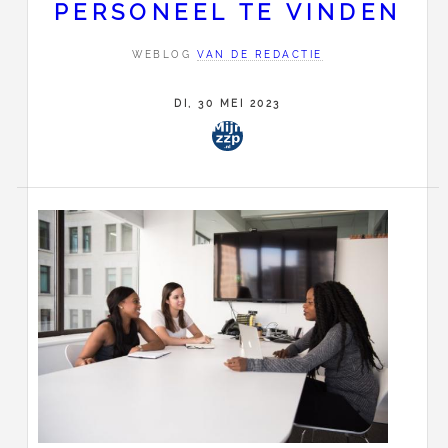
PERSONEEL TE VINDEN
WEBLOG
VAN DE REDACTIE
DI, 30 MEI 2023