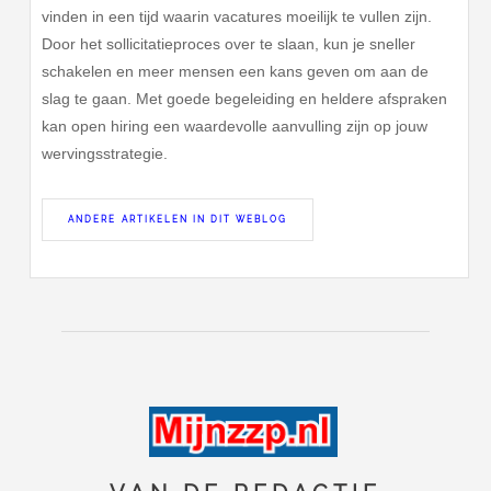
vinden in een tijd waarin vacatures moeilijk te vullen zijn.
Door het sollicitatieproces over te slaan, kun je sneller
schakelen en meer mensen een kans geven om aan de
slag te gaan. Met goede begeleiding en heldere afspraken
kan open hiring een waardevolle aanvulling zijn op jouw
wervingsstrategie.
ANDERE ARTIKELEN IN DIT WEBLOG