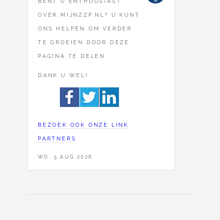
BENT U ENTHOUSIAST
OVER MIJNZZP.NL? U KUNT
ONS HELPEN OM VERDER
TE GROEIEN DOOR DEZE
PAGINA TE DELEN.
DANK U WEL!
BEZOEK OOK ONZE LINK
PARTNERS
WO, 5 AUG 2026