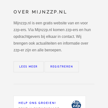
OVER MIJNZZP.NL
Mijnzzp.nl is een gratis website van en voor
zzp-ers. Via Mijnzzp.nl komen zzp-ers en hun
opdrachtgevers bij elkaar in contact. Wij
brengen ook actualiteiten en informatie over
zzp-er zijn en alle beroepen.
LEES MEER
REGISTREREN
HELP ONS GROEIEN!