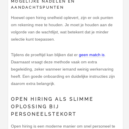
MOGELIJKE NADELEN EN
AANDACHTSPUNTEN
Hoewel open hiring snelheid oplevert, zijn er ook punten
om rekening mee te houden. Je moet je houden aan de
volgorde van de wachtlijst, wat betekent dat je minder
selectie kunt toepassen.
Tijdens de proeftijd kan blijken dat er
geen match is
.
Daarnaast vraagt deze methode vaak om extra
begeleiding, zeker wanneer iemand weinig werkervaring
heeft. Een goede onboarding en duidelijke instructies zijn
daarom extra belangrijk.
OPEN HIRING ALS SLIMME
OPLOSSING BIJ
PERSONEELSTEKORT
Open hiring is een moderne manier om snel personeel te