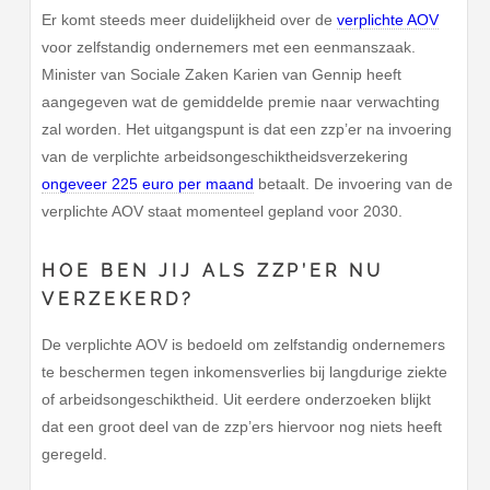
Er komt steeds meer duidelijkheid over de
verplichte AOV
voor zelfstandig ondernemers met een eenmanszaak.
Minister van Sociale Zaken Karien van Gennip heeft
aangegeven wat de gemiddelde premie naar verwachting
zal worden. Het uitgangspunt is dat een zzp’er na invoering
van de verplichte arbeidsongeschiktheidsverzekering
ongeveer 225 euro per maand
betaalt. De invoering van de
verplichte AOV staat momenteel gepland voor 2030.
HOE BEN JIJ ALS ZZP’ER NU
VERZEKERD?
De verplichte AOV is bedoeld om zelfstandig ondernemers
te beschermen tegen inkomensverlies bij langdurige ziekte
of arbeidsongeschiktheid. Uit eerdere onderzoeken blijkt
dat een groot deel van de zzp’ers hiervoor nog niets heeft
geregeld.