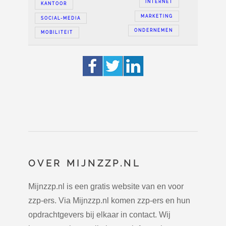
INTERNET
KANTOOR
MARKETING
SOCIAL-MEDIA
ONDERNEMEN
MOBILITEIT
OVER MIJNZZP.NL
Mijnzzp.nl is een gratis website van en voor
zzp-ers. Via Mijnzzp.nl komen zzp-ers en hun
opdrachtgevers bij elkaar in contact. Wij