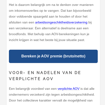
Het is daarom belangrijk om na te denken over manieren
om inkomensverlies op te vangen. Dat kan bijvoorbeeld
door voldoende spaargeld aan te houden of door het
afsluiten van een
arbeidsongeschiktheidsverzekering
bij
een verzekeraar. Een alternatief is deelname aan een
broodfonds. Met behulp van AOV-berekeningen kun je
inzicht krijgen in wat het beste bij jouw situatie past.
Bereken je AOV premie (bruto/netto)
VOOR- EN NADELEN VAN DE
VERPLICHTE AOV
Een belangrijk voordeel van een
verplichte AOV
is dat alle
ondernemers verzekerd zijn tegen arbeidsongeschiktheid.
Door het collectieve karakter vervalt de mogelijkheid van