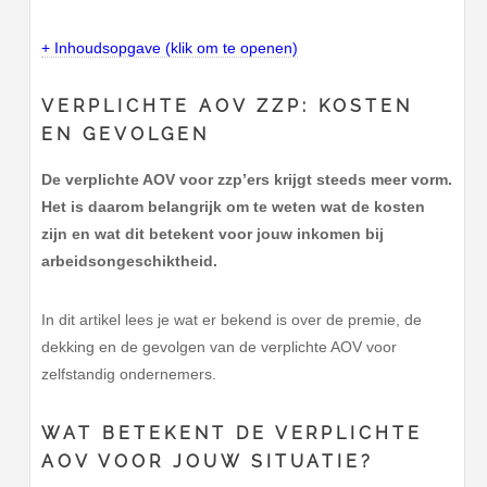
+ Inhoudsopgave (klik om te openen)
VERPLICHTE AOV ZZP: KOSTEN
EN GEVOLGEN
De verplichte AOV voor zzp’ers krijgt steeds meer vorm.
Het is daarom belangrijk om te weten wat de kosten
zijn en wat dit betekent voor jouw inkomen bij
arbeidsongeschiktheid.
In dit artikel lees je wat er bekend is over de premie, de
dekking en de gevolgen van de verplichte AOV voor
zelfstandig ondernemers.
WAT BETEKENT DE VERPLICHTE
AOV VOOR JOUW SITUATIE?