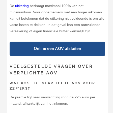
De
uitkering
bedraagt maximaal 100% van het
minimumloon. Voor ondernemers met een hoger inkomen
kan dit betekenen dat de uitkering niet voldoende is om alle
vaste lasten te dekken. In dat geval kan een aanvullende
verzekering of eigen financiële buffer wenselijk zijn.
Online een AOV afsluiten
VEELGESTELDE VRAGEN OVER
VERPLICHTE AOV
WAT KOST DE VERPLICHTE AOV VOOR
ZZP’ERS?
De premie ligt naar verwachting rond de 225 euro per
maand, afhankelijk van het inkomen.