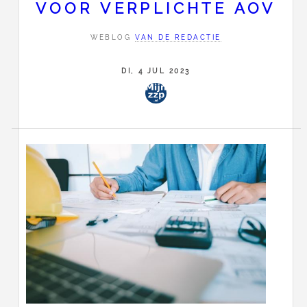
VOOR VERPLICHTE AOV
WEBLOG
VAN DE REDACTIE
DI, 4 JUL 2023