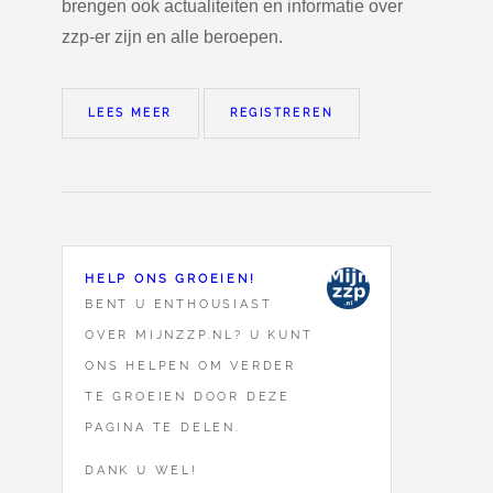
brengen ook actualiteiten en informatie over
zzp-er zijn en alle beroepen.
LEES MEER
REGISTREREN
HELP ONS GROEIEN!
BENT U ENTHOUSIAST
OVER MIJNZZP.NL? U KUNT
ONS HELPEN OM VERDER
TE GROEIEN DOOR DEZE
PAGINA TE DELEN.
DANK U WEL!