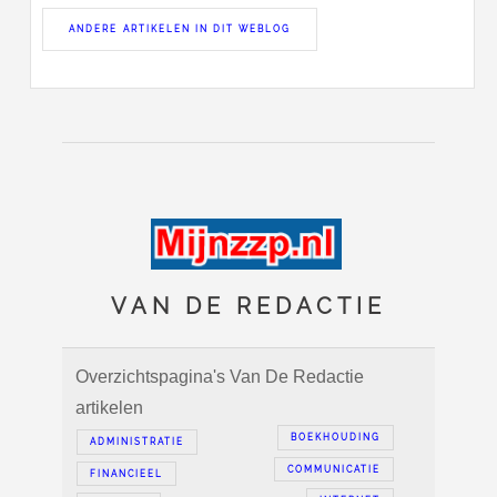
ANDERE ARTIKELEN IN DIT WEBLOG
VAN DE REDACTIE
Overzichtspagina's Van De Redactie
artikelen
BOEKHOUDING
ADMINISTRATIE
COMMUNICATIE
FINANCIEEL