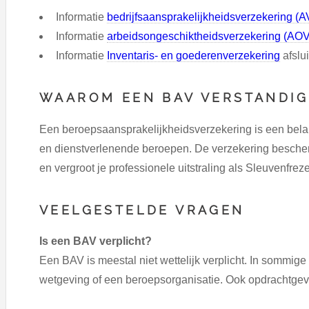
Informatie
bedrijfsaansprakelijkheidsverzekering (
Informatie
arbeidsongeschiktheidsverzekering (AOV
Informatie
Inventaris- en goederenverzekering
afslu
WAAROM EEN BAV VERSTANDIG
Een beroepsaansprakelijkheidsverzekering is een belan
en dienstverlenende beroepen. De verzekering beschermt
en vergroot je professionele uitstraling als Sleuvenfreze
VEELGESTELDE VRAGEN
Is een BAV verplicht?
Een BAV is meestal niet wettelijk verplicht. In sommig
wetgeving of een beroepsorganisatie. Ook opdrachtgev