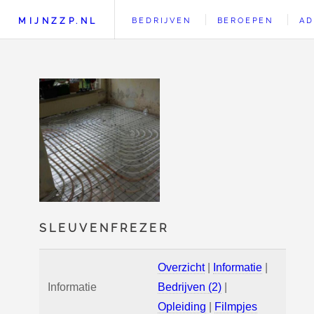
MIJNZZP.NL
BEDRIJVEN
BEROEPEN
AD
SLEUVENFREZER
Overzicht
|
Informatie
|
Informatie
Bedrijven (2)
|
Opleiding
|
Filmpjes