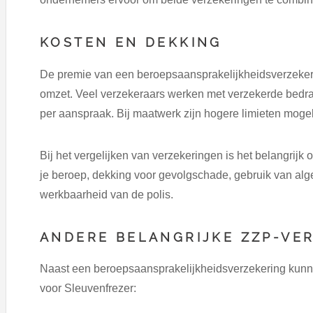
KOSTEN EN DEKKING
De premie van een beroepsaansprakelijkheidsverzeker
omzet. Veel verzekeraars werken met verzekerde bedra
per aanspraak. Bij maatwerk zijn hogere limieten mogel
Bij het vergelijken van verzekeringen is het belangrijk o
je beroep, dekking voor gevolgschade, gebruik van al
werkbaarheid van de polis.
ANDERE BELANGRIJKE ZZP-VE
Naast een beroepsaansprakelijkheidsverzekering kunne
voor Sleuvenfrezer: