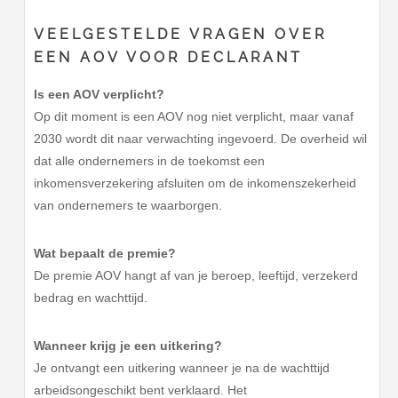
VEELGESTELDE VRAGEN OVER
EEN AOV VOOR DECLARANT
Is een AOV verplicht?
Op dit moment is een AOV nog niet verplicht, maar vanaf
2030 wordt dit naar verwachting ingevoerd. De overheid wil
dat alle ondernemers in de toekomst een
inkomensverzekering afsluiten om de inkomenszekerheid
van ondernemers te waarborgen.
Wat bepaalt de premie?
De premie AOV hangt af van je beroep, leeftijd, verzekerd
bedrag en wachttijd.
Wanneer krijg je een uitkering?
Je ontvangt een uitkering wanneer je na de wachttijd
arbeidsongeschikt bent verklaard. Het