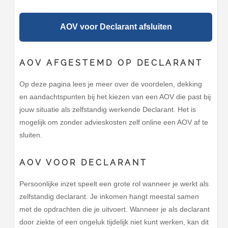
AOV voor Declarant afsluiten
AOV AFGESTEMD OP DECLARANT
Op deze pagina lees je meer over de voordelen, dekking
en aandachtspunten bij het kiezen van een AOV die past bij
jouw situatie als zelfstandig werkende Declarant. Het is
mogelijk om zonder advieskosten zelf online een AOV af te
sluiten.
AOV VOOR DECLARANT
Persoonlijke inzet speelt een grote rol wanneer je werkt als
zelfstandig declarant. Je inkomen hangt meestal samen
met de opdrachten die je uitvoert. Wanneer je als declarant
door ziekte of een ongeluk tijdelijk niet kunt werken, kan dit