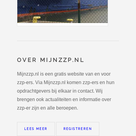
OVER MIJNZZP.NL
Mijnzzp.nl is een gratis website van en voor
zzp-ers. Via Mijnzzp.nl komen zzp-ers en hun
opdrachtgevers bij elkaar in contact. Wij
brengen ook actualiteiten en informatie over
zzp-er zijn en alle beroepen.
LEES MEER
REGISTREREN