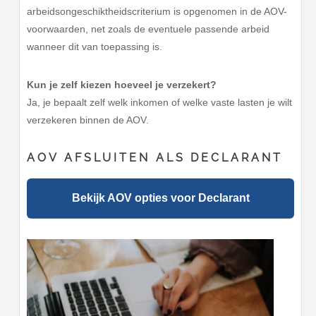
arbeidsongeschiktheidscriterium is opgenomen in de AOV-
voorwaarden, net zoals de eventuele passende arbeid
wanneer dit van toepassing is.
Kun je zelf kiezen hoeveel je verzekert?
Ja, je bepaalt zelf welk inkomen of welke vaste lasten je wilt
verzekeren binnen de AOV.
AOV AFSLUITEN ALS DECLARANT
Bekijk AOV opties voor Declarant