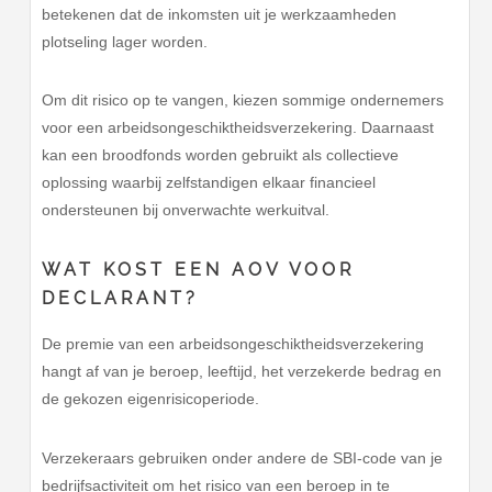
betekenen dat de inkomsten uit je werkzaamheden
plotseling lager worden.
Om dit risico op te vangen, kiezen sommige ondernemers
voor een arbeidsongeschiktheidsverzekering. Daarnaast
kan een broodfonds worden gebruikt als collectieve
oplossing waarbij zelfstandigen elkaar financieel
ondersteunen bij onverwachte werkuitval.
WAT KOST EEN AOV VOOR
DECLARANT?
De premie van een arbeidsongeschiktheidsverzekering
hangt af van je beroep, leeftijd, het verzekerde bedrag en
de gekozen eigenrisicoperiode.
Verzekeraars gebruiken onder andere de SBI-code van je
bedrijfsactiviteit om het risico van een beroep in te