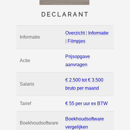
DECLARANT
Overzicht
|
Informatie
Informatie
|
Filmpjes
Prijsopgave
Actie
aanvragen
€ 2.500 tot € 3.500
Salaris
bruto per maand
Tarief
€ 55 per uur ex BTW
Boekhoudsoftware
Boekhoudsoftware
vergelijken