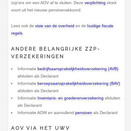
zzp’ers om een AOV af te sluiten. Deze
verplichting
vloeit
voort uit het nieuwe pensioenakkoord.
Lees ook de
visie van de overheid
en de
huidige fiscale
regels
.
ANDERE BELANGRIJKE ZZP-
VERZEKERINGEN
Informatie
bedrijfsaansprakelijkheidsverzekering (AVB)
afsluiten als Declarant
Informatie
beroepsaansprakelijkheidsverzekering (BAV)
afsluiten als Declarant
Informatie
Inventaris- en goederenverzekering
afsluiten
als Declarant
Informatie AOW en aanvullend
pensioen
als Declarant
AOV VIA HET UWV