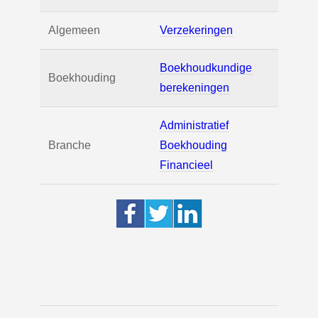
Algemeen
Verzekeringen
Boekhoudkundige
Boekhouding
berekeningen
Administratief
Branche
Boekhouding
Financieel