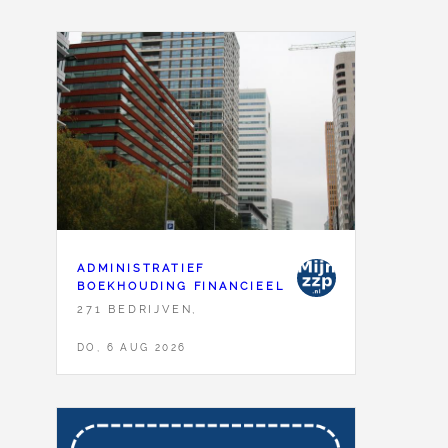
ADMINISTRATIEF
BOEKHOUDING FINANCIEEL
271 BEDRIJVEN,
DO, 6 AUG 2026