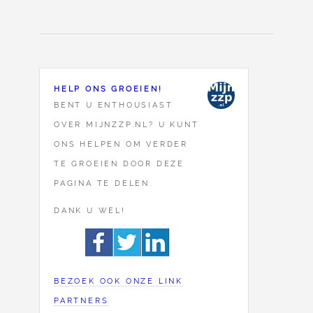
HELP ONS GROEIEN!
BENT U ENTHOUSIAST
OVER MIJNZZP.NL? U KUNT
ONS HELPEN OM VERDER
TE GROEIEN DOOR DEZE
PAGINA TE DELEN.
DANK U WEL!
BEZOEK OOK ONZE LINK
PARTNERS