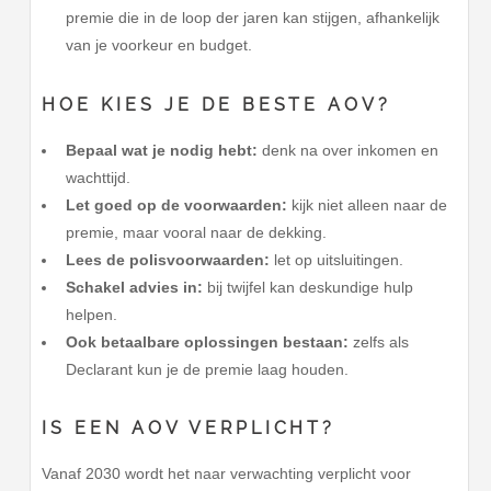
premie die in de loop der jaren kan stijgen, afhankelijk
van je voorkeur en budget.
HOE KIES JE DE BESTE AOV?
Bepaal wat je nodig hebt:
denk na over inkomen en
wachttijd.
Let goed op de voorwaarden:
kijk niet alleen naar de
premie, maar vooral naar de dekking.
Lees de polisvoorwaarden:
let op uitsluitingen.
Schakel advies in:
bij twijfel kan deskundige hulp
helpen.
Ook betaalbare oplossingen bestaan:
zelfs als
Declarant kun je de premie laag houden.
IS EEN AOV VERPLICHT?
Vanaf 2030 wordt het naar verwachting verplicht voor