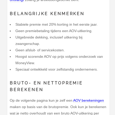
BELANGRIJKE KENMERKEN
Stabiele premie met 20% korting in het eerste jaar.
Geen premiebetaling tijdens een AOV-uitkering.
Uitgebreide dekking, inclusief uitkering bij
zwangerschap.
Geen afsluit- of servicekosten.
Hoogst scorende AOV op prijs volgens onderzoek van
MoneyView.
Speciaal ontwikkeld voor zelfstandig ondernemers.
BRUTO- EN NETTOPREMIE
BEREKENEN
Op de volgende pagina kun je zelf een
AOV berekeningen
maken op basis van de brutopremie. Ook kun je berekenen
wat je netto overhoudt van een bruto AOV-uitkering per