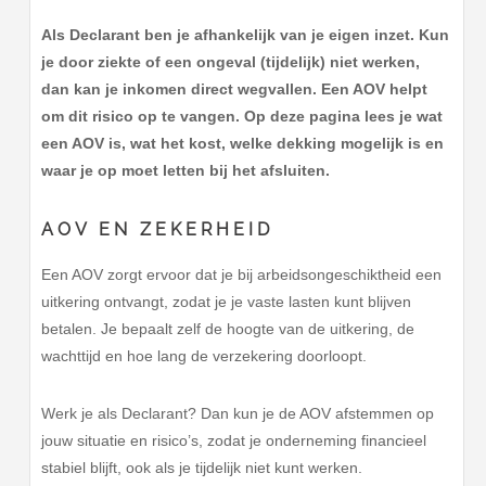
Als Declarant ben je afhankelijk van je eigen inzet. Kun
je door ziekte of een ongeval (tijdelijk) niet werken,
dan kan je inkomen direct wegvallen. Een AOV helpt
om dit risico op te vangen. Op deze pagina lees je wat
een AOV is, wat het kost, welke dekking mogelijk is en
waar je op moet letten bij het afsluiten.
AOV EN ZEKERHEID
Een AOV zorgt ervoor dat je bij arbeidsongeschiktheid een
uitkering ontvangt, zodat je je vaste lasten kunt blijven
betalen. Je bepaalt zelf de hoogte van de uitkering, de
wachttijd en hoe lang de verzekering doorloopt.
Werk je als Declarant? Dan kun je de AOV afstemmen op
jouw situatie en risico’s, zodat je onderneming financieel
stabiel blijft, ook als je tijdelijk niet kunt werken.