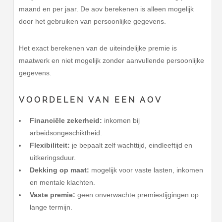
maand en per jaar. De aov berekenen is alleen mogelijk
door het gebruiken van persoonlijke gegevens.
Het exact berekenen van de uiteindelijke premie is
maatwerk en niet mogelijk zonder aanvullende persoonlijke
gegevens.
VOORDELEN VAN EEN AOV
Financiële zekerheid:
inkomen bij
arbeidsongeschiktheid.
Flexibiliteit:
je bepaalt zelf wachttijd, eindleeftijd en
uitkeringsduur.
Dekking op maat:
mogelijk voor vaste lasten, inkomen
en mentale klachten.
Vaste premie:
geen onverwachte premiestijgingen op
lange termijn.