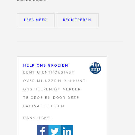
LEES MEER
REGISTREREN
HELP ONS GROEIEN!
BENT U ENTHOUSIAST
OVER MIJNZZP.NL? U KUNT
ONS HELPEN OM VERDER
TE GROEIEN DOOR DEZE
PAGINA TE DELEN.
DANK U WEL!