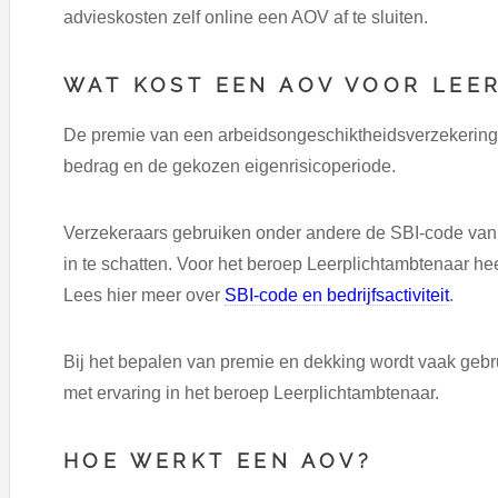
advieskosten zelf online een AOV af te sluiten.
WAT KOST EEN AOV VOOR LEE
De premie van een arbeidsongeschiktheidsverzekering ha
bedrag en de gekozen eigenrisicoperiode.
Verzekeraars gebruiken onder andere de SBI-code van je
in te schatten. Voor het beroep Leerplichtambtenaar hee
Lees hier meer over
SBI-code en bedrijfsactiviteit
.
Bij het bepalen van premie en dekking wordt vaak geb
met ervaring in het beroep Leerplichtambtenaar.
HOE WERKT EEN AOV?