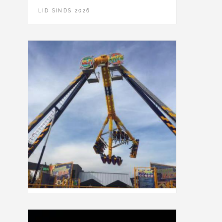
LID SINDS 2026