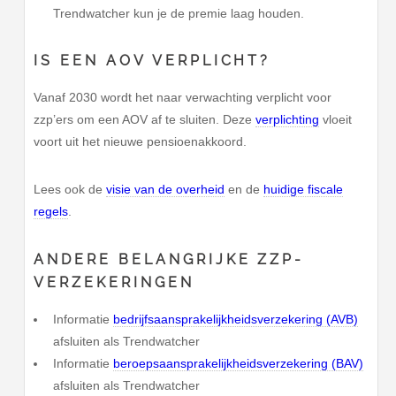
Trendwatcher kun je de premie laag houden.
IS EEN AOV VERPLICHT?
Vanaf 2030 wordt het naar verwachting verplicht voor
zzp’ers om een AOV af te sluiten. Deze
verplichting
vloeit
voort uit het nieuwe pensioenakkoord.
Lees ook de
visie van de overheid
en de
huidige fiscale
regels
.
ANDERE BELANGRIJKE ZZP-
VERZEKERINGEN
Informatie
bedrijfsaansprakelijkheidsverzekering (AVB)
afsluiten als Trendwatcher
Informatie
beroepsaansprakelijkheidsverzekering (BAV)
afsluiten als Trendwatcher