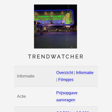
TRENDWATCHER
Overzicht
|
Informatie
Informatie
|
Filmpjes
Prijsopgave
Actie
aanvragen