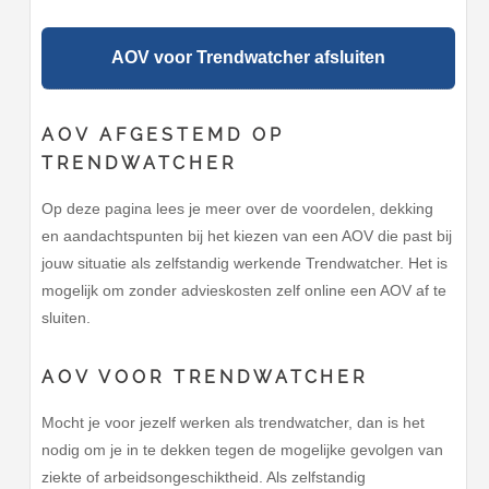
AOV voor Trendwatcher afsluiten
AOV AFGESTEMD OP
TRENDWATCHER
Op deze pagina lees je meer over de voordelen, dekking
en aandachtspunten bij het kiezen van een AOV die past bij
jouw situatie als zelfstandig werkende Trendwatcher. Het is
mogelijk om zonder advieskosten zelf online een AOV af te
sluiten.
AOV VOOR TRENDWATCHER
Mocht je voor jezelf werken als trendwatcher, dan is het
nodig om je in te dekken tegen de mogelijke gevolgen van
ziekte of arbeidsongeschiktheid. Als zelfstandig