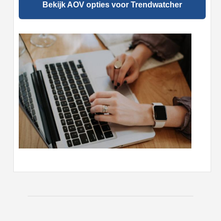
Bekijk AOV opties voor Trendwatcher