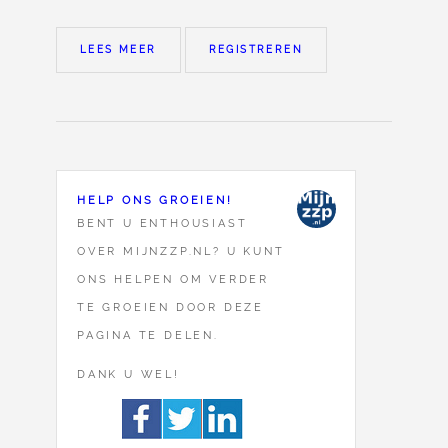
LEES MEER
REGISTREREN
HELP ONS GROEIEN!
BENT U ENTHOUSIAST
OVER MIJNZZP.NL? U KUNT
ONS HELPEN OM VERDER
TE GROEIEN DOOR DEZE
PAGINA TE DELEN.
DANK U WEL!