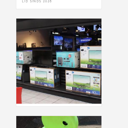
LID SINDS 2026