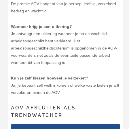
De premie AOV hangt af van je beroep, leeftijd, verzekerd
bedrag en wachttijd.
Wanneer krijg je een uitkering?
Je ontvangt een uitkering wanneer je na de wachttijd
arbeidsongeschikt bent verklaard. Het
arbeidsongeschiktheidscriterium is opgenomen in de AOV-
voorwaarden, net zoals de eventuele passende arbeid
wanneer dit van toepassing is.
Kun je zelf kiezen hoeveel je verzekert?
Ja, je bepaalt zelf welk inkomen of welke vaste lasten je wilt
verzekeren binnen de AOV.
AOV AFSLUITEN ALS
TRENDWATCHER