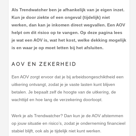
Als Trendwatcher ben je afhankelijk van je eigen inzet.
Kun je door ziekte of een ongeval (tijdelijk) niet
werken, dan kan je inkomen direct wegvallen. Een AOV
helpt om dit risico op te vangen. Op deze pagina lees
je wat een AOV is, wat het kost, welke dekking mogelijk
is en waar je op moet letten bij het afsluiten.
AOV EN ZEKERHEID
Een AOV zorgt ervoor dat je bij arbeidsongeschiktheid een
uitkering ontvangt, zodat je je vaste lasten kunt blijven
betalen. Je bepaalt zelf de hoogte van de uitkering, de
wachttijd en hoe lang de verzekering doorloopt.
Werk je als Trendwatcher? Dan kun je de AOV afstemmen
op jouw situatie en risico’s, zodat je onderneming financieel
stabiel blijft, ook als je tijdelijk niet kunt werken.