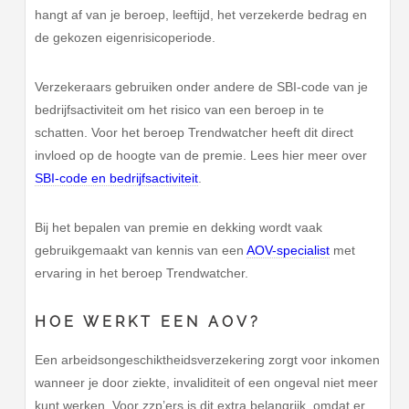
hangt af van je beroep, leeftijd, het verzekerde bedrag en
de gekozen eigenrisicoperiode.
Verzekeraars gebruiken onder andere de SBI-code van je
bedrijfsactiviteit om het risico van een beroep in te
schatten. Voor het beroep Trendwatcher heeft dit direct
invloed op de hoogte van de premie. Lees hier meer over
SBI-code en bedrijfsactiviteit
.
Bij het bepalen van premie en dekking wordt vaak
gebruikgemaakt van kennis van een
AOV-specialist
met
ervaring in het beroep Trendwatcher.
HOE WERKT EEN AOV?
Een arbeidsongeschiktheidsverzekering zorgt voor inkomen
wanneer je door ziekte, invaliditeit of een ongeval niet meer
kunt werken. Voor zzp’ers is dit extra belangrijk, omdat er