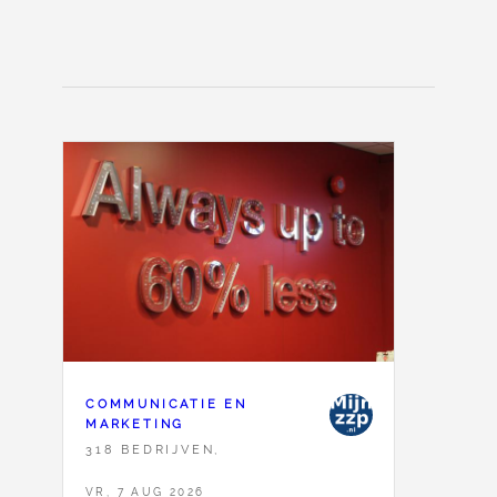
COMMUNICATIE EN
MARKETING
318 BEDRIJVEN,
VR, 7 AUG 2026