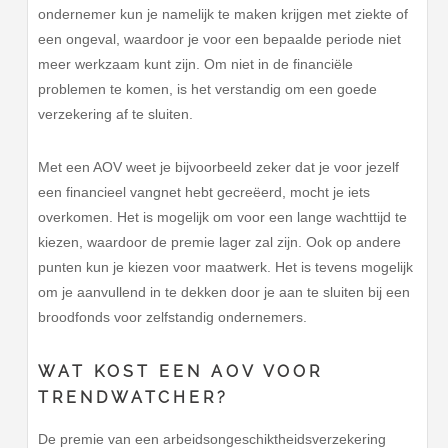
ondernemer kun je namelijk te maken krijgen met ziekte of
een ongeval, waardoor je voor een bepaalde periode niet
meer werkzaam kunt zijn. Om niet in de financiële
problemen te komen, is het verstandig om een goede
verzekering af te sluiten.
Met een AOV weet je bijvoorbeeld zeker dat je voor jezelf
een financieel vangnet hebt gecreëerd, mocht je iets
overkomen. Het is mogelijk om voor een lange wachttijd te
kiezen, waardoor de premie lager zal zijn. Ook op andere
punten kun je kiezen voor maatwerk. Het is tevens mogelijk
om je aanvullend in te dekken door je aan te sluiten bij een
broodfonds voor zelfstandig ondernemers.
WAT KOST EEN AOV VOOR
TRENDWATCHER?
De premie van een arbeidsongeschiktheidsverzekering