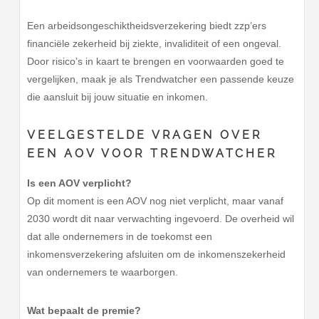
Een arbeidsongeschiktheidsverzekering biedt zzp’ers
financiële zekerheid bij ziekte, invaliditeit of een ongeval.
Door risico’s in kaart te brengen en voorwaarden goed te
vergelijken, maak je als Trendwatcher een passende keuze
die aansluit bij jouw situatie en inkomen.
VEELGESTELDE VRAGEN OVER
EEN AOV VOOR TRENDWATCHER
Is een AOV verplicht?
Op dit moment is een AOV nog niet verplicht, maar vanaf
2030 wordt dit naar verwachting ingevoerd. De overheid wil
dat alle ondernemers in de toekomst een
inkomensverzekering afsluiten om de inkomenszekerheid
van ondernemers te waarborgen.
Wat bepaalt de premie?