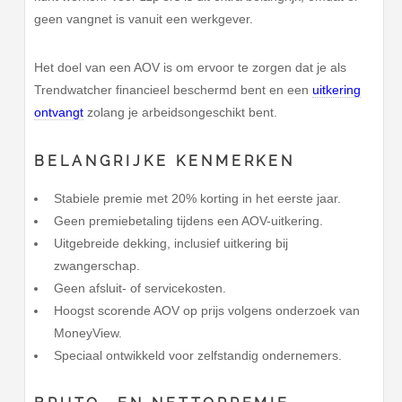
geen vangnet is vanuit een werkgever.
Het doel van een AOV is om ervoor te zorgen dat je als
Trendwatcher financieel beschermd bent en een
uitkering
ontvangt
zolang je arbeidsongeschikt bent.
BELANGRIJKE KENMERKEN
Stabiele premie met 20% korting in het eerste jaar.
Geen premiebetaling tijdens een AOV-uitkering.
Uitgebreide dekking, inclusief uitkering bij
zwangerschap.
Geen afsluit- of servicekosten.
Hoogst scorende AOV op prijs volgens onderzoek van
MoneyView.
Speciaal ontwikkeld voor zelfstandig ondernemers.