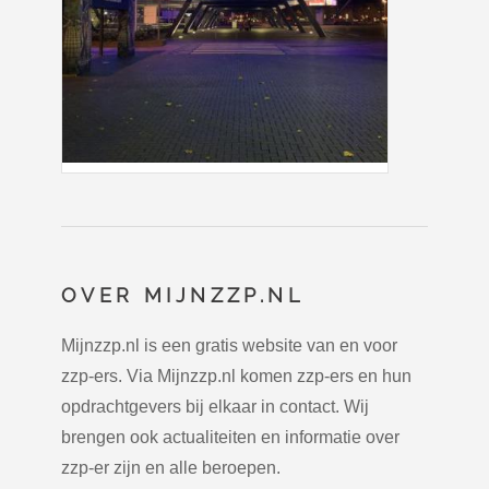
OVER MIJNZZP.NL
Mijnzzp.nl is een gratis website van en voor
zzp-ers. Via Mijnzzp.nl komen zzp-ers en hun
opdrachtgevers bij elkaar in contact. Wij
brengen ook actualiteiten en informatie over
zzp-er zijn en alle beroepen.