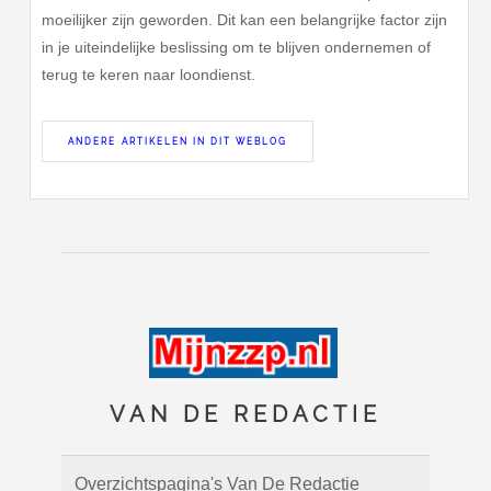
moeilijker zijn geworden. Dit kan een belangrijke factor zijn
in je uiteindelijke beslissing om te blijven ondernemen of
terug te keren naar loondienst.
ANDERE ARTIKELEN IN DIT WEBLOG
VAN DE REDACTIE
Overzichtspagina's Van De Redactie