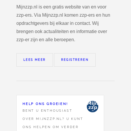
Mijnzzp.nl is een gratis website van en voor
zzp-ers. Via Mijnzzp.nl komen zzp-ers en hun
opdrachtgevers bij elkaar in contact. Wij
brengen ook actualiteiten en informatie over
zzp-er zijn en alle beroepen.
LEES MEER
REGISTREREN
HELP ONS GROEIEN!
BENT U ENTHOUSIAST
OVER MIJNZZP.NL? U KUNT
ONS HELPEN OM VERDER