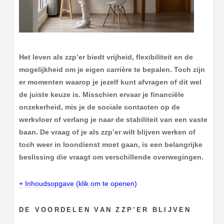
Het leven als zzp’er biedt vrijheid, flexibiliteit en de
mogelijkheid om je eigen carrière te bepalen. Toch zijn
er momenten waarop je jezelf kunt afvragen of dit wel
de juiste keuze is. Misschien ervaar je financiële
onzekerheid, mis je de sociale contacten op de
werkvloer of verlang je naar de stabiliteit van een vaste
baan. De vraag of je als zzp’er wilt blijven werken of
toch weer in loondienst moet gaan, is een belangrijke
beslissing die vraagt om verschillende overwegingen.
+ Inhoudsopgave (klik om te openen)
DE VOORDELEN VAN ZZP’ER BLIJVEN