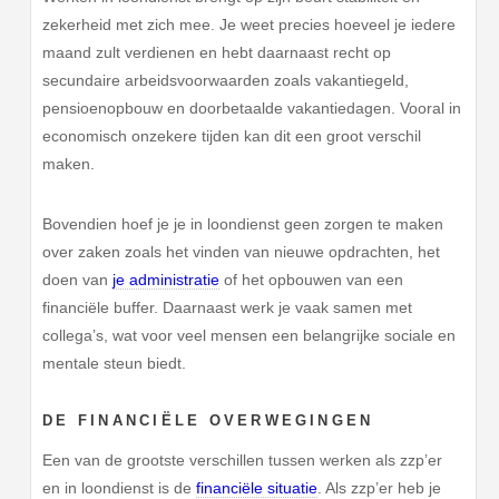
zekerheid met zich mee. Je weet precies hoeveel je iedere
maand zult verdienen en hebt daarnaast recht op
secundaire arbeidsvoorwaarden zoals vakantiegeld,
pensioenopbouw en doorbetaalde vakantiedagen. Vooral in
economisch onzekere tijden kan dit een groot verschil
maken.
Bovendien hoef je je in loondienst geen zorgen te maken
over zaken zoals het vinden van nieuwe opdrachten, het
doen van
je administratie
of het opbouwen van een
financiële buffer. Daarnaast werk je vaak samen met
collega’s, wat voor veel mensen een belangrijke sociale en
mentale steun biedt.
DE FINANCIËLE OVERWEGINGEN
Een van de grootste verschillen tussen werken als zzp’er
en in loondienst is de
financiële situatie
. Als zzp’er heb je