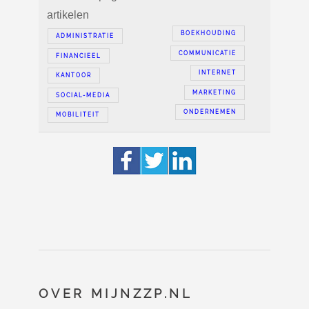
artikelen
BOEKHOUDING
ADMINISTRATIE
COMMUNICATIE
FINANCIEEL
INTERNET
KANTOOR
MARKETING
SOCIAL-MEDIA
ONDERNEMEN
MOBILITEIT
OVER MIJNZZP.NL