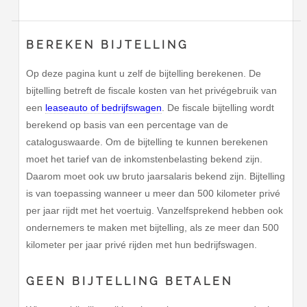
BEREKEN BIJTELLING
Op deze pagina kunt u zelf de bijtelling berekenen. De
bijtelling betreft de fiscale kosten van het privégebruik van
een
leaseauto of bedrijfswagen
. De fiscale bijtelling wordt
berekend op basis van een percentage van de
cataloguswaarde. Om de bijtelling te kunnen berekenen
moet het tarief van de inkomstenbelasting bekend zijn.
Daarom moet ook uw bruto jaarsalaris bekend zijn. Bijtelling
is van toepassing wanneer u meer dan 500 kilometer privé
per jaar rijdt met het voertuig. Vanzelfsprekend hebben ook
ondernemers te maken met bijtelling, als ze meer dan 500
kilometer per jaar privé rijden met hun bedrijfswagen.
GEEN BIJTELLING BETALEN