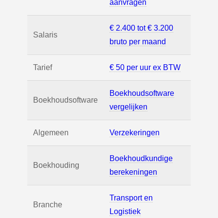
aanvragen
€ 2.400 tot € 3.200
Salaris
bruto per maand
Tarief
€ 50 per uur ex BTW
Boekhoudsoftware
Boekhoudsoftware
vergelijken
Algemeen
Verzekeringen
Boekhoudkundige
Boekhouding
berekeningen
Transport en
Branche
Logistiek