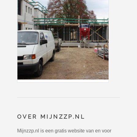
OVER MIJNZZP.NL
Mijnzzp.nl is een gratis website van en voor