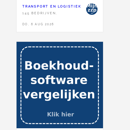
TRANSPORT EN LOGISTIEK
145 BEDRIJVEN,
DO, 6 AUG 2026