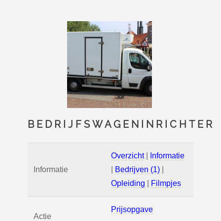
BEDRIJFSWAGENINRICHTER
Overzicht
|
Informatie
Informatie
|
Bedrijven (1)
|
Opleiding
|
Filmpjes
Prijsopgave
Actie