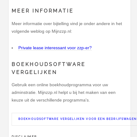
MEER INFORMATIE
Meer informatie over bijtelling vind je onder andere in het
volgende weblog op Mijnzzp.nl:
Private lease interessant voor zzp-er?
BOEKHOUDSOFTWARE
VERGELIJKEN
Gebruik een online boekhoudprogramma voor uw
adminstratie. Mijnzzp.nl helpt u bij het maken van een
keuze uit de verschillende programma's.
BOEKHOUDSOFTWARE VERGELIJKEN VOOR EEN BEDRIJFSWAGEN
DISCLAIMER