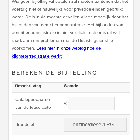
Wie geen bijtelling wil betalen zal moeten aantonen dat het
voertuig niet of nauwelijks voor privédoeleinden gebruikt
wordt. Dit is in de meeste gevallen alleen mogelijk door het
bijhouden van een rittenadministratie. Het bijhouden van
een rittenadministratie is niet verplicht, echter is dit wel
raadzaam om problemen met de Belastingdienst te
voorkomen.
Lees hier in onze weblog hoe de
kilometerregistratie werkt
.
BEREKEN DE BIJTELLING
Omschrijving
Waarde
Cataloguswaarde
€
van de lease-auto
Brandstof