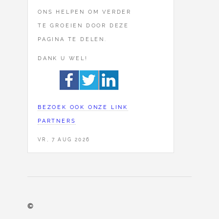
ONS HELPEN OM VERDER
TE GROEIEN DOOR DEZE
PAGINA TE DELEN.
DANK U WEL!
BEZOEK OOK ONZE LINK
PARTNERS
VR, 7 AUG 2026
©