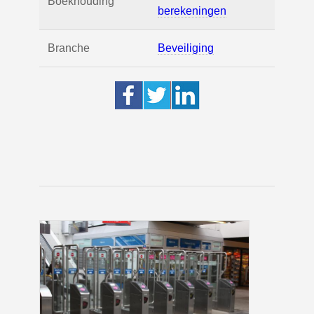
Boekhouding
berekeningen
Branche
Beveiliging