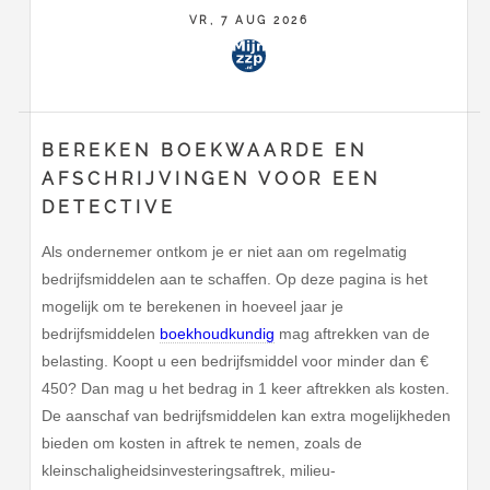
VR, 7 AUG 2026
BEREKEN BOEKWAARDE EN
AFSCHRIJVINGEN VOOR EEN
DETECTIVE
Als ondernemer ontkom je er niet aan om regelmatig
bedrijfsmiddelen aan te schaffen. Op deze pagina is het
mogelijk om te berekenen in hoeveel jaar je
bedrijfsmiddelen
boekhoudkundig
mag aftrekken van de
belasting. Koopt u een bedrijfsmiddel voor minder dan €
450? Dan mag u het bedrag in 1 keer aftrekken als kosten.
De aanschaf van bedrijfsmiddelen kan extra mogelijkheden
bieden om kosten in aftrek te nemen, zoals de
kleinschaligheidsinvesteringsaftrek, milieu-