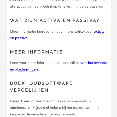
alle activa van een bedrijf op te tellen, minus de passiva.
WAT ZIJN ACTIVA EN PASSIVA?
Meer informatie hierover vindt u in ons artikel over
activa
en passiva
.
MEER INFORMATIE
Lees voor meer informatie ook ons artikel
over boekwaarde
en afschrijvingen
.
BOEKHOUDSOFTWARE
VERGELIJKEN
Gebruik een online boekhoudprogramma voor uw
adminstratie. Mijnzzp.nl helpt u bij het maken van een
keuze uit de verschillende programma's.