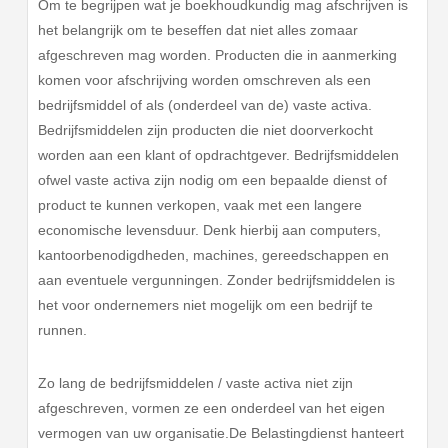
Om te begrijpen wat je boekhoudkundig mag afschrijven is
het belangrijk om te beseffen dat niet alles zomaar
afgeschreven mag worden. Producten die in aanmerking
komen voor afschrijving worden omschreven als een
bedrijfsmiddel of als (onderdeel van de) vaste activa.
Bedrijfsmiddelen zijn producten die niet doorverkocht
worden aan een klant of opdrachtgever. Bedrijfsmiddelen
ofwel vaste activa zijn nodig om een bepaalde dienst of
product te kunnen verkopen, vaak met een langere
economische levensduur. Denk hierbij aan computers,
kantoorbenodigdheden, machines, gereedschappen en
aan eventuele vergunningen. Zonder bedrijfsmiddelen is
het voor ondernemers niet mogelijk om een bedrijf te
runnen.
Zo lang de bedrijfsmiddelen / vaste activa niet zijn
afgeschreven, vormen ze een onderdeel van het eigen
vermogen van uw organisatie.De Belastingdienst hanteert