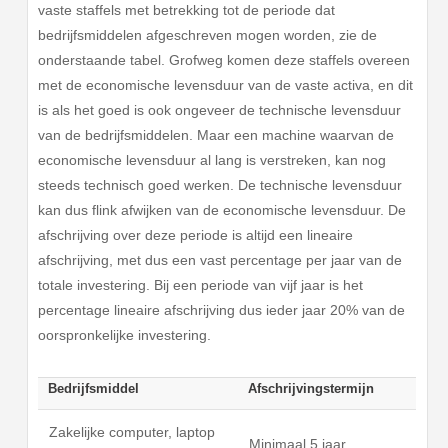
vaste staffels met betrekking tot de periode dat
bedrijfsmiddelen afgeschreven mogen worden, zie de
onderstaande tabel. Grofweg komen deze staffels overeen
met de economische levensduur van de vaste activa, en dit
is als het goed is ook ongeveer de technische levensduur
van de bedrijfsmiddelen. Maar een machine waarvan de
economische levensduur al lang is verstreken, kan nog
steeds technisch goed werken. De technische levensduur
kan dus flink afwijken van de economische levensduur. De
afschrijving over deze periode is altijd een lineaire
afschrijving, met dus een vast percentage per jaar van de
totale investering. Bij een periode van vijf jaar is het
percentage lineaire afschrijving dus ieder jaar 20% van de
oorspronkelijke investering.
Bedrijfsmiddel
Afschrijvingstermijn
Zakelijke computer, laptop
Minimaal 5 jaar