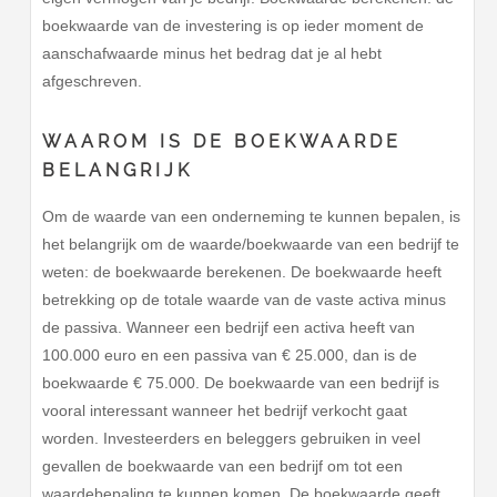
boekwaarde van de investering is op ieder moment de
aanschafwaarde minus het bedrag dat je al hebt
afgeschreven.
WAAROM IS DE BOEKWAARDE
BELANGRIJK
Om de waarde van een onderneming te kunnen bepalen, is
het belangrijk om de waarde/boekwaarde van een bedrijf te
weten: de boekwaarde berekenen. De boekwaarde heeft
betrekking op de totale waarde van de vaste activa minus
de passiva. Wanneer een bedrijf een activa heeft van
100.000 euro en een passiva van € 25.000, dan is de
boekwaarde € 75.000. De boekwaarde van een bedrijf is
vooral interessant wanneer het bedrijf verkocht gaat
worden. Investeerders en beleggers gebruiken in veel
gevallen de boekwaarde van een bedrijf om tot een
waardebepaling te kunnen komen. De boekwaarde geeft