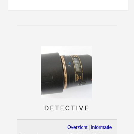
DETECTIVE
Overzicht
|
Informatie