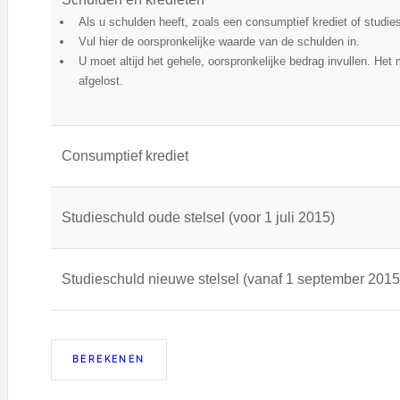
Als u schulden heeft, zoals een consumptief krediet of studi
Vul hier de oorspronkelijke waarde van de schulden in.
U moet altijd het gehele, oorspronkelijke bedrag invullen. Het 
afgelost.
Consumptief krediet
Studieschuld oude stelsel (voor 1 juli 2015)
Studieschuld nieuwe stelsel (vanaf 1 september 2015