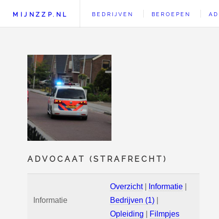
MIJNZZP.NL
BEDRIJVEN
BEROEPEN
AD
ADVOCAAT (STRAFRECHT)
Overzicht
|
Informatie
|
Informatie
Bedrijven (1)
|
Opleiding
|
Filmpjes