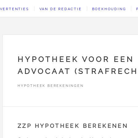
VERTENTIES
VAN DE REDACTIE
BOEKHOUDING
HYPOTHEEK VOOR EEN
ADVOCAAT (STRAFRECH
HYPOTHEEK BEREKENINGEN
ZZP HYPOTHEEK BEREKENEN