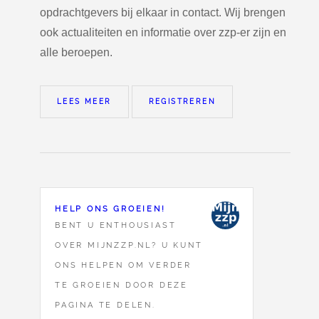
opdrachtgevers bij elkaar in contact. Wij brengen
ook actualiteiten en informatie over zzp-er zijn en
alle beroepen.
LEES MEER
REGISTREREN
HELP ONS GROEIEN!
BENT U ENTHOUSIAST
OVER MIJNZZP.NL? U KUNT
ONS HELPEN OM VERDER
TE GROEIEN DOOR DEZE
PAGINA TE DELEN.