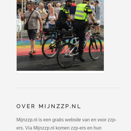
OVER MIJNZZP.NL
Mijnzzp.nl is een gratis website van en voor zzp-
ers. Via Mijnzzp.nl komen zzp-ers en hun