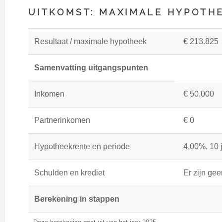
UITKOMST: MAXIMALE HYPOTHE
Resultaat / maximale hypotheek
€ 213.825
Samenvatting uitgangspunten
Inkomen
€ 50.000
Partnerinkomen
€ 0
Hypotheekrente en periode
4,00%, 10 
Schulden en krediet
Er zijn ge
Berekening in stappen