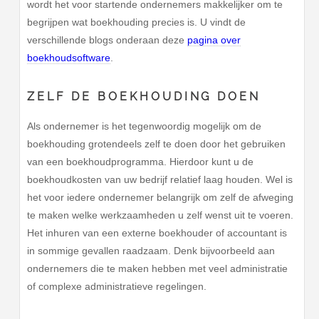
wordt het voor startende ondernemers makkelijker om te
begrijpen wat boekhouding precies is. U vindt de
verschillende blogs onderaan deze
pagina over
boekhoudsoftware
.
ZELF DE BOEKHOUDING DOEN
Als ondernemer is het tegenwoordig mogelijk om de
boekhouding grotendeels zelf te doen door het gebruiken
van een boekhoudprogramma. Hierdoor kunt u de
boekhoudkosten van uw bedrijf relatief laag houden. Wel is
het voor iedere ondernemer belangrijk om zelf de afweging
te maken welke werkzaamheden u zelf wenst uit te voeren.
Het inhuren van een externe boekhouder of accountant is
in sommige gevallen raadzaam. Denk bijvoorbeeld aan
ondernemers die te maken hebben met veel administratie
of complexe administratieve regelingen.