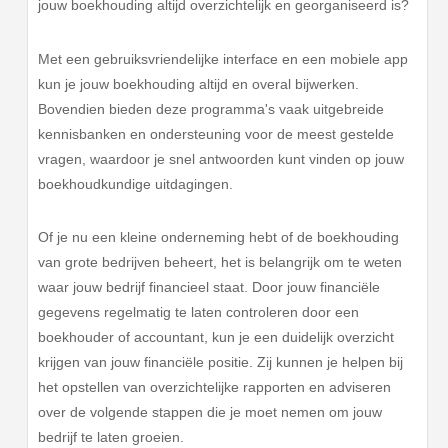
jouw boekhouding altijd overzichtelijk en georganiseerd is?
Met een gebruiksvriendelijke interface en een mobiele app
kun je jouw boekhouding altijd en overal bijwerken.
Bovendien bieden deze programma's vaak uitgebreide
kennisbanken en ondersteuning voor de meest gestelde
vragen, waardoor je snel antwoorden kunt vinden op jouw
boekhoudkundige uitdagingen.
Of je nu een kleine onderneming hebt of de boekhouding
van grote bedrijven beheert, het is belangrijk om te weten
waar jouw bedrijf financieel staat. Door jouw financiële
gegevens regelmatig te laten controleren door een
boekhouder of accountant, kun je een duidelijk overzicht
krijgen van jouw financiële positie. Zij kunnen je helpen bij
het opstellen van overzichtelijke rapporten en adviseren
over de volgende stappen die je moet nemen om jouw
bedrijf te laten groeien.