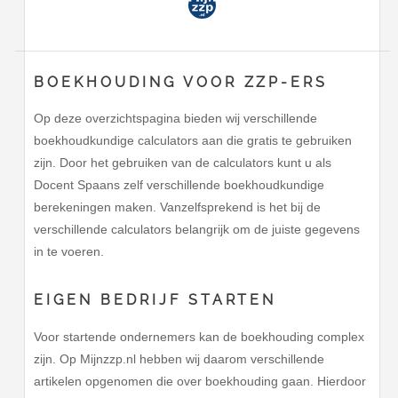
BOEKHOUDING VOOR ZZP-ERS
Op deze overzichtspagina bieden wij verschillende
boekhoudkundige calculators aan die gratis te gebruiken
zijn. Door het gebruiken van de calculators kunt u als
Docent Spaans zelf verschillende boekhoudkundige
berekeningen maken. Vanzelfsprekend is het bij de
verschillende calculators belangrijk om de juiste gegevens
in te voeren.
EIGEN BEDRIJF STARTEN
Voor startende ondernemers kan de boekhouding complex
zijn. Op Mijnzzp.nl hebben wij daarom verschillende
artikelen opgenomen die over boekhouding gaan. Hierdoor