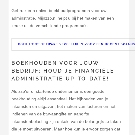
Gebruik een online boekhoudprogramma voor uw
adminstratie. Mijnzzp.nl helpt u bij het maken van een
keuze uit de verschillende programma's.
BOEKHOUDSOFTWARE VERGELIJKEN VOOR EEN DOCENT SPAAN
BOEKHOUDEN VOOR JOUW
BEDRIJF: HOUD JE FINANCIËLE
ADMINISTRATIE UP-TO-DATE!
Als zzp'er of startende ondernemer is een goede
boekhouding altijd essentieel. Het bijhouden van je
inkomsten en uitgaven, het maken van facturen en het
indienen van de btw-aangifte en aangifte
inkomstenbelasting zijn enkele van de belangrijkste taken
die je moet uitvoeren. Maar hoe kun je ervoor zorgen dat