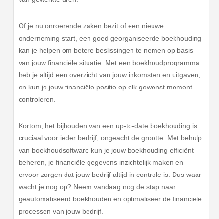
Of je nu onroerende zaken bezit of een nieuwe
onderneming start, een goed georganiseerde boekhouding
kan je helpen om betere beslissingen te nemen op basis
van jouw financiële situatie. Met een boekhoudprogramma
heb je altijd een overzicht van jouw inkomsten en uitgaven,
en kun je jouw financiële positie op elk gewenst moment
controleren.
Kortom, het bijhouden van een up-to-date boekhouding is
cruciaal voor ieder bedrijf, ongeacht de grootte. Met behulp
van boekhoudsoftware kun je jouw boekhouding efficiënt
beheren, je financiële gegevens inzichtelijk maken en
ervoor zorgen dat jouw bedrijf altijd in controle is. Dus waar
wacht je nog op? Neem vandaag nog de stap naar
geautomatiseerd boekhouden en optimaliseer de financiële
processen van jouw bedrijf.