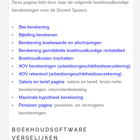
Deze pagina linkt door naar de volgende boekhoudkundige
berekeningen voor de Docent Spaans.
Btw berekening
Bijtelling berekenen
Berekening boekwaarde en afschrijvingen
Berekening gemiddelde boekhoudkundige rentabiliteit
Boekhoudkosten inschatten
AOV berekeningen (arbeidsongeschiktheidsverzekering)
AOV rekentool (arbeidsongeschiktheidsverzekering)
Salaris en tarief pagina
: salaris en tarief, bruto-netto
berekeningen, inkomstenbelasting
Maximale hypotheek berekening
Pensioen pagina
: pensioen- en vermogens
berekeningen
BOEKHOUDSOFTWARE
VERGELIJKEN