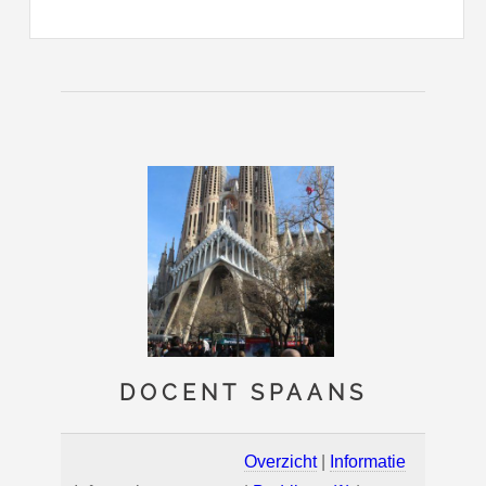
DOCENT SPAANS
Overzicht
|
Informatie