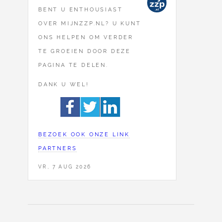
BENT U ENTHOUSIAST
OVER MIJNZZP.NL? U KUNT
ONS HELPEN OM VERDER
TE GROEIEN DOOR DEZE
PAGINA TE DELEN.
DANK U WEL!
BEZOEK OOK ONZE LINK
PARTNERS
VR, 7 AUG 2026