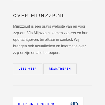
OVER MIJNZZP.NL
Mijnzzp.nl is een gratis website van en voor
zzp-ers. Via Mijnzzp.nl komen zzp-ers en hun
opdrachtgevers bij elkaar in contact. Wij
brengen ook actualiteiten en informatie over
zzp-er zijn en alle beroepen.
LEES MEER
REGISTREREN
HELP ONS GROEIEN!