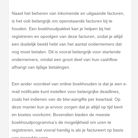
Naast het beheren van inkomende en uitgaande facturen,
is het ook belangrijk om openstaande facturen bij te
houden. Een boekhoudpakket kan je helpen bij het
registreren en opvolgen van deze facturen, zodat je altijd
een duidelijk beeld hebt van het aantal ondernemers dat
nog moet betalen. Dit is vooral belangrijk voor startende
ondernemers, omdat een groot deel van hun cashflow
afhangt van tijdige betalingen.
Een ander voordeel van online boekhouden is dat je een e-
mail notificatie kunt instellen voor belangrijke deadlines,
zoals het indienen van de btw-aangifte per kwartaal. Op
deze manier kun je ervoor zorgen dat je altijd op tijd bent
en boetes voorkomt. Bovendien bieden de meeste
boekhoudprogramma's de mogelijkheid om uren te
registreren, wat vooral handig is als je factureert op basis
van gewerkte uren.