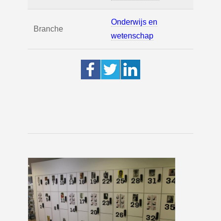
Onderwijs en
Branche
wetenschap