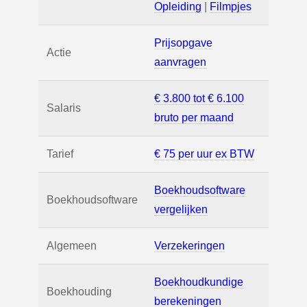
Opleiding
|
Filmpjes
Prijsopgave
Actie
aanvragen
€ 3.800 tot € 6.100
Salaris
bruto per maand
Tarief
€ 75 per uur ex BTW
Boekhoudsoftware
Boekhoudsoftware
vergelijken
Algemeen
Verzekeringen
Boekhoudkundige
Boekhouding
berekeningen