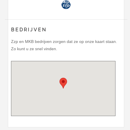
BEDRIJVEN
Zzp en MKB bedrijven zorgen dat ze op onze kaart staan.
Zo kunt u ze snel vinden.