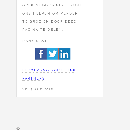
OVER MIJNZZP.NL? U KUNT
ONS HELPEN OM VERDER
TE GROEIEN DOOR DEZE
PAGINA TE DELEN.
DANK U WEL!
BEZOEK OOK ONZE LINK
PARTNERS
VR, 7 AUG 2026
©