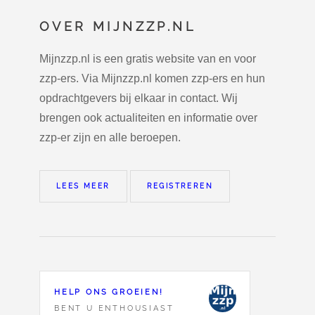
OVER MIJNZZP.NL
Mijnzzp.nl is een gratis website van en voor
zzp-ers. Via Mijnzzp.nl komen zzp-ers en hun
opdrachtgevers bij elkaar in contact. Wij
brengen ook actualiteiten en informatie over
zzp-er zijn en alle beroepen.
LEES MEER
REGISTREREN
HELP ONS GROEIEN!
BENT U ENTHOUSIAST