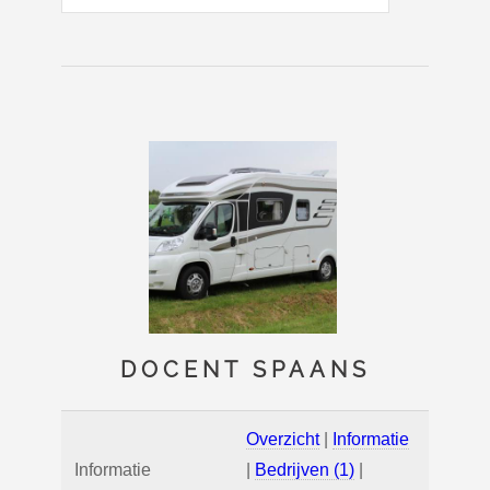
DOCENT SPAANS
Overzicht
|
Informatie
Informatie
|
Bedrijven (1)
|