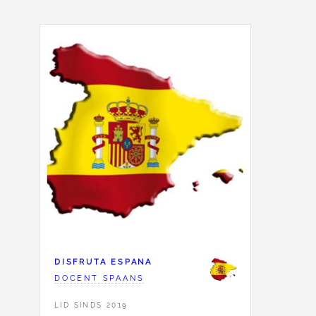
DISFRUTA ESPANA
DOCENT SPAANS
LID SINDS 2019