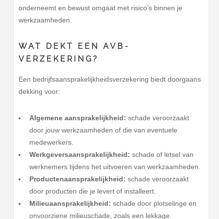
onderneemt en bewust omgaat met risico’s binnen je
werkzaamheden.
WAT DEKT EEN AVB-
VERZEKERING?
Een bedrijfsaansprakelijkheidsverzekering biedt doorgaans
dekking voor:
Algemene aansprakelijkheid:
schade veroorzaakt
door jouw werkzaamheden of die van eventuele
medewerkers.
Werkgeversaansprakelijkheid:
schade of letsel van
werknemers tijdens het uitvoeren van werkzaamheden.
Productenaansprakelijkheid:
schade veroorzaakt
door producten die je levert of installeert.
Milieuaansprakelijkheid:
schade door plotselinge en
onvoorziene milieuschade, zoals een lekkage.