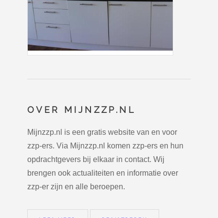
OVER MIJNZZP.NL
Mijnzzp.nl is een gratis website van en voor
zzp-ers. Via Mijnzzp.nl komen zzp-ers en hun
opdrachtgevers bij elkaar in contact. Wij
brengen ook actualiteiten en informatie over
zzp-er zijn en alle beroepen.