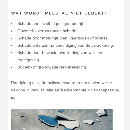
WAT WORDT MEESTAL NIET GEDEKT?
Schade aan jezelf of je eigen bedrijf.
Opzettelijk veroorzaakte schade.
Schade door motorrijtuigen, vaartuigen of drones.
Schade ontstaan na beëindiging van de verzekering.
Schade door bewuste overtreding van wet- en
regelgeving.
Bodem- of grondwaterverontreiniging.
Raadpleeg altijd de polisvoorwaarden om te zien welke
dekking in jouw situatie als Keukenmonteur van toepassing
is.