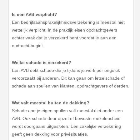
Is een AVB verplicht?
Een bedrijfsaansprakelijkheidsverzekering is meestal niet
wettelijk verplicht. In de praktijk eisen opdrachtgevers
echter vaak dat je verzekerd bent voordat je aan een
opdracht begint.
Welke schade is verzekerd?
Een AVB dekt schade die je tijdens je werk per ongeluk
veroorzaakt bij anderen. Dit kan gaan om letselschade of
schade aan spullen van klanten, opdrachtgevers of derden.
Wat valt meestal buiten de dekking?
Schade aan je eigen spullen valt meestal niet onder een
AVB. Ook schade door opzet of bewuste roekeloosheid
wordt doorgaans uitgesloten. Een zakelijke verzekering
geeft geen dekking voor privésituaties.