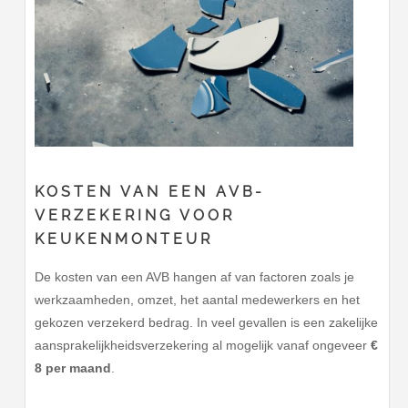
KOSTEN VAN EEN AVB-
VERZEKERING VOOR
KEUKENMONTEUR
De kosten van een AVB hangen af van factoren zoals je
werkzaamheden, omzet, het aantal medewerkers en het
gekozen verzekerd bedrag. In veel gevallen is een zakelijke
aansprakelijkheidsverzekering al mogelijk vanaf ongeveer
€
8 per maand
.