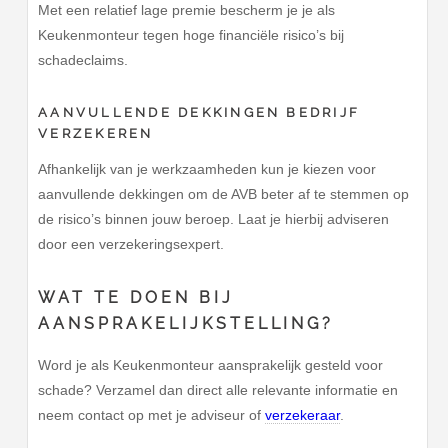
Met een relatief lage premie bescherm je je als
Keukenmonteur tegen hoge financiële risico’s bij
schadeclaims.
AANVULLENDE DEKKINGEN BEDRIJF
VERZEKEREN
Afhankelijk van je werkzaamheden kun je kiezen voor
aanvullende dekkingen om de AVB beter af te stemmen op
de risico’s binnen jouw beroep. Laat je hierbij adviseren
door een verzekeringsexpert.
WAT TE DOEN BIJ
AANSPRAKELIJKSTELLING?
Word je als Keukenmonteur aansprakelijk gesteld voor
schade? Verzamel dan direct alle relevante informatie en
neem contact op met je adviseur of
verzekeraar
.