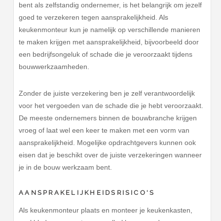
bent als zelfstandig ondernemer, is het belangrijk om jezelf
goed te verzekeren tegen aansprakelijkheid. Als
keukenmonteur kun je namelijk op verschillende manieren
te maken krijgen met aansprakelijkheid, bijvoorbeeld door
een bedrijfsongeluk of schade die je veroorzaakt tijdens
bouwwerkzaamheden.
Zonder de juiste verzekering ben je zelf verantwoordelijk
voor het vergoeden van de schade die je hebt veroorzaakt.
De meeste ondernemers binnen de bouwbranche krijgen
vroeg of laat wel een keer te maken met een vorm van
aansprakelijkheid. Mogelijke opdrachtgevers kunnen ook
eisen dat je beschikt over de juiste verzekeringen wanneer
je in de bouw werkzaam bent.
AANSPRAKELIJKHEIDSRISICO'S
Als keukenmonteur plaats en monteer je keukenkasten,