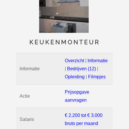
KEUKENMONTEUR
Overzicht
|
Informatie
Informatie
|
Bedrijven (12)
|
Opleiding
|
Filmpjes
Prijsopgave
Actie
aanvragen
€ 2.200 tot € 3.000
Salaris
bruto per maand