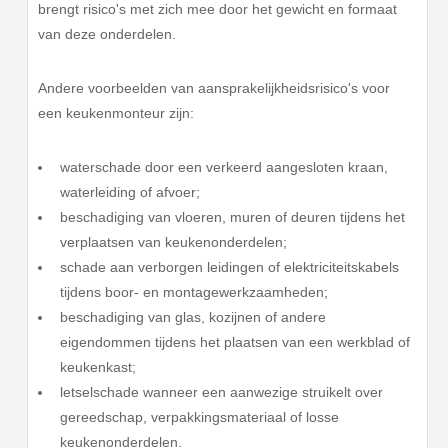
brengt risico's met zich mee door het gewicht en formaat
van deze onderdelen.
Andere voorbeelden van aansprakelijkheidsrisico's voor
een keukenmonteur zijn:
waterschade door een verkeerd aangesloten kraan,
waterleiding of afvoer;
beschadiging van vloeren, muren of deuren tijdens het
verplaatsen van keukenonderdelen;
schade aan verborgen leidingen of elektriciteitskabels
tijdens boor- en montagewerkzaamheden;
beschadiging van glas, kozijnen of andere
eigendommen tijdens het plaatsen van een werkblad of
keukenkast;
letselschade wanneer een aanwezige struikelt over
gereedschap, verpakkingsmateriaal of losse
keukenonderdelen.