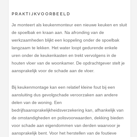
PRAKTIJKVOORBEELD
Je monteert als keukenmonteur een nieuwe keuken en sluit
de spoelbak en kraan aan. Na afronding van de
werkzaamheden blijkt een koppeling onder de spoelbak
langzaam te lekken. Het water loopt gedurende enkele
uren onder de keukenkasten en trekt vervolgens in de
houten vloer van de woonkamer. De opdrachtgever stelt je
aansprakelijk voor de schade aan de vloer.
Bij keukenmontage kan een relatief kleine fout bij een
aansluiting dus gevolgschade veroorzaken aan andere
delen van de woning. Een
bedrijfsaansprakelijkheidsverzekering kan, afhankelijk van
de omstandigheden en polisvoorwaarden, dekking bieden
voor schade aan eigendommen van derden waarvoor je
aansprakelijk bent. Voor het herstellen van de foutieve