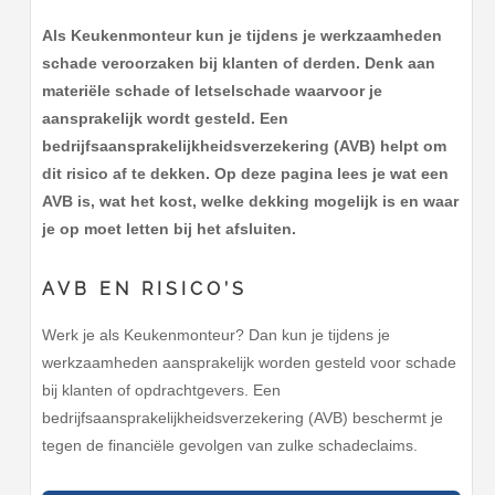
Als Keukenmonteur kun je tijdens je werkzaamheden
schade veroorzaken bij klanten of derden. Denk aan
materiële schade of letselschade waarvoor je
aansprakelijk wordt gesteld. Een
bedrijfsaansprakelijkheidsverzekering (AVB) helpt om
dit risico af te dekken. Op deze pagina lees je wat een
AVB is, wat het kost, welke dekking mogelijk is en waar
je op moet letten bij het afsluiten.
AVB EN RISICO’S
Werk je als Keukenmonteur? Dan kun je tijdens je
werkzaamheden aansprakelijk worden gesteld voor schade
bij klanten of opdrachtgevers. Een
bedrijfsaansprakelijkheidsverzekering (AVB) beschermt je
tegen de financiële gevolgen van zulke schadeclaims.