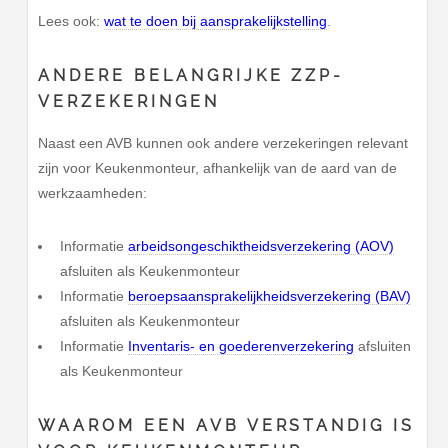
Lees ook:
wat te doen bij aansprakelijkstelling
.
ANDERE BELANGRIJKE ZZP-
VERZEKERINGEN
Naast een AVB kunnen ook andere verzekeringen relevant
zijn voor Keukenmonteur, afhankelijk van de aard van de
werkzaamheden:
Informatie
arbeidsongeschiktheidsverzekering (AOV)
afsluiten als Keukenmonteur
Informatie
beroepsaansprakelijkheidsverzekering (BAV)
afsluiten als Keukenmonteur
Informatie
Inventaris- en goederenverzekering
afsluiten
als Keukenmonteur
WAAROM EEN AVB VERSTANDIG IS