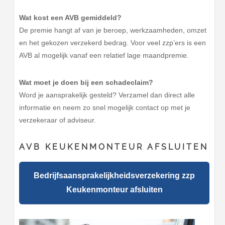
Wat kost een AVB gemiddeld?
De premie hangt af van je beroep, werkzaamheden, omzet
en het gekozen verzekerd bedrag. Voor veel zzp’ers is een
AVB al mogelijk vanaf een relatief lage maandpremie.
Wat moet je doen bij een schadeclaim?
Word je aansprakelijk gesteld? Verzamel dan direct alle
informatie en neem zo snel mogelijk contact op met je
verzekeraar of adviseur.
AVB KEUKENMONTEUR AFSLUITEN
Bedrijfsaansprakelijkheidsverzekering zzp
Keukenmonteur afsluiten