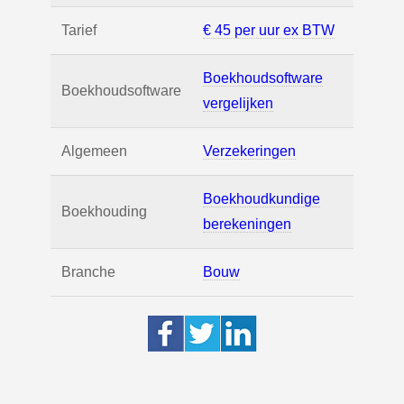
Tarief
€ 45 per uur ex BTW
Boekhoudsoftware
Boekhoudsoftware
vergelijken
Algemeen
Verzekeringen
Boekhoudkundige
Boekhouding
berekeningen
Branche
Bouw