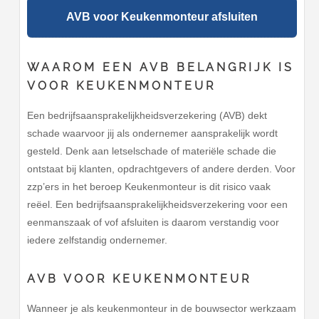
AVB voor Keukenmonteur afsluiten
WAAROM EEN AVB BELANGRIJK IS
VOOR KEUKENMONTEUR
Een bedrijfsaansprakelijkheidsverzekering (AVB) dekt
schade waarvoor jij als ondernemer aansprakelijk wordt
gesteld. Denk aan letselschade of materiële schade die
ontstaat bij klanten, opdrachtgevers of andere derden. Voor
zzp’ers in het beroep Keukenmonteur is dit risico vaak
reëel. Een bedrijfsaansprakelijkheidsverzekering voor een
eenmanszaak of vof afsluiten is daarom verstandig voor
iedere zelfstandig ondernemer.
AVB VOOR KEUKENMONTEUR
Wanneer je als keukenmonteur in de bouwsector werkzaam