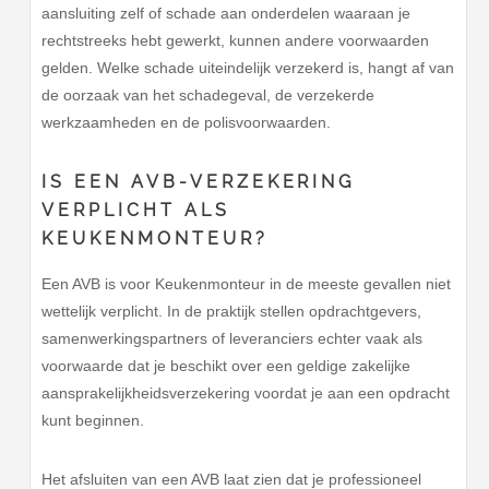
aansluiting zelf of schade aan onderdelen waaraan je
rechtstreeks hebt gewerkt, kunnen andere voorwaarden
gelden. Welke schade uiteindelijk verzekerd is, hangt af van
de oorzaak van het schadegeval, de verzekerde
werkzaamheden en de polisvoorwaarden.
IS EEN AVB-VERZEKERING
VERPLICHT ALS
KEUKENMONTEUR?
Een AVB is voor Keukenmonteur in de meeste gevallen niet
wettelijk verplicht. In de praktijk stellen opdrachtgevers,
samenwerkingspartners of leveranciers echter vaak als
voorwaarde dat je beschikt over een geldige zakelijke
aansprakelijkheidsverzekering voordat je aan een opdracht
kunt beginnen.
Het afsluiten van een AVB laat zien dat je professioneel