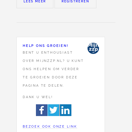
LEES MEER
REGISTREREN
HELP ONS GROEIEN!
BENT U ENTHOUSIAST
OVER MIJNZZP.NL? U KUNT
ONS HELPEN OM VERDER
TE GROEIEN DOOR DEZE
PAGINA TE DELEN.
DANK U WEL!
BEZOEK OOK ONZE LINK