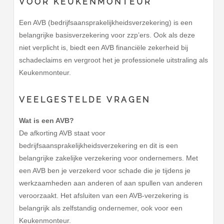
VOOR KEUKENMONTEUR
Een AVB (bedrijfsaansprakelijkheidsverzekering) is een
belangrijke basisverzekering voor zzp’ers. Ook als deze
niet verplicht is, biedt een AVB financiële zekerheid bij
schadeclaims en vergroot het je professionele uitstraling als
Keukenmonteur.
VEELGESTELDE VRAGEN
Wat is een AVB?
De afkorting AVB staat voor
bedrijfsaansprakelijkheidsverzekering en dit is een
belangrijke zakelijke verzekering voor ondernemers. Met
een AVB ben je verzekerd voor schade die je tijdens je
werkzaamheden aan anderen of aan spullen van anderen
veroorzaakt. Het afsluiten van een AVB-verzekering is
belangrijk als zelfstandig ondernemer, ook voor een
Keukenmonteur.