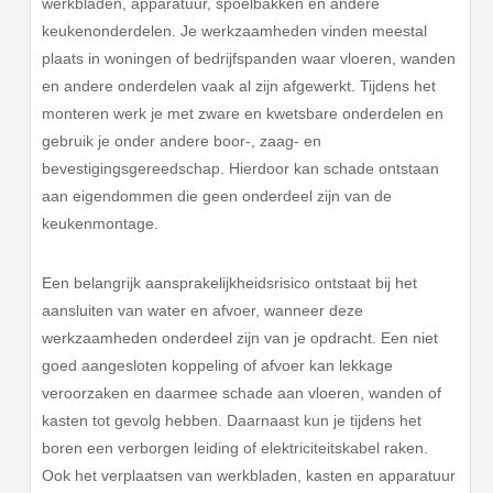
werkbladen, apparatuur, spoelbakken en andere
keukenonderdelen. Je werkzaamheden vinden meestal
plaats in woningen of bedrijfspanden waar vloeren, wanden
en andere onderdelen vaak al zijn afgewerkt. Tijdens het
monteren werk je met zware en kwetsbare onderdelen en
gebruik je onder andere boor-, zaag- en
bevestigingsgereedschap. Hierdoor kan schade ontstaan
aan eigendommen die geen onderdeel zijn van de
keukenmontage.
Een belangrijk aansprakelijkheidsrisico ontstaat bij het
aansluiten van water en afvoer, wanneer deze
werkzaamheden onderdeel zijn van je opdracht. Een niet
goed aangesloten koppeling of afvoer kan lekkage
veroorzaken en daarmee schade aan vloeren, wanden of
kasten tot gevolg hebben. Daarnaast kun je tijdens het
boren een verborgen leiding of elektriciteitskabel raken.
Ook het verplaatsen van werkbladen, kasten en apparatuur