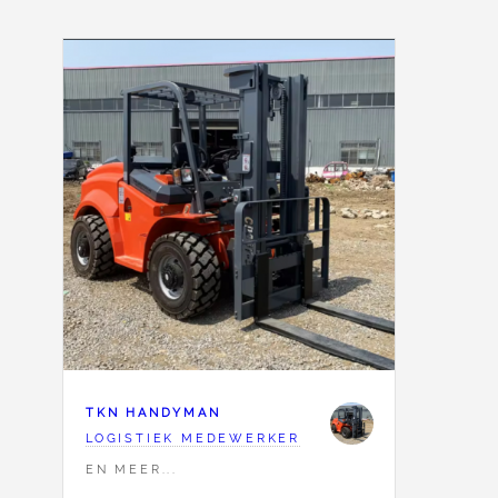
TKN HANDYMAN
LOGISTIEK MEDEWERKER
EN MEER...