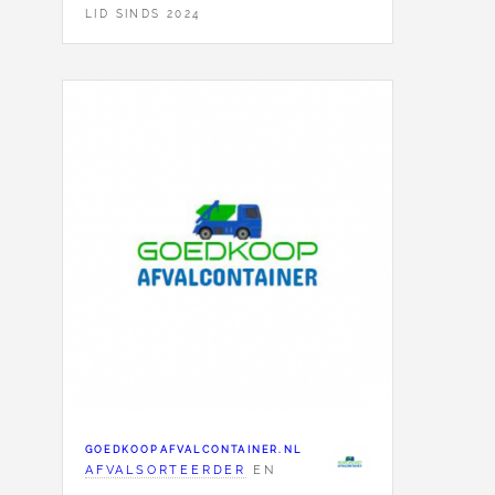
LID SINDS 2024
GOEDKOOPAFVALCONTAINER.NL
AFVALSORTEERDER
EN