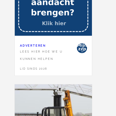
ADVERTEREN
LEES HIER HOE WE U
KUNNEN HELPEN
LID SINDS 2026