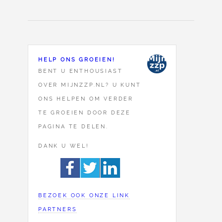
HELP ONS GROEIEN!
BENT U ENTHOUSIAST
OVER MIJNZZP.NL? U KUNT
ONS HELPEN OM VERDER
TE GROEIEN DOOR DEZE
PAGINA TE DELEN.
DANK U WEL!
BEZOEK OOK ONZE LINK
PARTNERS