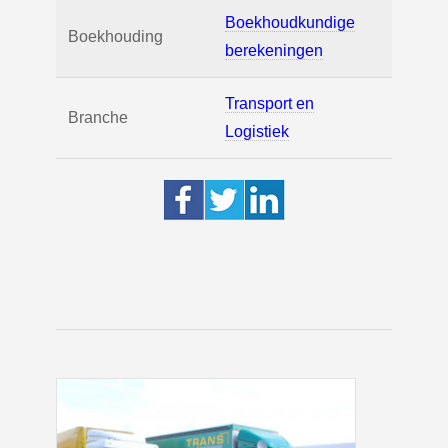
Boekhoudkundige
Boekhouding
berekeningen
Transport en
Branche
Logistiek