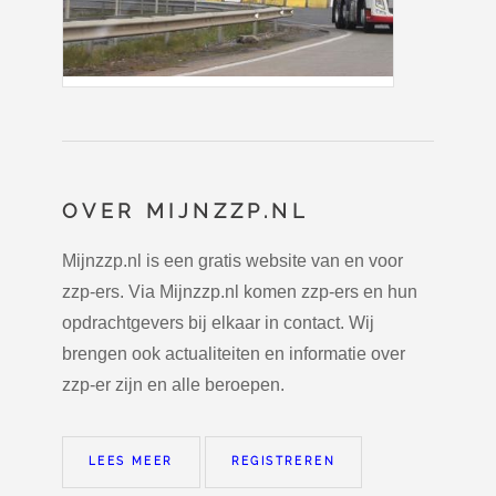
OVER MIJNZZP.NL
Mijnzzp.nl is een gratis website van en voor
zzp-ers. Via Mijnzzp.nl komen zzp-ers en hun
opdrachtgevers bij elkaar in contact. Wij
brengen ook actualiteiten en informatie over
zzp-er zijn en alle beroepen.
LEES MEER
REGISTREREN