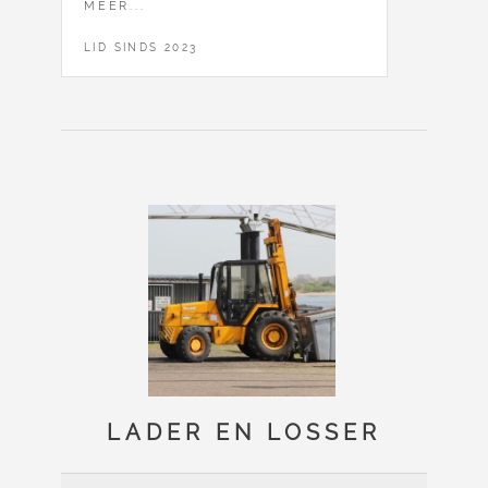
MEER...
LID SINDS 2023
LADER EN LOSSER