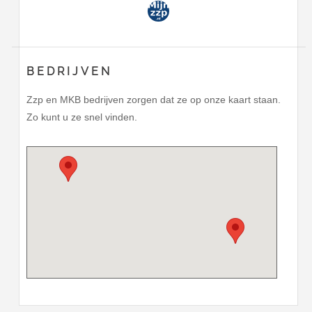
BEDRIJVEN
Zzp en MKB bedrijven zorgen dat ze op onze kaart staan.
Zo kunt u ze snel vinden.