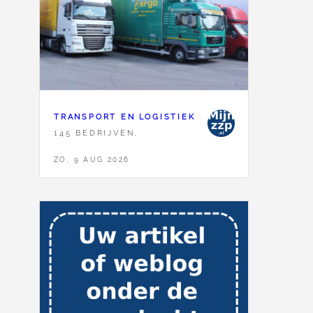
TRANSPORT EN LOGISTIEK
145 BEDRIJVEN,
ZO, 9 AUG 2026