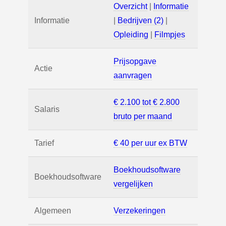
Overzicht
|
Informatie
Informatie
|
Bedrijven (2)
|
Opleiding
|
Filmpjes
Prijsopgave
Actie
aanvragen
€ 2.100 tot € 2.800
Salaris
bruto per maand
Tarief
€ 40 per uur ex BTW
Boekhoudsoftware
Boekhoudsoftware
vergelijken
Algemeen
Verzekeringen