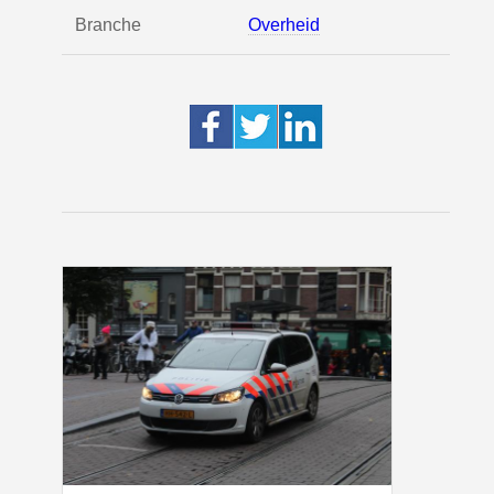
Branche
Overheid