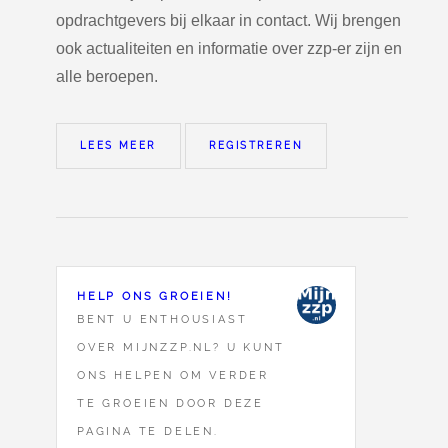
opdrachtgevers bij elkaar in contact. Wij brengen
ook actualiteiten en informatie over zzp-er zijn en
alle beroepen.
LEES MEER
REGISTREREN
HELP ONS GROEIEN!
BENT U ENTHOUSIAST
OVER MIJNZZP.NL? U KUNT
ONS HELPEN OM VERDER
TE GROEIEN DOOR DEZE
PAGINA TE DELEN.