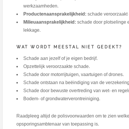
werkzaamheden.
Productenaansprakelijkheid:
schade veroorzaakt do
Milieuaansprakelijkheid:
schade door plotselinge 
lekkage.
WAT WORDT MEESTAL NIET GEDEKT?
Schade aan jezelf of je eigen bedrijf.
Opzettelijk veroorzaakte schade.
Schade door motorrijtuigen, vaartuigen of drones.
Schade ontstaan na beëindiging van de verzekering
Schade door bewuste overtreding van wet- en regel
Bodem- of grondwaterverontreiniging.
Raadpleeg altijd de polisvoorwaarden om te zien welke
opsporingsambtenaar van toepassing is.