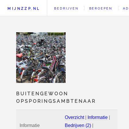
MIJNZZP.NL
BEDRIJVEN
BEROEPEN
AD
BUITENGEWOON
OPSPORINGSAMBTENAAR
Overzicht
|
Informatie
|
Informatie
Bedrijven (2)
|