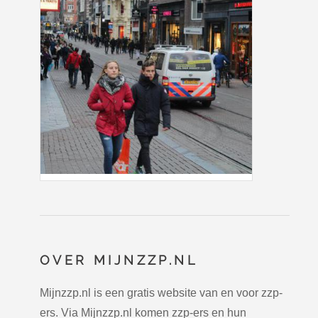
OVER MIJNZZP.NL
Mijnzzp.nl is een gratis website van en voor zzp-
ers. Via Mijnzzp.nl komen zzp-ers en hun