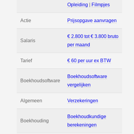
Opleiding
|
Filmpjes
Actie
Prijsopgave aanvragen
€ 2.800 tot € 3.800 bruto
Salaris
per maand
Tarief
€ 60 per uur ex BTW
Boekhoudsoftware
Boekhoudsoftware
vergelijken
Algemeen
Verzekeringen
Boekhoudkundige
Boekhouding
berekeningen