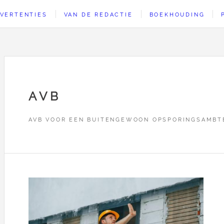
VERTENTIES
VAN DE REDACTIE
BOEKHOUDING
AVB
AVB VOOR EEN BUITENGEWOON OPSPORINGSAMBT